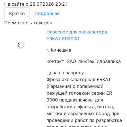
На сайте с 28.07.2026 23:21
Кратко
Подробнее
Посмотреть телефон
Навесное для экскаватора
ERKAT ER3000
г. Кинешма
Контакт: ЗАО ИнжТехГидравлика
Цена по запросу
Фреза экскаваторная ERKAT 
(Германия) c поперечной 
режущей головкой серии ER 
3000 предназначены для 
разработки асфальта, бетона, 
мягких и абразивных пород при 
проведении работ по разработке 