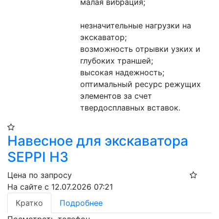
малая вибрация;
незначительные нагрузки на 
экскаватор;
возможность отрывки узких и 
глубоких траншей;
высокая надежность;
оптимальный ресурс режущих 
элементов за счет 
твердосплавных вставок.
Навесное для экскаватора
SEPPI H3
Цена по запросу
На сайте с 12.07.2026 07:21
Кратко
Подробнее