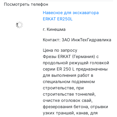
Посмотреть телефон
Навесное для экскаватора
ERKAT ER250L
г. Кинешма
Контакт: ЗАО ИнжТехГидравлика
Цена по запросу
Фрезы ERKAT (Германия) с 
продольной режущей головкой 
серии ER 250 L предназначены 
для выполнения работ в 
специальном подземном 
строительстве, при 
строительстве тоннелей, 
очистке оголовок свай, 
фрезерования бетона, отрывки 
узких траншей, канав, для 