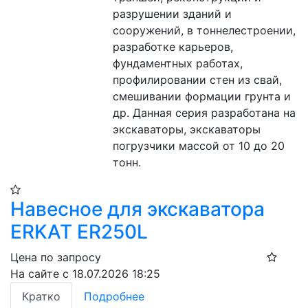
разрушении зданий и 
сооружений, в тоннелестроении, 
разработке карьеров, 
фундаментных работах, 
профилировании стен из свай, 
смешивании формации грунта и 
др. Данная серия разработана на 
экскаваторы, экскаваторы 
погрузчики массой от 10 до 20 
тонн.
Навесное для экскаватора
ERKAT ER250L
Цена по запросу
На сайте с 18.07.2026 18:25
Кратко
Подробнее