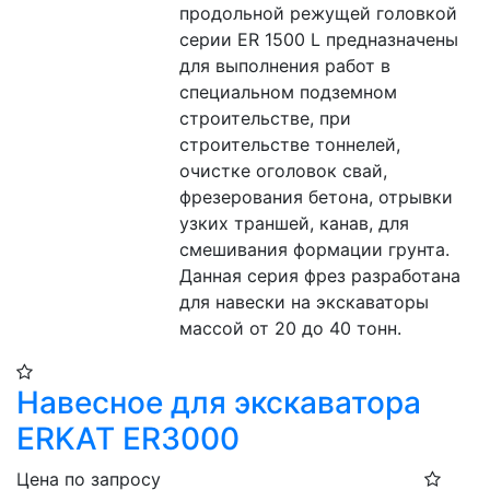
продольной режущей головкой 
серии ER 1500 L предназначены 
для выполнения работ в 
специальном подземном 
строительстве, при 
строительстве тоннелей, 
очистке оголовок свай, 
фрезерования бетона, отрывки 
узких траншей, канав, для 
смешивания формации грунта. 
Данная серия фрез разработана 
для навески на экскаваторы 
массой от 20 до 40 тонн.
Навесное для экскаватора
ERKAT ER3000
Цена по запросу