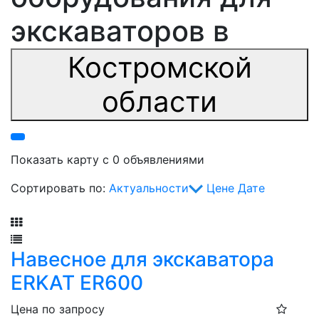
экскаваторов в
Костромской
области
Показать карту с 0 объявлениями
Сортировать по:
Актуальности
Цене
Дате
Фильтр
Навесное для экскаватора
ERKAT ER600
Цена по запросу