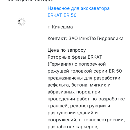
Навесное для экскаватора
ERKAT ER 50
г. Кинешма
Контакт: ЗАО ИнжТехГидравлика
Цена по запросу
Роторные фрезы ERKAT 
(Германия) c поперечной 
режущей головкой серии ER 50 
предназначены для разработки 
асфальта, бетона, мягких и 
абразивных пород при 
проведении работ по разработке 
траншей, реконструкции и 
разрушении зданий и 
сооружений, в тоннелестроении, 
разработке карьеров, 