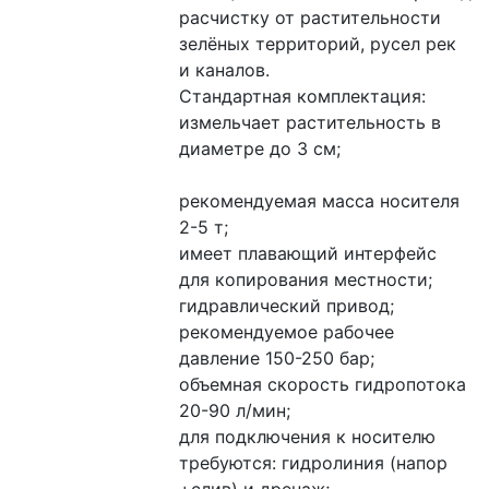
расчистку от растительности 
зелёных территорий, русел рек 
и каналов. 
Стандартная комплектация:
измельчает растительность в 
диаметре до 3 см;
рекомендуемая масса носителя 
2-5 т;
имеет плавающий интерфейс 
для копирования местности;
гидравлический привод; 
рекомендуемое рабочее 
давление 150-250 бар;
объемная скорость гидропотока 
20-90 л/мин;
для подключения к носителю 
требуются: гидролиния (напор 