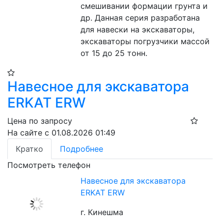
смешивании формации грунта и 
др. Данная серия разработана 
для навески на экскаваторы, 
экскаваторы погрузчики массой 
от 15 до 25 тонн.
Навесное для экскаватора
ERKAT ERW
Цена по запросу
На сайте с 01.08.2026 01:49
Кратко
Подробнее
Посмотреть телефон
Навесное для экскаватора
ERKAT ERW
г. Кинешма