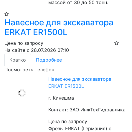
массой от 30 до 50 тонн.
Навесное для экскаватора
ERKAT ER1500L
Цена по запросу
На сайте с 28.07.2026 07:10
Кратко
Подробнее
Посмотреть телефон
Навесное для экскаватора
ERKAT ER1500L
г. Кинешма
Контакт: ЗАО ИнжТехГидравлика
Цена по запросу
Фрезы ERKAT (Германия) с 