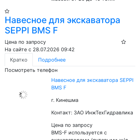
Навесное для экскаватора
SEPPI BMS F
Цена по запросу
На сайте с 28.07.2026 09:42
Кратко
Подробнее
Посмотреть телефон
Навесное для экскаватора SEPPI
BMS F
г. Кинешма
Контакт: ЗАО ИнжТехГидравлика
Цена по запросу
BMS-F используется c 