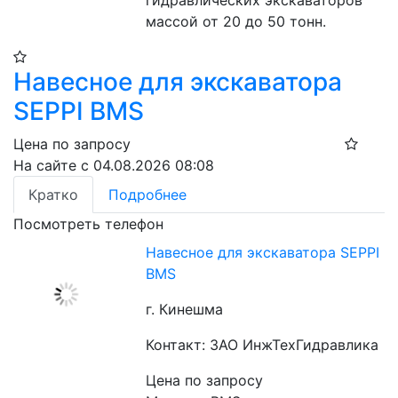
гидравлических экскаваторов 
массой от 20 до 50 тонн.
Навесное для экскаватора
SEPPI BMS
Цена по запросу
На сайте с 04.08.2026 08:08
Кратко
Подробнее
Посмотреть телефон
Навесное для экскаватора SEPPI
BMS
г. Кинешма
Контакт: ЗАО ИнжТехГидравлика
Цена по запросу