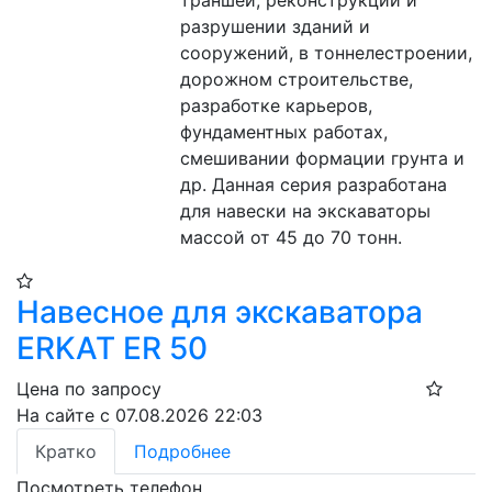
траншей, реконструкции и 
разрушении зданий и 
сооружений, в тоннелестроении, 
дорожном строительстве,  
разработке карьеров, 
фундаментных работах, 
смешивании формации грунта и 
др. Данная серия разработана 
для навески на экскаваторы 
массой от 45 до 70 тонн.
Навесное для экскаватора
ERKAT ER 50
Цена по запросу
На сайте с 07.08.2026 22:03
Кратко
Подробнее
Посмотреть телефон