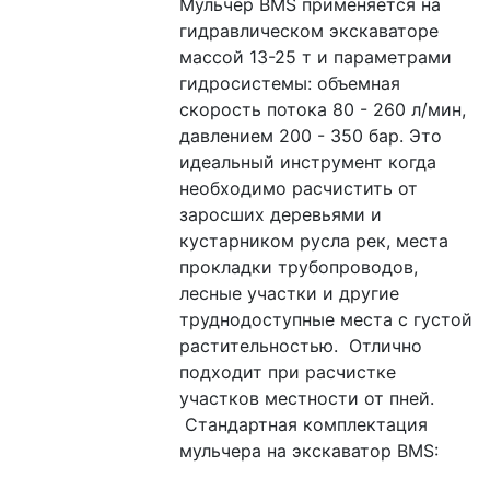
Мульчер BMS применяется на 
гидравлическом экскаваторе 
массой 13-25 т и параметрами 
гидросистемы: объемная 
скорость потока 80 - 260 л/мин, 
давлением 200 - 350 бар. Это 
идеальный инструмент когда 
необходимо расчистить от 
заросших деревьями и 
кустарником русла рек, места 
прокладки трубопроводов, 
лесные участки и другие 
труднодоступные места с густой 
растительностью.  Отлично 
подходит при расчистке 
участков местности от пней.
 Стандартная комплектация 
мульчера на экскаватор BMS: