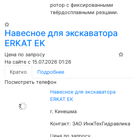
ротор с фиксированными 
твёрдосплавными резцами.
Навесное для экскаватора
ERKAT EK
Цена по запросу
На сайте с 15.07.2026 01:26
Кратко
Подробнее
Посмотреть телефон
Навесное для экскаватора
ERKAT EK
г. Кинешма
Контакт: ЗАО ИнжТехГидравлика
Цена по запросу