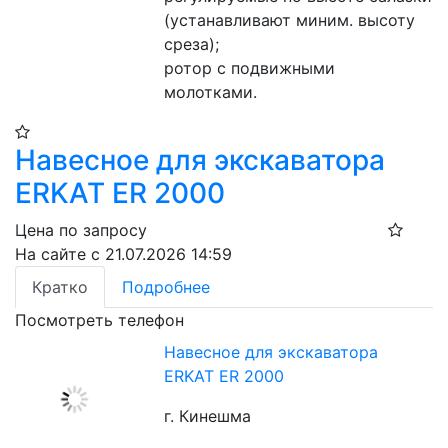
(устанавливают миним. высоту 
среза);
ротор с подвижными 
молотками.
Навесное для экскаватора
ERKAT ER 2000
Цена по запросу
На сайте с 21.07.2026 14:59
Кратко
Подробнее
Посмотреть телефон
Навесное для экскаватора
ERKAT ER 2000
г. Кинешма