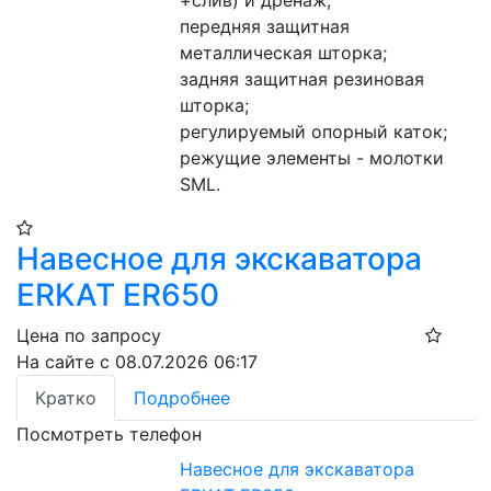
+слив) и дренаж;
передняя защитная 
металлическая шторка;
задняя защитная резиновая 
шторка;
регулируемый опорный каток;
режущие элементы - молотки 
SML.
Навесное для экскаватора
ERKAT ER650
Цена по запросу
На сайте с 08.07.2026 06:17
Кратко
Подробнее
Посмотреть телефон
Навесное для экскаватора