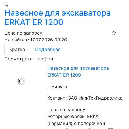
Навесное для экскаватора
ERKAT ER 1200
Цена по запросу
На сайте с 17.07.2026 09:20
Кратко
Подробнее
Посмотреть телефон
Навесное для экскаватора
ERKAT ER 1200
г. Вичуга
Контакт: ЗАО ИнжТехГидравлика
Цена по запросу
Роторные фрезы ERKAT 
(Германия) c поперечной 