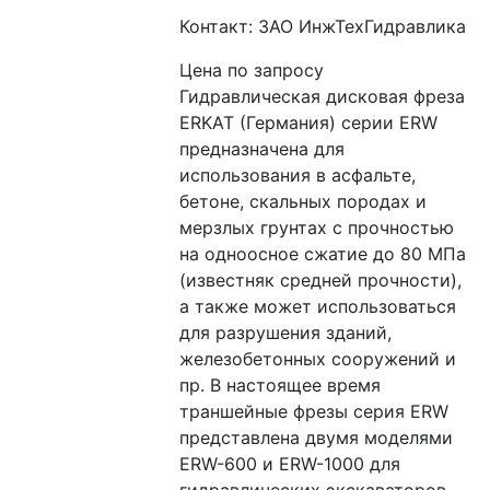
Контакт: ЗАО ИнжТехГидравлика
Цена по запросу
Гидравлическая дисковая фреза 
ERKAT (Германия) серии ERW 
предназначена для 
использования в асфальте, 
бетоне, скальных породах и 
мерзлых грунтах с прочностью 
на одноосное сжатие до 80 МПа 
(известняк средней прочности), 
а также может использоваться 
для разрушения зданий, 
железобетонных сооружений и 
пр. В настоящее время 
траншейные фрезы серия ERW 
представлена двумя моделями 
ERW-600 и ERW-1000 для 