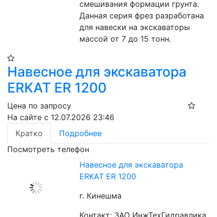
смешивания формации грунта. 
Данная серия фрез разработана 
для навески на экскаваторы 
массой от 7 до 15 тонн.
Навесное для экскаватора
ERKAT ER 1200
Цена по запросу
На сайте с 12.07.2026 23:46
Кратко
Подробнее
Посмотреть телефон
Навесное для экскаватора
ERKAT ER 1200
г. Кинешма
Контакт: ЗАО ИнжТехГидравлика