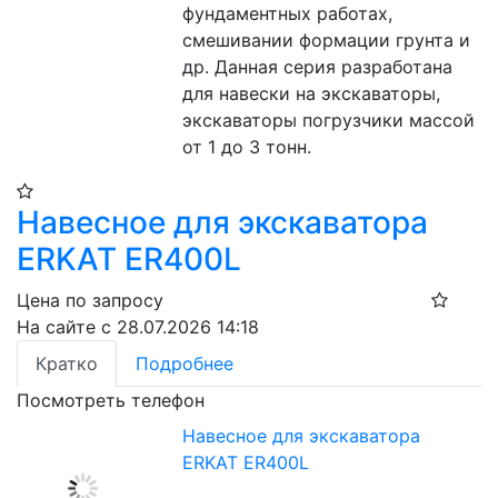
фундаментных работах, 
смешивании формации грунта и 
др. Данная серия разработана 
для навески на экскаваторы, 
экскаваторы погрузчики массой 
от 1 до 3 тонн.
Навесное для экскаватора
ERKAT ER400L
Цена по запросу
На сайте с 28.07.2026 14:18
Кратко
Подробнее
Посмотреть телефон
Навесное для экскаватора
ERKAT ER400L