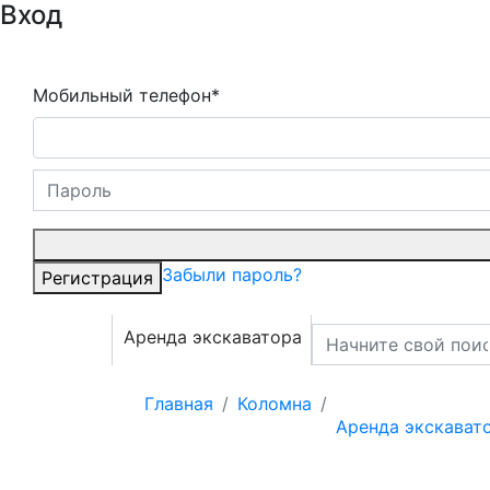
Вход
Мобильный телефон*
Забыли пароль?
Регистрация
Аренда экскаватора
Главная
Коломна
Аренда экскават