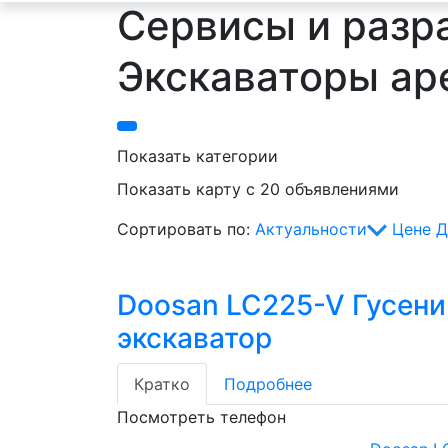
Сервисы и разра
Экскаваторы ар
Показать категории
Показать карту с 20 объявлениями
Сортировать по:
Актуальности
Цене
Д
Doosan LC225-V Гусен
экскаватор
Кратко
Подробнее
Посмотреть телефон