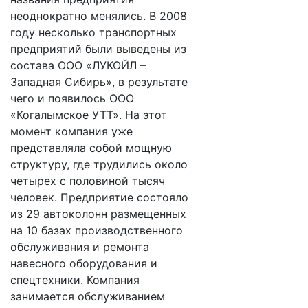
неоднократно менялись. В 2008
году несколько транспортных
предприятий были выведены из
состава ООО «ЛУКОЙЛ –
Западная Сибирь», в результате
чего и появилось ООО
«Когалымское УТТ». На этот
момент компания уже
представляла собой мощную
структуру, где трудились около
четырех с половиной тысяч
человек. Предприятие состояло
из 29 автоколонн размещенных
на 10 базах производственного
обслуживания и ремонта
навесного оборудования и
спецтехники. Компания
занимается обслуживанием