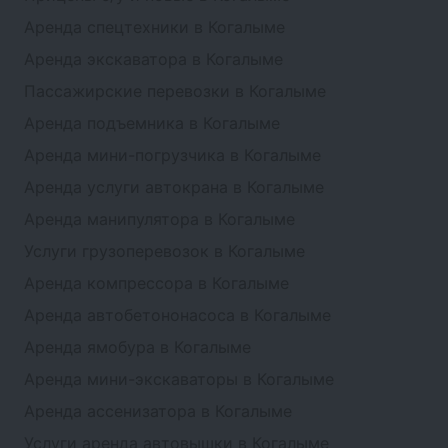
Аренда спецтехники в Когалыме
Аренда экскаватора в Когалыме
Пассажирские перевозки в Когалыме
Аренда подъемника в Когалыме
Аренда мини-погрузчика в Когалыме
Аренда услуги автокрана в Когалыме
Аренда манипулятора в Когалыме
Услуги грузоперевозок в Когалыме
Аренда компрессора в Когалыме
Аренда автобетононасоса в Когалыме
Аренда ямобура в Когалыме
Аренда мини-экскаваторы в Когалыме
Аренда ассенизатора в Когалыме
Услуги аренда автовышки в Когалыме