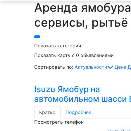
Аренда ямобура,
сервисы, рытьё
Показать категории
Показать карту с 0 объявлениями
Сортировать по:
Актуальности
Цене
Д
Isuzu Ямобур на
автомобильном шасси E
Кратко
Подробнее
Посмотреть телефон