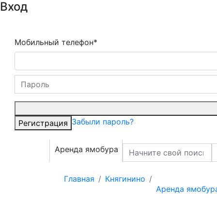
Вход
Мобильный телефон*
Забыли пароль?
Регистрация
Аренда ямобура
Главная
Княгинино
Аренда ямобур