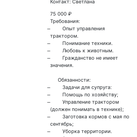
Контакт: Светлана
75 000
₽
Требования:

трактором.

значения.

     Обязанности:

(должен понимать в технике);

сентябрь;
