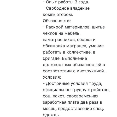
- Опыт работы 3 года.

- Свободное владение 
компьютером.

Обязанности:

- Раскрой материалов, шитье 
чехлов на мебель, 
наматрасников, сборка и 
облицовка матрацев, умение 
работать в коллективе, в 
бригаде. Выполнение 
должностных обязанностей в 
соответствии с инструкцией.

Условия:

- Достойные условия труда, 
официальное трудоустройство, 
соц. пакет, своевременная 
заработная плата два раза в 
месяц, предоставление спец. 
одежды.
