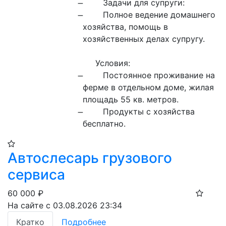
хозяйства, помощь в 
хозяйственных делах супругу.

     Условия:

ферме в отдельном доме, жилая 
площадь 55 кв. метров.

бесплатно.
Автослесарь грузового
сервиса
60 000
₽
На сайте с 03.08.2026 23:34
Кратко
Подробнее