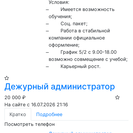
Условия:

обучения;

компании официальное 
оформление; 

возможно совмещение с учебой;

̶	Карьерный рост.
Дежурный администратор
20 000
₽
На сайте с 16.07.2026 21:16
Кратко
Подробнее
Посмотреть телефон