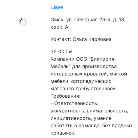
Швея
Омск, ул. Северная 26-я, д. 13,
корп. А
Контакт: Ольга Карловна
35 000
₽
Компании ООО "Виктория-
Мебель" для производства 
интерьерных кроватей, мягкой 
мебели, ортопедических 
матрацев требуются швеи.

Требования:

- Ответственность. 
аккуратность, внимательность, 
инициативность, умение 
работать в команде, без вредных 
привычек.
