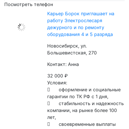
Посмотреть телефон
Карьер Борок приглашает на
работу Электрослесаря
дежурного и по ремонту
оборудования 4 и 5 разряда
Новосибирск, ул.
Большевистская, 270
Контакт: Анна
32 000
₽
Условия:

	оформление и социальные 
гарантии по ТК РФ с 1 дня,

	стабильность и надежность 
компании, на рынке более 100 
лет,

	своевременные выплаты 