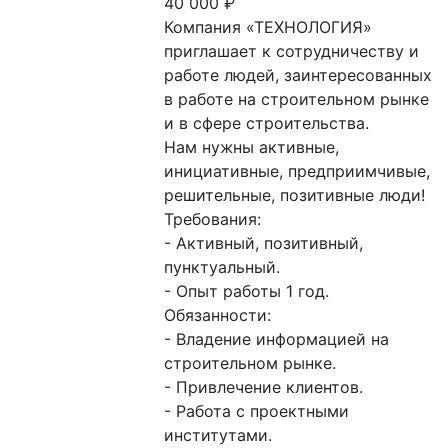
40 000
₽
Компания «ТЕХНОЛОГИЯ» 
приглашает к сотрудничеству и 
работе людей, заинтересованных 
в работе на строительном рынке 
и в сфере строительства.

Нам нужны активные, 
инициативные, предприимчивые, 
решительные, позитивные люди!

Требования:

- Активный, позитивный, 
пунктуальный.  

- Опыт работы 1 год.

Обязанности:

- Владение информацией на 
строительном рынке. 

- Привлечение клиентов. 

- Работа с проектными 
институтами. 
