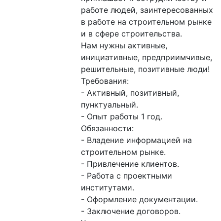
работе людей, заинтересованных 
в работе на строительном рынке 
и в сфере строительства.

Нам нужны активные, 
инициативные, предприимчивые, 
решительные, позитивные люди!

Требования:

- Активный, позитивный, 
пунктуальный.  

- Опыт работы 1 год.

Обязанности:

- Владение информацией на 
строительном рынке. 

- Привлечение клиентов. 

- Работа с проектными 
институтами. 

- Оформление документации. 

- Заключение договоров.
