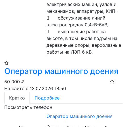
электрических машин, узлов и 
механизмов, аппаратуры, КИП,

	обслуживание линий 
электропередач 0,4кВ-6кВ,

	выполнение работ на 
высоте, в том числе подъем на 
деревянные опоры, верхолазные 
работы на ЛЭП 6 кВ.
Оператор машинного доения
50 000
₽
На сайте с 13.07.2026 18:50
Кратко
Подробнее
Посмотреть телефон
Оператор машинного доения