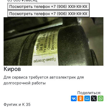
65 000
₽/месяц
Посмотреть телефон
+7 (906) XXX-XX-XX
Посмотреть телефон
+7 (906) XXX-XX-XX
Киров
Для сервиса требуется автоэлектрик для 
долгосрочной работы
Поделиться:
Фунтик и К 35