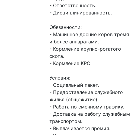
- Ответственность.

- Дисциплинированность.

Обязанности:

- Машинное доение коров тремя 
и более аппаратами.

- Кормление крупно-рогатого 
скота.

- Кормление КРС.

Условия: 

- Социальный пакет.

- Предоставление служебного 
жилья (общежитие).

- Работа по сменному графику.

- Доставка на работу служебным 
транспортом.

- Выплачивается премия. 
