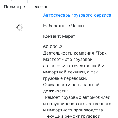
Посмотреть телефон
Автослесарь грузового сервиса
Набережные Челны
Контакт: Марат
60 000
₽
Деятельность компания "Трак - 
Мастер" - это грузовой 
автосервис отечественной и 
импортной техники, а так 
грузовые перевозки.

Обязанности по вакантной 
должности:

-Ремонт грузовых автомобилей 
и полуприцепов отечественного 
и импортного производства.

-Текущий ремонт грузовой 