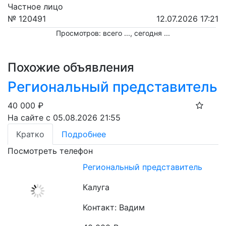
Частное лицо
№ 120491
12.07.2026 17:21
Просмотров: всего
...
, сегодня
...
Похожие объявления
Региональный представитель
40 000
₽
На сайте с 05.08.2026 21:55
Кратко
Подробнее
Посмотреть телефон
Региональный представитель
Калуга
Контакт: Вадим