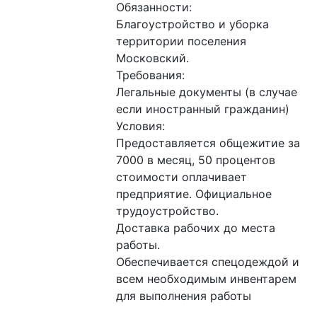
Обязанности:

Благоустройство и уборка 
территории поселения 
Московский.

Требования:

Легальные документы (в случае 
если иностранный гражданин)

Условия:

Предоставляется общежитие за 
7000 в месяц, 50 процентов 
стоимости оплачивает 
предприятие. Официальное 
трудоустройство.

Доставка рабочих до места 
работы.

Обеспечивается спецодеждой и 
всем необходимым инвентарем 
для выполнения работы