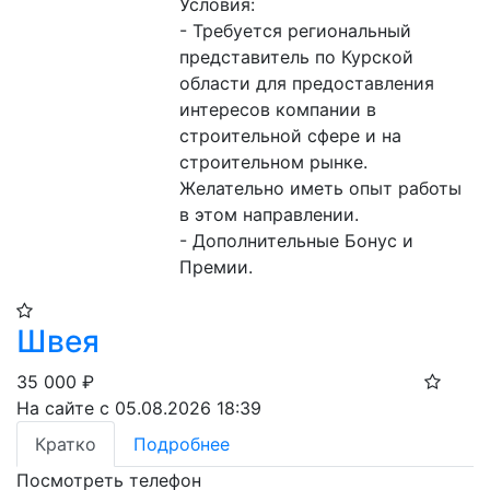
Условия:

- Требуется региональный 
представитель по Курской 
области для предоставления 
интересов компании в 
строительной сфере и на 
строительном рынке. 
Желательно иметь опыт работы 
в этом направлении.

- Дополнительные Бонус и 
Премии.
Швея
35 000
₽
На сайте с 05.08.2026 18:39
Кратко
Подробнее
Посмотреть телефон