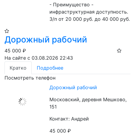
- Преимущество - 
инфраструктурная доступность.

З/п от 20 000 руб. до 40 000 руб.
Дорожный рабочий
45 000
₽
На сайте с 03.08.2026 22:43
Кратко
Подробнее
Посмотреть телефон
Дорожный рабочий
Московский, деревня Мешково,
151
Контакт: Андрей
45 000
₽