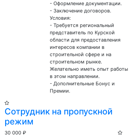
- Оформление документации. 

- Заключение договоров.

Условия:

- Требуется региональный 
представитель по Курской 
области для предоставления 
интересов компании в 
строительной сфере и на 
строительном рынке. 
Желательно иметь опыт работы 
в этом направлении.

- Дополнительные Бонус и 
Премии.
Сотрудник на пропускной
режим
30 000
₽