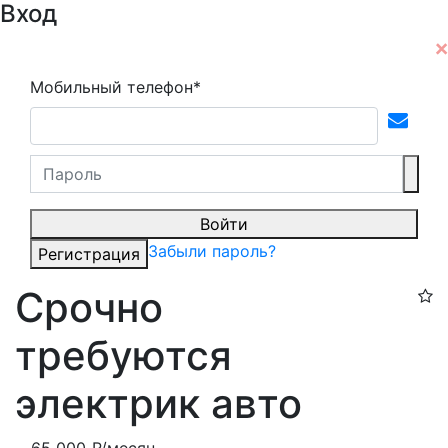
Вход
Мобильный телефон*
Войти
Забыли пароль?
Регистрация
Срочно
требуются
электрик авто