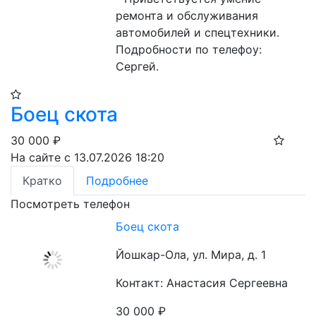
ремонта и обслуживания 
автомобилей и спецтехники.

Подробности по телефоу: 
Сергей.
Боец скота
30 000
₽
На сайте с 13.07.2026 18:20
Кратко
Подробнее
Посмотреть телефон
Боец скота
Йошкар-Ола, ул. Мира, д. 1
Контакт: Анастасия Сергеевна
30 000
₽