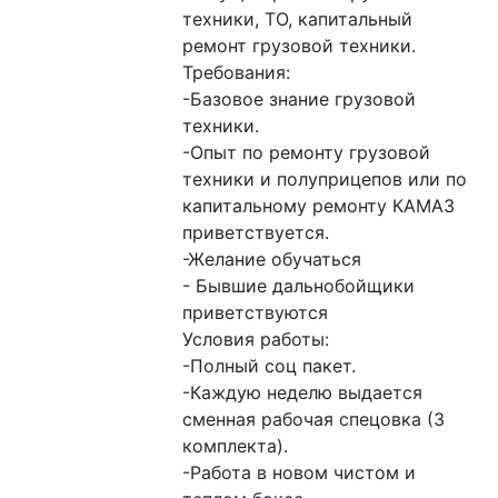
техники, ТО, капитальный 
ремонт грузовой техники.

Требования:

-Базовое знание грузовой 
техники.

-Опыт по ремонту грузовой 
техники и полуприцепов или по 
капитальному ремонту КАМАЗ 
приветствуется.

-Желание обучаться

- Бывшие дальнобойщики 
приветствуются

Условия работы:

-Полный соц пакет.

-Каждую неделю выдается 
сменная рабочая спецовка (3 
комплекта).

-Работа в новом чистом и 