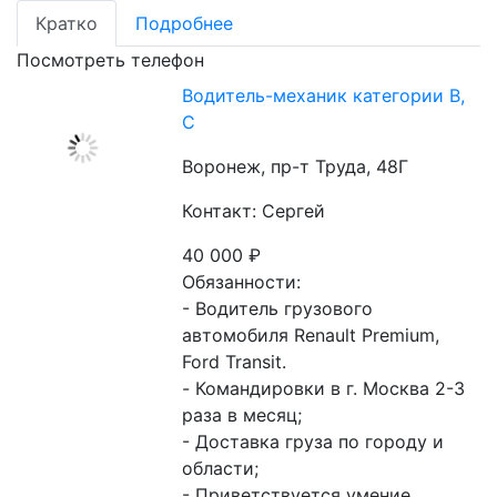
Кратко
Подробнее
Посмотреть телефон
Водитель-механик категории В,
С
Воронеж, пр-т Труда, 48Г
Контакт: Сергей
40 000
₽
Обязанности:

- Водитель грузового 
автомобиля Renault Premium, 
Ford Transit.

- Командировки в г. Москва 2-3 
раза в месяц;

- Доставка груза по городу и 
области;

- Приветствуется умение 