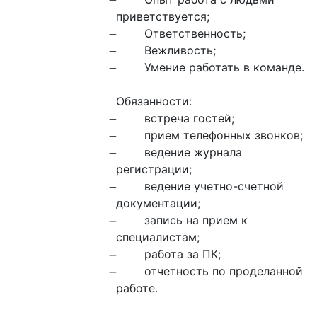
приветствуется;

Обязанности:

регистрации;

документации;

специалистам;

работе.
