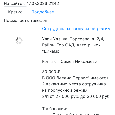
На сайте с 17.07.2026 21:42
Кратко
Подробнее
Посмотреть телефон
Сотрудник на пропускной режим
Улан-Удэ, ул. Борсоева, д. 2/4,
Район. Гор САД, Авто рынок
"Динамо"
Контакт: Семён Николаевич
30 000
₽
В ООО "Медиа Сервис" имеются 
2 вакантных места сотрудника 
на пропускной режим.

З/п от 27 000 руб. до 30 000 руб.

Требования:
