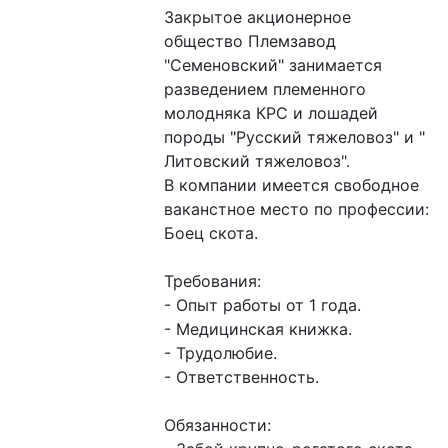
Закрытое акционерное 
общество Племзавод 
"Семеновский" занимается 
разведением племенного 
молодняка КРС и лошадей 
породы "Русский тяжеловоз" и " 
Литовский тяжеловоз".

В компании имеется свободное 
ваканстное место по профессии: 
Боец скота.

Требования:

- Опыт работы от 1 года.

- Медицинская книжка.

- Трудолюбие.

- Ответственность.

Обязанности:
