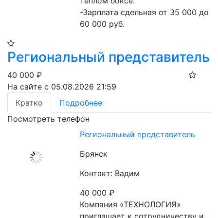
теплом боксе.

-Зарплата сдельная от 35 000 до 
60 000 руб.
Региональный представитель
40 000
₽
На сайте с 05.08.2026 21:59
Кратко
Подробнее
Посмотреть телефон
Региональный представитель
Брянск
Контакт: Вадим
40 000
₽
Компания «ТЕХНОЛОГИЯ» 
приглашает к сотрудничеству и 