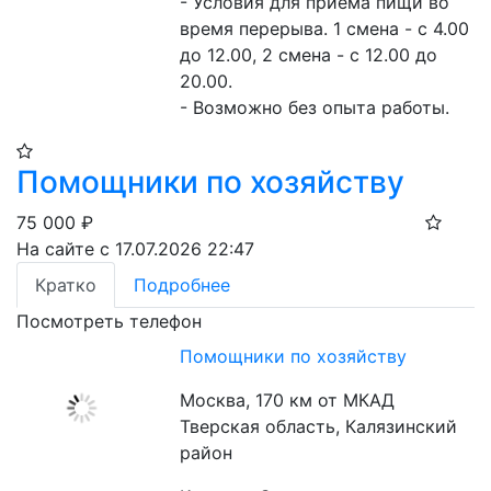
- Условия для приема пищи во 
время перерыва. 1 смена - с 4.00 
до 12.00, 2 смена - с 12.00 до 
20.00.

- Возможно без опыта работы.
Помощники по хозяйству
75 000
₽
На сайте с 17.07.2026 22:47
Кратко
Подробнее
Посмотреть телефон
Помощники по хозяйству
Москва, 170 км от МКАД
Тверская область, Калязинский
район