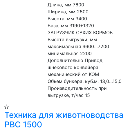
Длина, мм 7600
Ширина, мм 2500
Высота, мм 3400
База, мм 3190+1320
ЗАГРУЗЧИК СУХИХ КОРМОВ
Высота выгрузки, мм
максимальная 6600…7200
минимальная 2200
Дополнительно Привод 
шнекового конвейера 
механический от КОМ
Объем бункера, куб.м. 13,0…15,0
Производительность при 
выгрузке, т/час 15
Техника для животноводства
РВС 1500