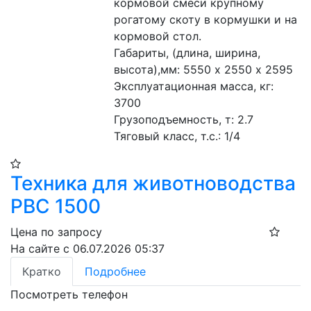
кормовой смеси крупному 
рогатому скоту в кормушки и на 
кормовой стол. 
Габариты, (длина, ширина, 
высота),мм: 5550 х 2550 х 2595 
Эксплуатационная масса, кг: 
3700 
Грузоподъемность, т: 2.7 
Тяговый класс, т.с.: 1/4 
Техника для животноводства
РВС 1500
Цена по запросу
На сайте с 06.07.2026 05:37
Кратко
Подробнее
Посмотреть телефон