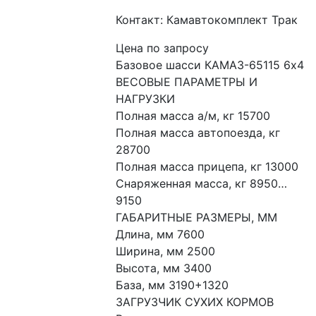
Контакт: Камавтокомплект Трак
Цена по запросу
Базовое шасси КАМАЗ-65115 6х4
ВЕСОВЫЕ ПАРАМЕТРЫ И 
НАГРУЗКИ
Полная масса а/м, кг 15700
Полная масса автопоезда, кг 
28700
Полная масса прицепа, кг 13000
Снаряженная масса, кг 8950…
9150
ГАБАРИТНЫЕ РАЗМЕРЫ, ММ
Длина, мм 7600
Ширина, мм 2500
Высота, мм 3400
База, мм 3190+1320
ЗАГРУЗЧИК СУХИХ КОРМОВ