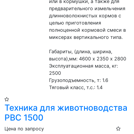
или в кормушки, а также для 
предварительного измельчения 
длинноволокнистых кормов с 
целью приготовления 
полноценной кормовой смеси в 
миксерах вертикального типа.
Габариты, (длина, ширина, 
высота),мм: 4600 х 2350 х 2800
Эксплуатационная масса, кг: 
2500 
Грузоподъемность, т: 1.6 
Тяговый класс, т.с.: 1.4 
Техника для животноводства
РВС 1500
Цена по запросу