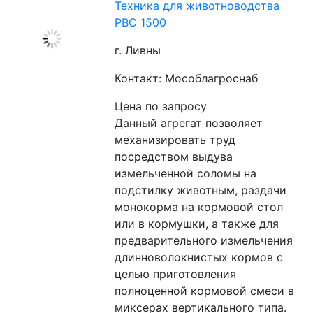
Техника для животноводства
РВС 1500
г. Ливны
Контакт: Мособлагроснаб
Цена по запросу
Данный агрегат позволяет 
механизировать труд 
посредством выдува 
измельченной соломы на 
подстилку животным, раздачи 
монокорма на кормовой стол 
или в кормушки, а также для 
предварительного измельчения 
длинноволокнистых кормов с 
целью приготовления 
полноценной кормовой смеси в 
миксерах вертикального типа.