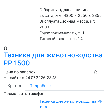
Габариты, (длина, ширина, 
высота),мм: 4800 х 2550 х 2350
Эксплуатационная масса, кг: 
2600 
Грузоподъемность, т: 1 
Тяговый класс, т.с.: 1.4 
Техника для животноводства
РР 1500
Цена по запросу
На сайте с 24.07.2026 23:13
Кратко
Подробнее
Посмотреть телефон
Техника для животноводства РР
1500