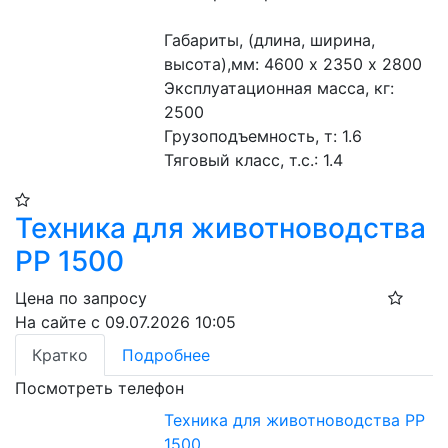
Габариты, (длина, ширина, 
высота),мм: 4600 х 2350 х 2800
Эксплуатационная масса, кг: 
2500 
Грузоподъемность, т: 1.6 
Тяговый класс, т.с.: 1.4 
Техника для животноводства
РР 1500
Цена по запросу
На сайте с 09.07.2026 10:05
Кратко
Подробнее
Посмотреть телефон
Техника для животноводства РР
1500