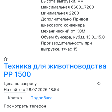
Высота выгрузки, мм
максимальная 6600…7200
минимальная 2200
Дополнительно Привод 
шнекового конвейера 
механический от КОМ
Объем бункера, куб.м. 13,0…15,0
Производительность при 
выгрузке, т/час 15
Техника для животноводства
РР 1500
Цена по запросу
На сайте с 28.07.2026 18:54
Кратко
Подробнее
Посмотреть телефон