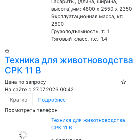
Габариты, (длина, ширина, 
высота),мм: 4800 х 2550 х 2350
Эксплуатационная масса, кг: 
2600 
Грузоподъемность, т: 1 
Тяговый класс, т.с.: 1.4 
Техника для животноводства
СРК 11 В
Цена по запросу
На сайте с 27.07.2026 00:42
Кратко
Подробнее
Посмотреть телефон
Техника для животноводства
СРК 11 В
г. Фурманов