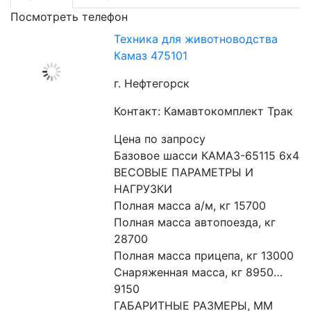
Посмотреть телефон
Техника для животноводства
Камаз 475101
г. Нефтегорск
Контакт: Камавтокомплект Трак
Цена по запросу
Базовое шасси КАМАЗ-65115 6х4
ВЕСОВЫЕ ПАРАМЕТРЫ И 
НАГРУЗКИ
Полная масса а/м, кг 15700
Полная масса автопоезда, кг 
28700
Полная масса прицепа, кг 13000
Снаряженная масса, кг 8950…
9150
ГАБАРИТНЫЕ РАЗМЕРЫ, ММ