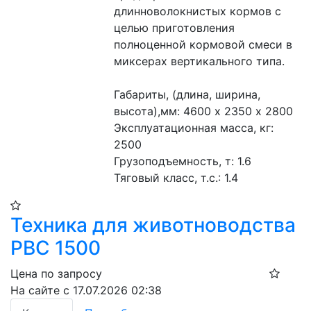
длинноволокнистых кормов с 
целью приготовления 
полноценной кормовой смеси в 
миксерах вертикального типа.
Габариты, (длина, ширина, 
высота),мм: 4600 х 2350 х 2800
Эксплуатационная масса, кг: 
2500 
Грузоподъемность, т: 1.6 
Тяговый класс, т.с.: 1.4 
Техника для животноводства
РВС 1500
Цена по запросу
На сайте с 17.07.2026 02:38