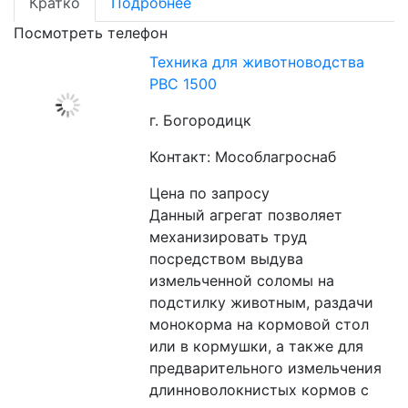
Кратко
Подробнее
Посмотреть телефон
Техника для животноводства
РВС 1500
г. Богородицк
Контакт: Мособлагроснаб
Цена по запросу
Данный агрегат позволяет 
механизировать труд 
посредством выдува 
измельченной соломы на 
подстилку животным, раздачи 
монокорма на кормовой стол 
или в кормушки, а также для 
предварительного измельчения 
длинноволокнистых кормов с 