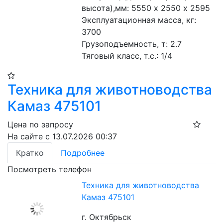
высота),мм: 5550 х 2550 х 2595 
Эксплуатационная масса, кг: 
3700 
Грузоподъемность, т: 2.7 
Тяговый класс, т.с.: 1/4 
Техника для животноводства
Камаз 475101
Цена по запросу
На сайте с 13.07.2026 00:37
Кратко
Подробнее
Посмотреть телефон
Техника для животноводства
Камаз 475101
г. Октябрьск