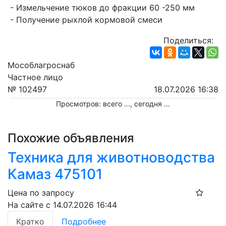
 - Измельчение тюков до фракции 60 -250 мм
 - Получение рыхлой кормовой смеси
Поделиться:
Мособлагроснаб
Частное лицо
№ 102497
18.07.2026 16:38
Просмотров: всего
...
, сегодня
...
Похожие объявления
Техника для животноводства
Камаз 475101
Цена по запросу
На сайте с 14.07.2026 16:44
Кратко
Подробнее