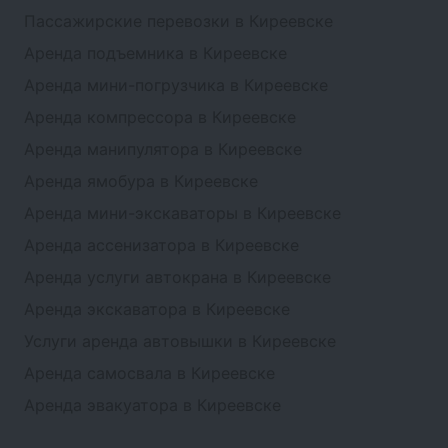
Пассажирские перевозки в Киреевске
Аренда подъемника в Киреевске
Аренда мини-погрузчика в Киреевске
Аренда компрессора в Киреевске
Аренда манипулятора в Киреевске
Аренда ямобура в Киреевске
Аренда мини-экскаваторы в Киреевске
Аренда ассенизатора в Киреевске
Аренда услуги автокрана в Киреевске
Аренда экскаватора в Киреевске
Услуги аренда автовышки в Киреевске
Аренда самосвала в Киреевске
Аренда эвакуатора в Киреевске