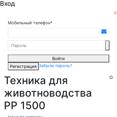
Вход
Мобильный телефон*
Войти
Забыли пароль?
Регистрация
Техника для
животноводства
РР 1500