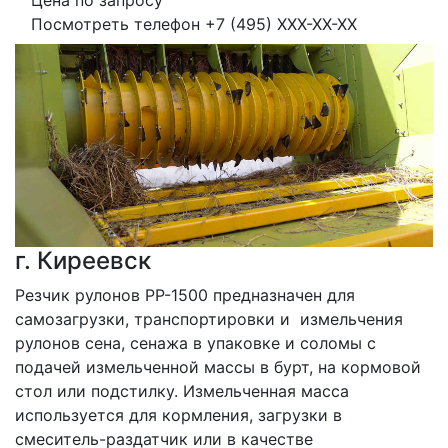
Цена по запросу
Посмотреть телефон
+7 (495) XXX-XX-XX
г. Киреевск
Резчик рулонов РР-1500 предназначен для 
самозагрузки, транспортировки и  измельчения 
рулонов сена, сенажа в упаковке и соломы с 
подачей измельченной массы в бурт, на кормовой 
стол или подстилку. Измельченная масса 
используется для кормления, загрузки в 
смеситель-раздатчик или в качестве 