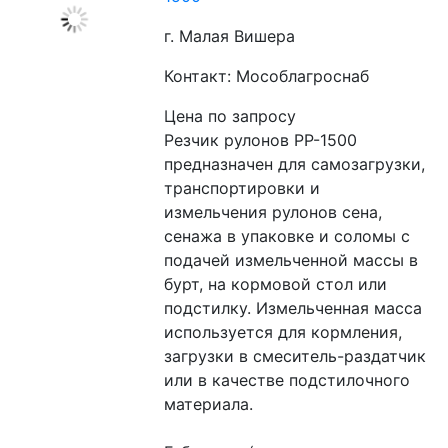
г. Малая Вишера
Контакт: Мособлагроснаб
Цена по запросу
Резчик рулонов РР-1500 
предназначен для самозагрузки, 
транспортировки и  
измельчения рулонов сена, 
сенажа в упаковке и соломы с 
подачей измельченной массы в 
бурт, на кормовой стол или 
подстилку. Измельченная масса 
используется для кормления, 
загрузки в смеситель-раздатчик 
или в качестве подстилочного 
материала.