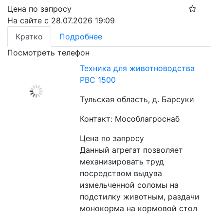
Цена по запросу
На сайте с 28.07.2026 19:09
Кратко
Подробнее
Посмотреть телефон
Техника для животноводства
РВС 1500
Тульская область, д. Барсуки
Контакт: Мособлагроснаб
Цена по запросу
Данный агрегат позволяет 
механизировать труд 
посредством выдува 
измельченной соломы на 
подстилку животным, раздачи 
монокорма на кормовой стол 