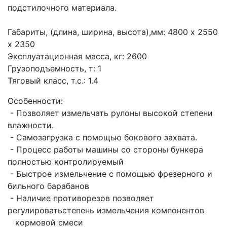
подстилочного материала.
Габариты, (длина, ширина, высота),мм: 4800 х 2550 
х 2350
Эксплуатационная масса, кг: 2600 
Грузоподъемность, т: 1 
Тяговый класс, т.с.: 1.4 
Особенности:
 - Позволяет измельчать рулоны высокой степени 
влажности.
 - Самозагрузка с помощью бокового захвата.
 - Процесс работы машины со стороны бункера 
полностью контролируемый
 - Быстрое измельчение с помощью фрезерного и 
бильного барабанов
 - Наличие противорезов позволяет 
регулироватьстепень измельчения компонентов 
   кормовой смеси