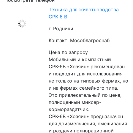
Техника для животноводства
СРК 6 В
г. Родники
Контакт: Мособлагроснаб
Цена по запросу
Мобильный и компактный 
СРК-6В «Хозяин» рекомендован 
и подходит для использования 
не только на типовых фермах, но 
и на фермах семейного типа. 
Это привлекательный по цене, 
полноценный миксер-
кормораздатчик.
СРК-6В «Хозяин» предназначен 
для доизмельчения, смешивания 
и раздачи полнорационной 