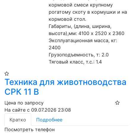
кормовой смеси крупному 
рогатому скоту в кормушки и на 
кормовой стол.
Габариты, (длина, ширина, 
высота),мм: 4100 х 2520 х 2360
Эксплуатационная масса, кг: 
2400 
Грузоподъемность, т: 2.0 
Тяговый класс, т.с.: 1.4 
Техника для животноводства
СРК 11 В
Цена по запросу
На сайте с 09.07.2026 23:08
Кратко
Подробнее
Посмотреть телефон