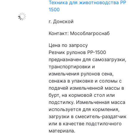
Техника для животноводства РР
1500
г. Донской
Контакт: Мособлагроснаб
Цена по запросу
Резчик рулонов РР-1500 
предназначен для самозагрузки, 
транспортировки и  
измельчения рулонов сена, 
сенажа в упаковке и соломы с 
подачей измельченной массы в 
бурт, на кормовой стол или 
подстилку. Измельченная масса 
используется для кормления, 
загрузки в смеситель-раздатчик 
или в качестве подстилочного 
материала.