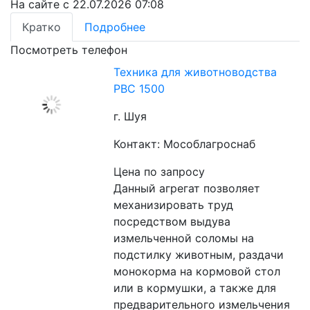
На сайте с 22.07.2026 07:08
Кратко
Подробнее
Посмотреть телефон
Техника для животноводства
РВС 1500
г. Шуя
Контакт: Мособлагроснаб
Цена по запросу
Данный агрегат позволяет 
механизировать труд 
посредством выдува 
измельченной соломы на 
подстилку животным, раздачи 
монокорма на кормовой стол 
или в кормушки, а также для 
предварительного измельчения 