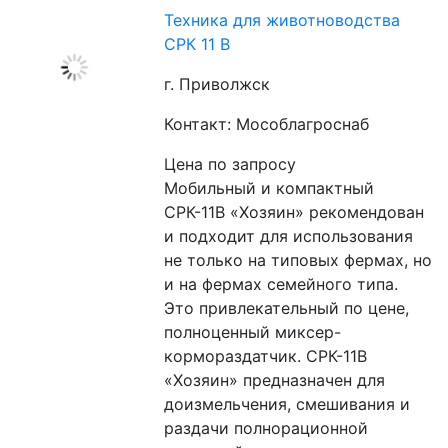
Техника для животноводства
СРК 11 В
г. Приволжск
Контакт: Мособлагроснаб
Цена по запросу
Мобильный и компактный 
СРК-11В «Хозяин» рекомендован 
и подходит для использования 
не только на типовых фермах, но 
и на фермах семейного типа. 
Это привлекательный по цене, 
полноценный миксер-
кормораздатчик. СРК-11В 
«Хозяин» предназначен для 
доизмельчения, смешивания и 
раздачи полнорационной 