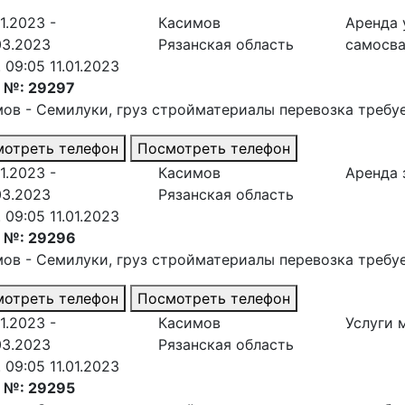
1.2023 -
Касимов
Аренда 
03.2023
Рязанская область
самосв
. 09:05 11.01.2023
з №: 29297
мов - Семилуки
, груз стройматериалы перевозка требу
отреть телефон
Посмотреть телефон
1.2023 -
Касимов
Аренда 
03.2023
Рязанская область
. 09:05 11.01.2023
з №: 29296
мов - Семилуки
, груз стройматериалы перевозка требу
отреть телефон
Посмотреть телефон
1.2023 -
Касимов
Услуги 
03.2023
Рязанская область
. 09:05 11.01.2023
з №: 29295