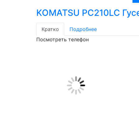
KOMATSU PC210LC Гусе
Кратко
Подробнее
Посмотреть телефон