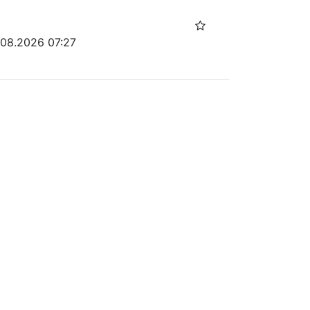
.08.2026 07:27