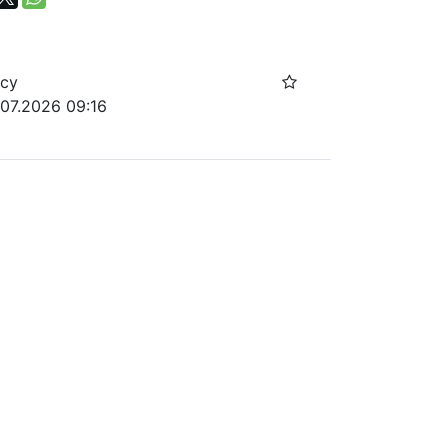
осу
.07.2026 09:16