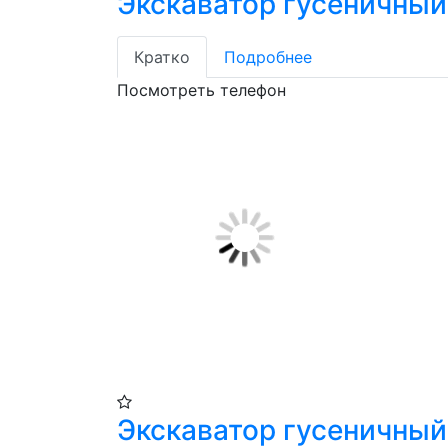
Экскаватор гусеничный
Кратко
Подробнее
Посмотреть телефон
Экскаватор гусеничный