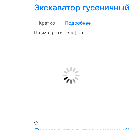
Экскаватор гусеничный
Кратко
Подробнее
Посмотреть телефон