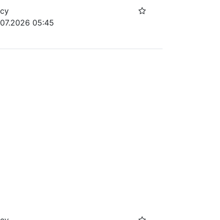
осу
.07.2026 05:45