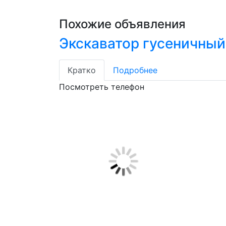
Похожие объявления
Экскаватор гусеничный
Кратко
Подробнее
Посмотреть телефон