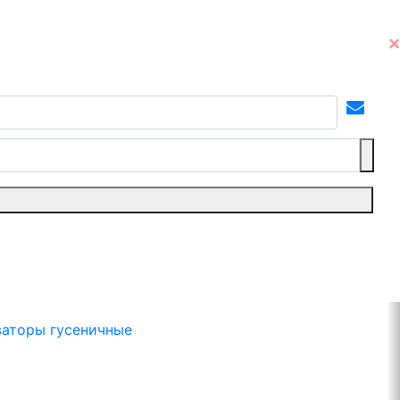
ваторы гусеничные