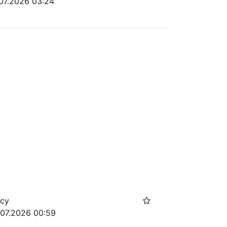
.07.2026 03:24
осу
.07.2026 00:59