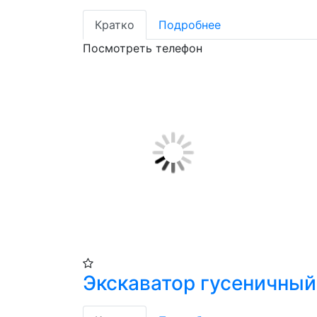
Кратко
Подробнее
Посмотреть телефон
Экскаватор гусеничный