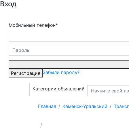
Вход
Мобильный телефон*
Забыли пароль?
Регистрация
Категории объявлений
Главная
Каменск-Уральский
Трансп