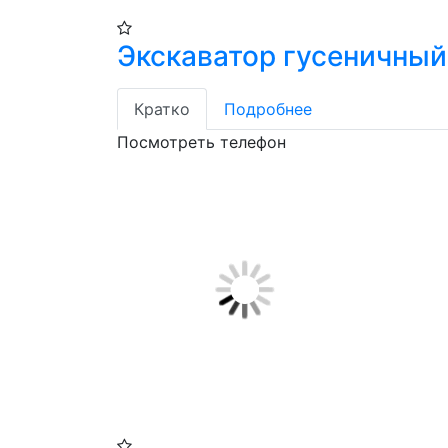
Экскаватор гусеничный
Кратко
Подробнее
Посмотреть телефон