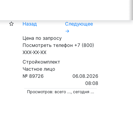
Назад
Следующее
→
Цена по запросу
Посмотреть телефон
+7 (800)
XXX-XX-XX
Стройкомплект
Частное лицо
№ 89726
06.08.2026
08:08
Просмотров: всего
...
, сегодня
...