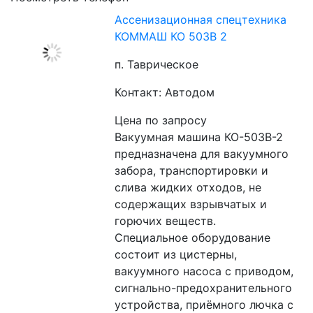
Ассенизационная спецтехника
КОММАШ КО 503В 2
п. Таврическое
Контакт: Автодом
Цена по запросу
Вакуумная машина КО-503В-2 
предназначена для вакуумного 
забора, транспортировки и 
слива жидких отходов, не 
содержащих взрывчатых и 
горючих веществ.
Специальное оборудование 
состоит из цистерны, 
вакуумного насоса с приводом, 
сигнально-предохранительного 
устройства, приёмного лючка с 