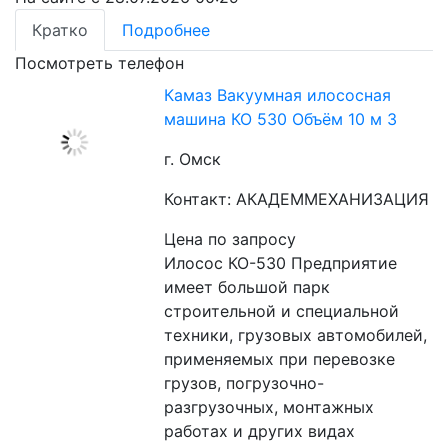
Кратко
Подробнее
Посмотреть телефон
Камаз Вакуумная илососная
машина КО 530 Объём 10 м 3
г. Омск
Контакт: АКАДЕММЕХАНИЗАЦИЯ
Цена по запросу
Илосос КО-530 Предприятие 
имеет большой парк 
строительной и специальной 
техники, грузовых автомобилей, 
применяемых при перевозке 
грузов, погрузочно-
разгрузочных, монтажных 
работах и других видах 