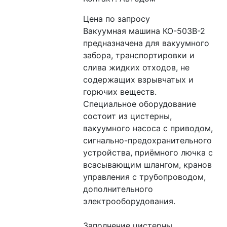
Цена по запросу
Вакуумная машина КО-503В-2 
предназначена для вакуумного 
забора, транспортировки и 
слива жидких отходов, не 
содержащих взрывчатых и 
горючих веществ.
Специальное оборудование 
состоит из цистерны, 
вакуумного насоса с приводом, 
сигнально-предохранительного 
устройства, приёмного лючка с 
всасывающим шлангом, кранов 
управления с трубопроводом, 
дополнительного 
электрооборудования.
Заполнение цистерны 