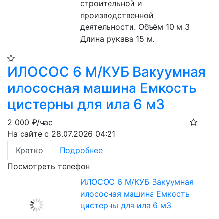
строительной и 
производственной 
деятельности. Объём 10 м 3 
Длина рукава 15 м.
ИЛОСОС 6 М/КУБ Вакуумная
илососная машина Емкость
цистерны для ила 6 м3
2 000
₽/час
На сайте с 28.07.2026 04:21
Кратко
Подробнее
Посмотреть телефон
ИЛОСОС 6 М/КУБ Вакуумная
илососная машина Емкость
цистерны для ила 6 м3