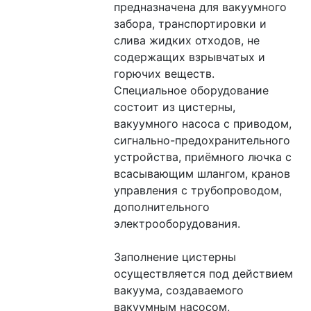
предназначена для вакуумного 
забора, транспортировки и 
слива жидких отходов, не 
содержащих взрывчатых и 
горючих веществ.
Специальное оборудование 
состоит из цистерны, 
вакуумного насоса с приводом, 
сигнально-предохранительного 
устройства, приёмного лючка с 
всасывающим шлангом, кранов 
управления с трубопроводом, 
дополнительного 
электрооборудования.
Заполнение цистерны 
осуществляется под действием 
вакуума, создаваемого 
вакуумным насосом, 