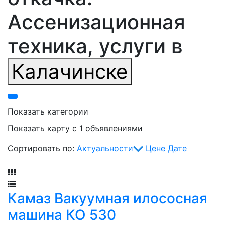
Ассенизационная
техника, услуги в
Калачинске
Показать категории
Показать карту с 1 объявлениями
Сортировать по:
Актуальности
Цене
Дате
Фильтр
Камаз Вакуумная илососная
машина КО 530