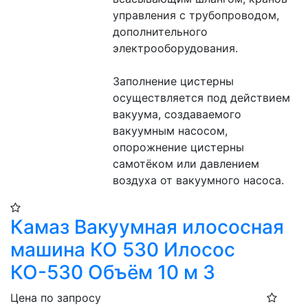
управления с трубопроводом, 
дополнительного 
электрооборудования.
Заполнение цистерны 
осуществляется под действием 
вакуума, создаваемого 
вакуумным насосом, 
опорожнение цистерны 
самотёком или давлением 
воздуха от вакуумного насоса.
Камаз Вакуумная илососная
машина КО 530 Илосос
КО-530 Объём 10 м 3
Цена по запросу