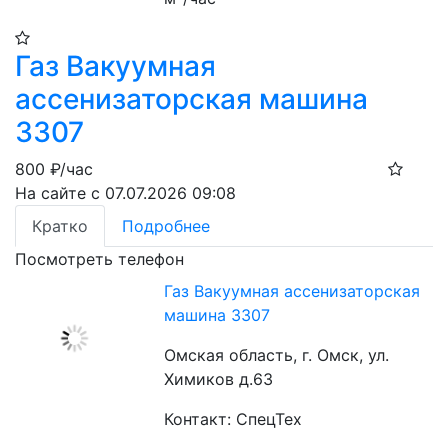
Газ Вакуумная
ассенизаторская машина
3307
800
₽/час
На сайте с 07.07.2026 09:08
Кратко
Подробнее
Посмотреть телефон
Газ Вакуумная ассенизаторская
машина 3307
Омская область, г. Омск, ул.
Химиков д.63
Контакт: СпецТех