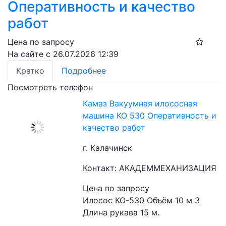
Оперативность и качество
работ
Цена по запросу
На сайте с 26.07.2026 12:39
Кратко
Подробнее
Посмотреть телефон
Камаз Вакуумная илососная
машина КО 530 Оперативность и
качество работ
г. Калачинск
Контакт: АКАДЕММЕХАНИЗАЦИЯ
Цена по запросу
Илосос КО-530 Объём 10 м 3 
Длина рукава 15 м.