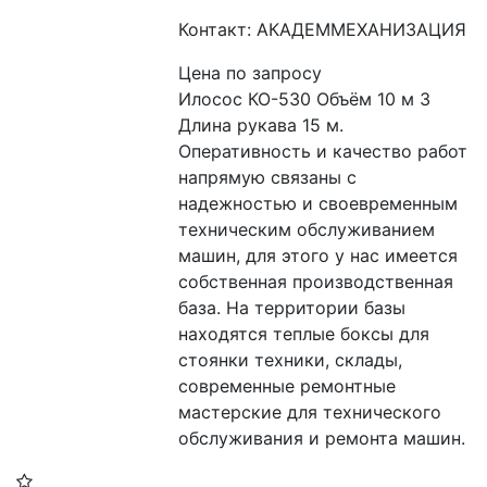
Контакт: АКАДЕММЕХАНИЗАЦИЯ
Цена по запросу
Илосос КО-530 Объём 10 м 3 
Длина рукава 15 м. 
Оперативность и качество работ 
напрямую связаны с 
надежностью и своевременным 
техническим обслуживанием 
машин, для этого у нас имеется 
собственная производственная 
база. На территории базы 
находятся теплые боксы для 
стоянки техники, склады, 
современные ремонтные 
мастерские для технического 
обслуживания и ремонта машин.