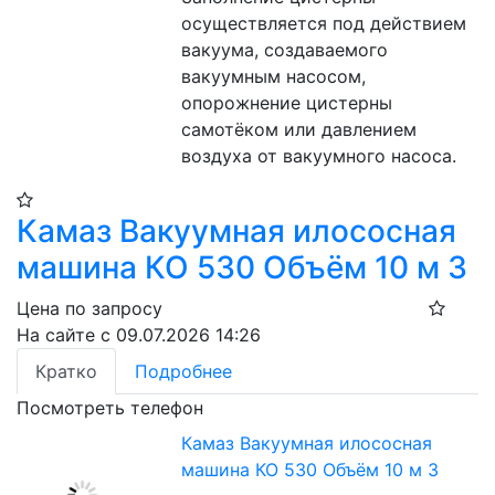
осуществляется под действием 
вакуума, создаваемого 
вакуумным насосом, 
опорожнение цистерны 
самотёком или давлением 
воздуха от вакуумного насоса.
Камаз Вакуумная илососная
машина КО 530 Объём 10 м 3
Цена по запросу
На сайте с 09.07.2026 14:26
Кратко
Подробнее
Посмотреть телефон
Камаз Вакуумная илососная
машина КО 530 Объём 10 м 3