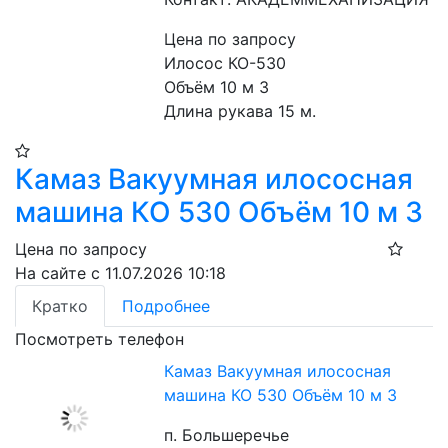
Цена по запросу
Илосос КО-530
Объём 10 м 3
Длина рукава 15 м.
Камаз Вакуумная илососная
машина КО 530 Объём 10 м 3
Цена по запросу
На сайте с 11.07.2026 10:18
Кратко
Подробнее
Посмотреть телефон
Камаз Вакуумная илососная
машина КО 530 Объём 10 м 3
п. Большеречье