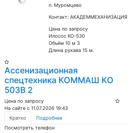
п. Муромцево
Контакт: АКАДЕММЕХАНИЗАЦИЯ
Цена по запросу
Илосос КО-530
Объём 10 м 3
Длина рукава 15 м.
Ассенизационная
спецтехника КОММАШ КО
503В 2
Цена по запросу
На сайте с 11.07.2026 19:43
Кратко
Подробнее
Посмотреть телефон