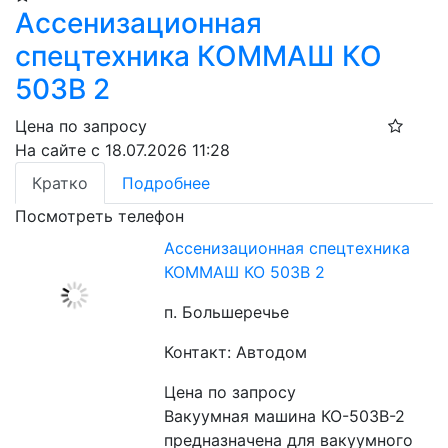
Ассенизационная
спецтехника КОММАШ КО
503В 2
Цена по запросу
На сайте с 18.07.2026 11:28
Кратко
Подробнее
Посмотреть телефон
Ассенизационная спецтехника
КОММАШ КО 503В 2
п. Большеречье
Контакт: Автодом
Цена по запросу
Вакуумная машина КО-503В-2 
предназначена для вакуумного 