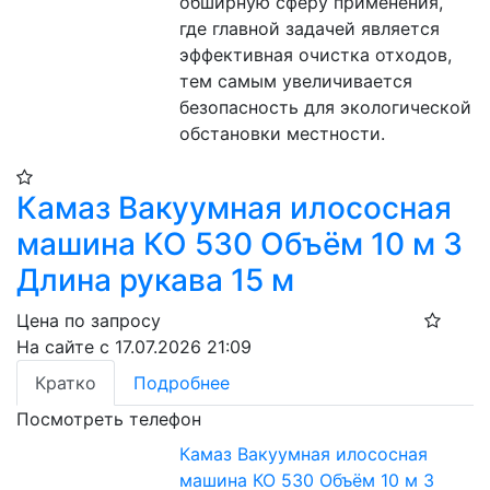
обширную сферу применения, 
где главной задачей является 
эффективная очистка отходов, 
тем самым увеличивается 
безопасность для экологической 
обстановки местности.
Камаз Вакуумная илососная
машина КО 530 Объём 10 м 3
Длина рукава 15 м
Цена по запросу
На сайте с 17.07.2026 21:09
Кратко
Подробнее
Посмотреть телефон
Камаз Вакуумная илососная
машина КО 530 Объём 10 м 3