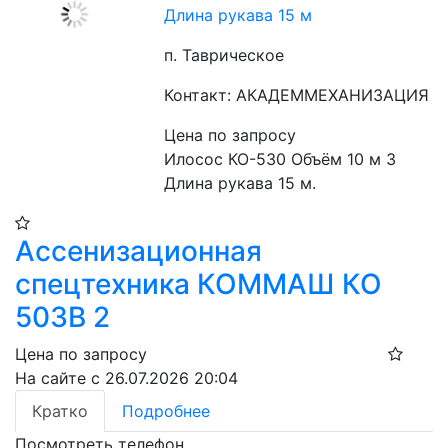
Длина рукава 15 м
п. Таврическое
Контакт: АКАДЕММЕХАНИЗАЦИЯ
Цена по запросу
Илосос КО-530 Объём 10 м 3 
Длина рукава 15 м.
Ассенизационная
спецтехника КОММАШ КО
503В 2
Цена по запросу
На сайте с 26.07.2026 20:04
Кратко
Подробнее
Посмотреть телефон