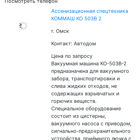
Посмотреть телефон
Ассенизационная спецтехника
КОММАШ КО 503В 2
г. Омск
Контакт: Автодом
Цена по запросу
Вакуумная машина КО-503В-2 
предназначена для вакуумного 
забора, транспортировки и 
слива жидких отходов, не 
содержащих взрывчатых и 
горючих веществ.
Специальное оборудование 
состоит из цистерны, 
вакуумного насоса с приводом, 
сигнально-предохранительного 
устройства, приёмного лючка с 