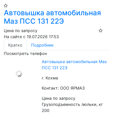
Автовышка автомобильная
Маз ПСС 131 22Э
Цена по запросу
На сайте с 19.07.2026 17:53
Кратко
Подробнее
Посмотреть телефон
Автовышка автомобильная Маз
ПСС 131 22Э
г. Кохма
Контакт: ООО ЯРМАЗ
Цена по запросу
Грузоподъемность люльки, кг 
200