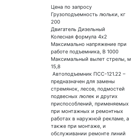
Цена по запросу
Грузоподъемность люльки, кг 
200
Двигатель Дизельный
Колесная формула 4х2
Максимально напряжение при 
работе подъемника, В 1000
Максимальный вылет стрелы, м 
15,8
 Автоподъемник ПСС-121.22 – 
предназначен для замены 
стремянок, лесов, подмостей 
подвесных люлек и других 
приспособлений, применяемых 
при монтажных и ремонтных 
работах в наружной рекламе, а 
также при монтаже, и 
обслуживании ремонте линий 