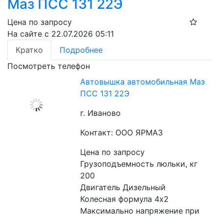
Маз ПСС 131 22Э
Цена по запросу
На сайте с 22.07.2026 05:11
Кратко
Подробнее
Посмотреть телефон
Автовышка автомобильная Маз
ПСС 131 22Э
г. Иваново
Контакт: ООО ЯРМАЗ
Цена по запросу
Грузоподъемность люльки, кг 
200
Двигатель Дизельный
Колесная формула 4х2
Максимально напряжение при 