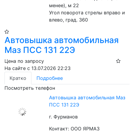
менее), м 22
Угол поворота стрелы вправо и 
влево, град. 360
Автовышка автомобильная
Маз ПСС 131 22Э
Цена по запросу
На сайте с 13.07.2026 22:23
Кратко
Подробнее
Посмотреть телефон
Автовышка автомобильная Маз
ПСС 131 22Э
г. Фурманов
Контакт: ООО ЯРМАЗ