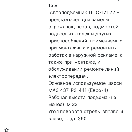
15,8
 Автоподъемник ПСС-121.22 – 
предназначен для замены 
стремянок, лесов, подмостей 
подвесных люлек и других 
приспособлений, применяемых 
при монтажных и ремонтных 
работах в наружной рекламе, а 
также при монтаже, и 
обслуживании ремонте линий 
электропередач.
Основное используемое шасси 
МАЗ 4371Р2-441 (Евро-4)
Рабочая высота подъема (не 
менее), м 22
Угол поворота стрелы вправо и 
влево, град. 360