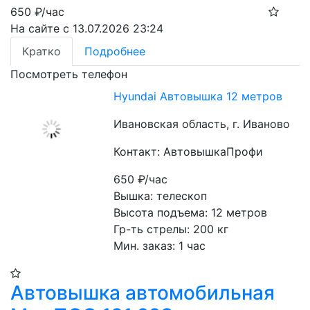
650
₽/час
На сайте с 13.07.2026 23:24
Кратко
Подробнее
Посмотреть телефон
Hyundai Автовышка 12 метров
Ивановская область, г. Иваново
Контакт: АвтовышкаПрофи
650
₽/час
Вышка: телескоп
Высота подъема: 12 метров
Гр-ть стрелы: 200 кг
Мин. заказ: 1 час
Автовышка автомобильная