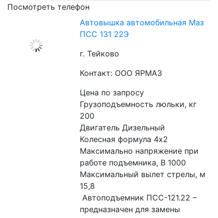
Посмотреть телефон
Автовышка автомобильная Маз
ПСС 131 22Э
г. Тейково
Контакт: ООО ЯРМАЗ
Цена по запросу
Грузоподъемность люльки, кг 
200
Двигатель Дизельный
Колесная формула 4х2
Максимально напряжение при 
работе подъемника, В 1000
Максимальный вылет стрелы, м 
15,8
 Автоподъемник ПСС-121.22 – 
предназначен для замены 