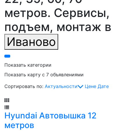
метров. Сервисы,
подъем, монтаж в
Иваново
Показать категории
Показать карту с 7 объявлениями
Сортировать по:
Актуальности
Цене
Дате
Фильтр
Hyundai Автовышка 12
метров