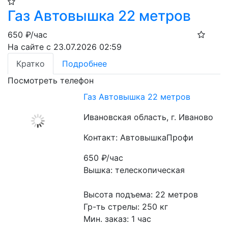
Газ Автовышка 22 метров
650
₽/час
На сайте с 23.07.2026 02:59
Кратко
Подробнее
Посмотреть телефон
Газ Автовышка 22 метров
Ивановская область, г. Иваново
Контакт: АвтовышкаПрофи
650
₽/час
Вышка: телескопическая
Высота подъема: 22 метров
Гр-ть стрелы: 250 кг
Мин. заказ: 1 час