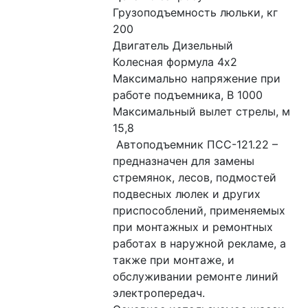
Грузоподъемность люльки, кг 
200
Двигатель Дизельный
Колесная формула 4х2
Максимально напряжение при 
работе подъемника, В 1000
Максимальный вылет стрелы, м 
15,8
 Автоподъемник ПСС-121.22 – 
предназначен для замены 
стремянок, лесов, подмостей 
подвесных люлек и других 
приспособлений, применяемых 
при монтажных и ремонтных 
работах в наружной рекламе, а 
также при монтаже, и 
обслуживании ремонте линий 
электропередач.