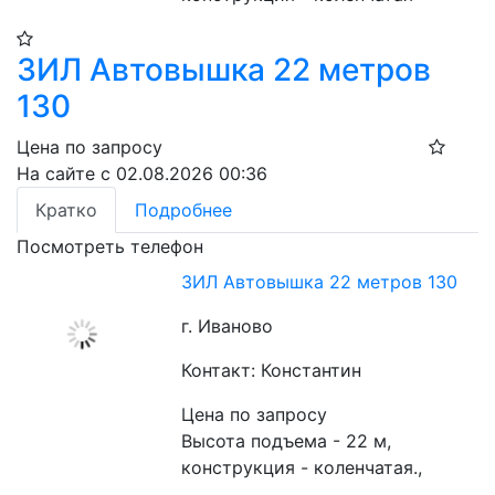
ЗИЛ Автовышка 22 метров
130
Цена по запросу
На сайте с 02.08.2026 00:36
Кратко
Подробнее
Посмотреть телефон
ЗИЛ Автовышка 22 метров 130
г. Иваново
Контакт: Константин
Цена по запросу
Высота подъема - 22 м, 
конструкция - коленчатая.,  