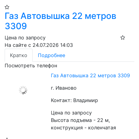
Газ Автовышка 22 метров
3309
Цена по запросу
На сайте с 24.07.2026 14:03
Кратко
Подробнее
Посмотреть телефон
Газ Автовышка 22 метров 3309
г. Иваново
Контакт: Владимир
Цена по запросу
Высота подъема - 22 м, 
конструкция - коленчатая