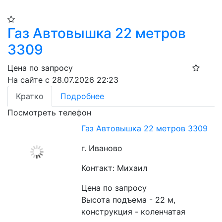
Газ Автовышка 22 метров
3309
Цена по запросу
На сайте с 28.07.2026 22:23
Кратко
Подробнее
Посмотреть телефон
Газ Автовышка 22 метров 3309
г. Иваново
Контакт: Михаил
Цена по запросу
Высота подъема - 22 м, 
конструкция - коленчатая