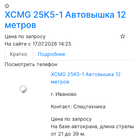
XCMG 25K5-1 Автовышка 12
метров
Цена по запросу
На сайте с 17.07.2026 14:25
Кратко
Подробнее
Посмотреть телефон
XCMG 25K5-1 Автовышка 12
метров
г. Иваново
Контакт: Спецтехника
Цена по запросу
На базе автокрана, длина стрелы 
от 21 до 39 м.