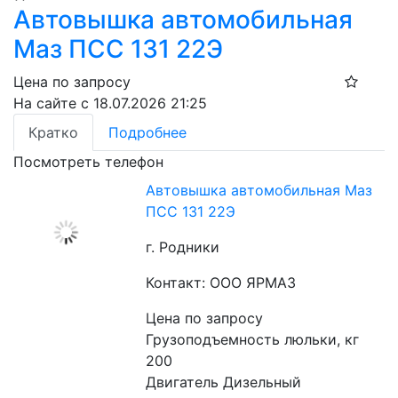
Автовышка автомобильная
Маз ПСС 131 22Э
Цена по запросу
На сайте с 18.07.2026 21:25
Кратко
Подробнее
Посмотреть телефон
Автовышка автомобильная Маз
ПСС 131 22Э
г. Родники
Контакт: ООО ЯРМАЗ
Цена по запросу
Грузоподъемность люльки, кг 
200
Двигатель Дизельный