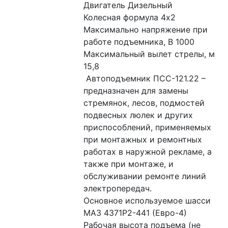
Двигатель Дизельный
Колесная формула 4х2
Максимально напряжение при 
работе подъемника, В 1000
Максимальный вылет стрелы, м 
15,8
 Автоподъемник ПСС-121.22 – 
предназначен для замены 
стремянок, лесов, подмостей 
подвесных люлек и других 
приспособлений, применяемых 
при монтажных и ремонтных 
работах в наружной рекламе, а 
также при монтаже, и 
обслуживании ремонте линий 
электропередач.
Основное используемое шасси 
МАЗ 4371Р2-441 (Евро-4)
Рабочая высота подъема (не 