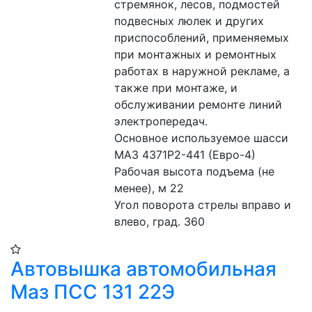
стремянок, лесов, подмостей 
подвесных люлек и других 
приспособлений, применяемых 
при монтажных и ремонтных 
работах в наружной рекламе, а 
также при монтаже, и 
обслуживании ремонте линий 
электропередач.
Основное используемое шасси 
МАЗ 4371Р2-441 (Евро-4)
Рабочая высота подъема (не 
менее), м 22
Угол поворота стрелы вправо и 
влево, град. 360
Автовышка автомобильная
Маз ПСС 131 22Э