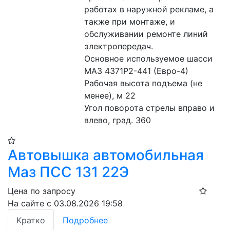
работах в наружной рекламе, а 
также при монтаже, и 
обслуживании ремонте линий 
электропередач.
Основное используемое шасси 
МАЗ 4371Р2-441 (Евро-4)
Рабочая высота подъема (не 
менее), м 22
Угол поворота стрелы вправо и 
влево, град. 360
Автовышка автомобильная
Маз ПСС 131 22Э
Цена по запросу
На сайте с 03.08.2026 19:58
Кратко
Подробнее