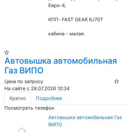
Евро-4,
КПП- FAST GEAR 6J70T
кабина - малая.
Автовышка автомобильная
Газ ВИПО
Цена по запросу
На сайте с 28.07.2026 10:34
Кратко
Подробнее
Посмотреть телефон
Автовышка автомобильная Газ
ВИПО