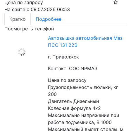
Цена по запросу
На сайте с 09.07.2026 06:53
Кратко
Подробнее
Посмотреть телефон
Автовышка автомобильная Маз
ПСС 131 22Э
г. Приволжск
Контакт: ООО ЯРМАЗ
Цена по запросу
Грузоподъемность люльки, кг 
200
Двигатель Дизельный
Колесная формула 4х2
Максимально напряжение при 
работе подъемника, В 1000
Максимальный вылет стрелы, м 