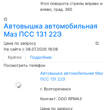
Угол поворота стрелы вправо и 
влево, град. 360
Автовышка автомобильная
Маз ПСС 131 22Э
Цена по запросу
На сайте с 08.07.2026 18:08
Кратко
Подробнее
Посмотреть телефон
Автовышка автомобильная Маз
ПСС 131 22Э
г. Волгореченск
Контакт: ООО ЯРМАЗ
Цена по запросу