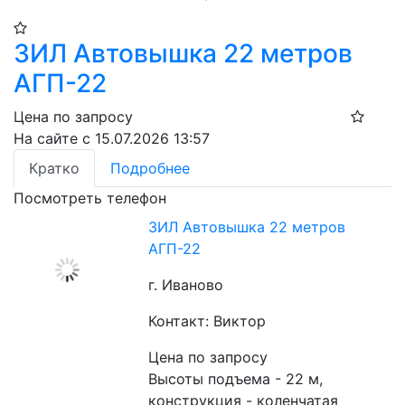
ЗИЛ Автовышка 22 метров
АГП-22
Цена по запросу
На сайте с 15.07.2026 13:57
Кратко
Подробнее
Посмотреть телефон
ЗИЛ Автовышка 22 метров
АГП-22
г. Иваново
Контакт: Виктор
Цена по запросу
Высоты подъема - 22 м, 
конструкция - коленчатая