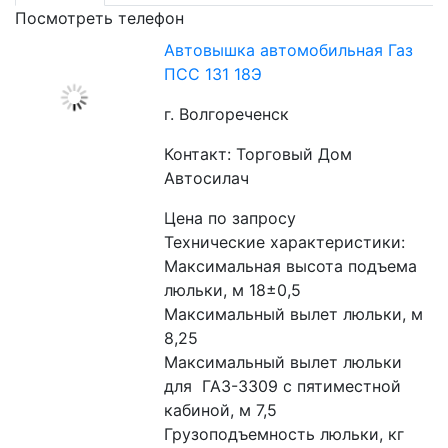
Посмотреть телефон
Автовышка автомобильная Газ
ПСС 131 18Э
г. Волгореченск
Контакт: Торговый Дом
Автосилач
Цена по запросу
Технические характеристики:
Максимальная высота подъема 
люльки, м 18±0,5
Максимальный вылет люльки, м 
8,25
Максимальный вылет люльки 
для  ГАЗ-3309 с пятиместной 
кабиной, м 7,5
Грузоподъемность люльки, кг 