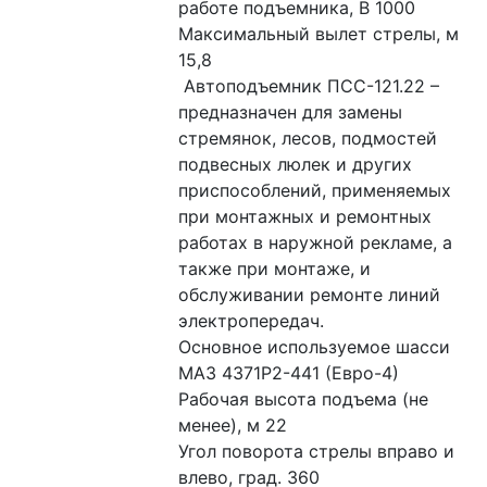
работе подъемника, В 1000
Максимальный вылет стрелы, м 
15,8
 Автоподъемник ПСС-121.22 – 
предназначен для замены 
стремянок, лесов, подмостей 
подвесных люлек и других 
приспособлений, применяемых 
при монтажных и ремонтных 
работах в наружной рекламе, а 
также при монтаже, и 
обслуживании ремонте линий 
электропередач.
Основное используемое шасси 
МАЗ 4371Р2-441 (Евро-4)
Рабочая высота подъема (не 
менее), м 22
Угол поворота стрелы вправо и 
влево, град. 360