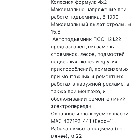
Колесная формула 4х2
Максимально напряжение при 
работе подъемника, В 1000
Максимальный вылет стрелы, м 
15,8
 Автоподъемник ПСС-121.22 – 
предназначен для замены 
стремянок, лесов, подмостей 
подвесных люлек и других 
приспособлений, применяемых 
при монтажных и ремонтных 
работах в наружной рекламе, а 
также при монтаже, и 
обслуживании ремонте линий 
электропередач.
Основное используемое шасси 
МАЗ 4371Р2-441 (Евро-4)
Рабочая высота подъема (не 
менее), м 22