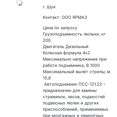
г. Шуя
Контакт: ООО ЯРМАЗ
Цена по запросу
Грузоподъемность люльки, кг 
200
Двигатель Дизельный
Колесная формула 4х2
Максимально напряжение при 
работе подъемника, В 1000
Максимальный вылет стрелы, м 
15,8
 Автоподъемник ПСС-121.22 – 
предназначен для замены 
стремянок, лесов, подмостей 
подвесных люлек и других 
приспособлений, применяемых 
при монтажных и ремонтных 