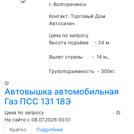
г. Волгореченск
Контакт: Торговый Дом
Автосилач
Цена по запросу
Высота подъёма    - 24 м.
Вылет стрелы      -  14 м.,
Грузоподъемность  - 300кг.
Автовышка автомобильная
Газ ПСС 131 18Э
Цена по запросу
На сайте с 08.07.2026 00:51
Кратко
Подробнее