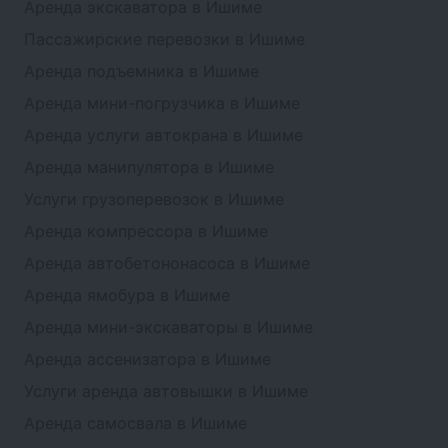
Аренда экскаватора в Ишиме
Пассажирские перевозки в Ишиме
Аренда подъемника в Ишиме
Аренда мини-погрузчика в Ишиме
Аренда услуги автокрана в Ишиме
Аренда манипулятора в Ишиме
Услуги грузоперевозок в Ишиме
Аренда компрессора в Ишиме
Аренда автобетононасоса в Ишиме
Аренда ямобура в Ишиме
Аренда мини-экскаваторы в Ишиме
Аренда ассенизатора в Ишиме
Услуги аренда автовышки в Ишиме
Аренда самосвала в Ишиме