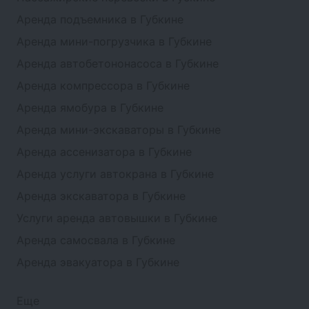
Аренда подъемника в Губкине
Аренда мини-погрузчика в Губкине
Аренда автобетононасоса в Губкине
Аренда компрессора в Губкине
Аренда ямобура в Губкине
Аренда мини-экскаваторы в Губкине
Аренда ассенизатора в Губкине
Аренда услуги автокрана в Губкине
Аренда экскаватора в Губкине
Услуги аренда автовышки в Губкине
Аренда самосвала в Губкине
Аренда эвакуатора в Губкине
Еще