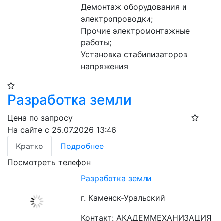
Демонтаж оборудования и 
электропроводки;

Прочие электромонтажные 
работы;

Установка стабилизаторов 
напряжения
Разработка земли
Цена по запросу
На сайте с 25.07.2026 13:46
Кратко
Подробнее
Посмотреть телефон
Разработка земли
г. Каменск-Уральский
Контакт: АКАДЕММЕХАНИЗАЦИЯ