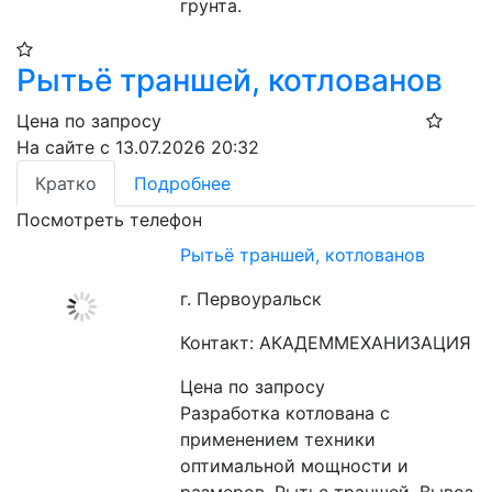
грунта.
Рытьё траншей, котлованов
Цена по запросу
На сайте с 13.07.2026 20:32
Кратко
Подробнее
Посмотреть телефон
Рытьё траншей, котлованов
г. Первоуральск
Контакт: АКАДЕММЕХАНИЗАЦИЯ
Цена по запросу
Разработка котлована с 
применением техники 
оптимальной мощности и 
размеров. Рытье траншей. Вывоз 