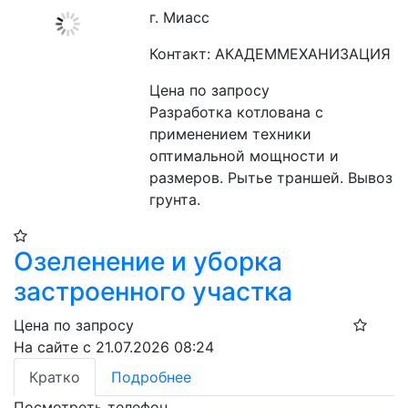
г. Миасс
Контакт: АКАДЕММЕХАНИЗАЦИЯ
Цена по запросу
Разработка котлована с 
применением техники 
оптимальной мощности и 
размеров. Рытье траншей. Вывоз 
грунта.
Озеленение и уборка
застроенного участка
Цена по запросу
На сайте с 21.07.2026 08:24
Кратко
Подробнее
Посмотреть телефон