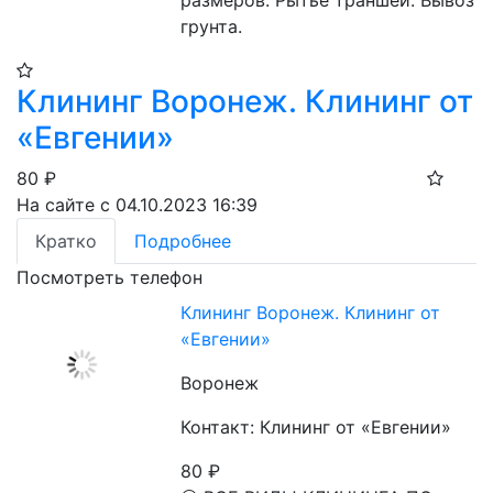
грунта.
Клининг Воронеж. Клининг от
«Евгении»
80
₽
На сайте с 04.10.2023 16:39
Кратко
Подробнее
Посмотреть телефон
Клининг Воронеж. Клининг от
«Евгении»
Воронеж
Контакт: Клининг от «Евгении»
80
₽