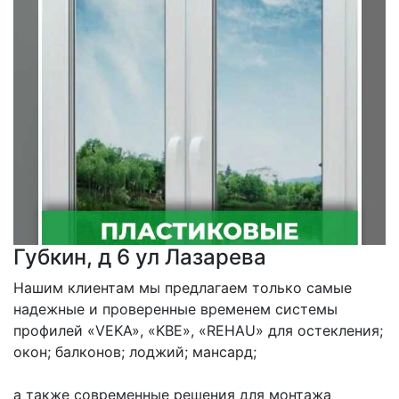
Губкин, д 6 ул Лазарева
Нашим клиентам мы предлагаем только самые 
надежные и проверенные временем системы 
профилей «VEKA», «KBE», «REHAU» для остекления; 
окон; балконов; лоджий; мансард;

а также современные решения для монтажа 