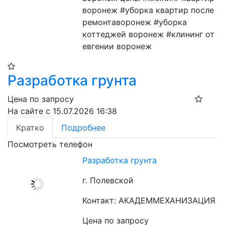
воронеж #уборка квартир после 
ремонтаворонеж #уборка 
коттеджей воронеж #клининг от 
евгении воронеж
Разработка грунта
Цена по запросу
На сайте с 15.07.2026 16:38
Кратко
Подробнее
Посмотреть телефон
Разработка грунта
г. Полевской
Контакт: АКАДЕММЕХАНИЗАЦИЯ
Цена по запросу