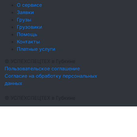
О сервисе
Заявки
Грузы
Грузовики
Помощь
Контакты
Платные услуги
©
УСПЕХСПЕЦТЕХ
в Губкине
Пользовательское соглашение
Согласие на обработку персональных
данных
©
УСПЕХСПЕЦТЕХ
в Губкине