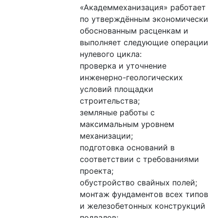
«Академмеханизация» работает 
по утверждённым экономически 
обоснованным расценкам и 
выполняет следующие операции 
нулевого цикла:

проверка и уточнение 
инженерно-геологических 
условий площадки 
строительства;

земляные работы с 
максимальным уровнем 
механизации;

подготовка оснований в 
соответствии с требованиями 
проекта;

обустройство свайных полей;

монтаж фундаментов всех типов 
и железобетонных конструкций 
подвалов;
