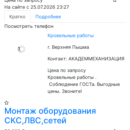
На сайте с 25.07.2026 23:27
Кратко
Подробнее
Посмотреть телефон
Кровельные работы
г. Верхняя Пышма
Контакт: АКАДЕММЕХАНИЗАЦИЯ
Цена по запросу
Кровельные работы .

 Соблюдение ГОСТа. Выгодные 
цены. Звоните!
Монтаж оборудования
СКС,ЛВС,сетей