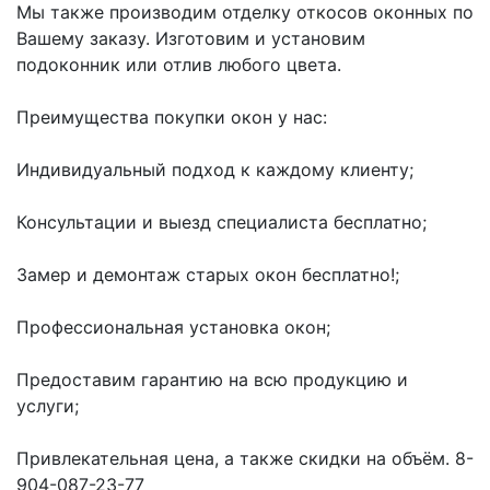
Мы также производим отделку откосов оконных по 
Вашему заказу. Изготовим и установим 
подоконник или отлив любого цвета.

Преимущества покупки окон у нас:

Индивидуальный подход к каждому клиенту;

Консультации и выезд специалиста бесплатно;

Замер и демонтаж старых окон бесплатно!;

Профессиональная установка окон;

Предоставим гарантию на всю продукцию и 
услуги;

Привлекательная цена, а также скидки на объём. 8-
904-087-23-77