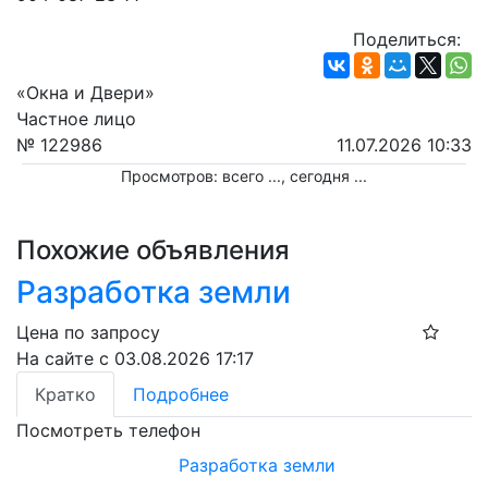
Поделиться:
«Окна и Двери»
Частное лицо
№ 122986
11.07.2026 10:33
Просмотров: всего
...
, сегодня
...
Похожие объявления
Разработка земли
Цена по запросу
На сайте с 03.08.2026 17:17
Кратко
Подробнее
Посмотреть телефон
Разработка земли