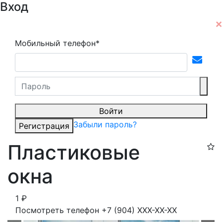
Вход
Мобильный телефон*
Войти
Забыли пароль?
Регистрация
Пластиковые
окна
1
₽
Посмотреть телефон
+7 (904) XXX-XX-XX