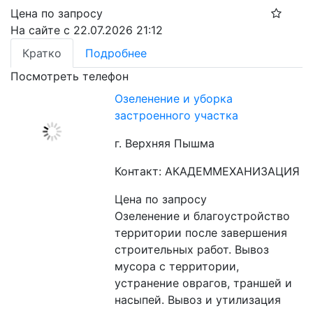
Цена по запросу
На сайте с 22.07.2026 21:12
Кратко
Подробнее
Посмотреть телефон
Озеленение и уборка
застроенного участка
г. Верхняя Пышма
Контакт: АКАДЕММЕХАНИЗАЦИЯ
Цена по запросу
Озеленение и благоустройство 
территории после завершения 
строительных работ. Вывоз 
мусора с территории, 
устранение оврагов, траншей и 
насыпей. Вывоз и утилизация 