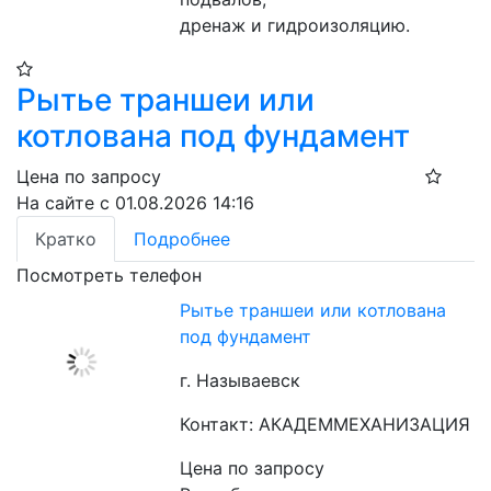
дренаж и гидроизоляцию.
Рытье траншеи или
котлована под фундамент
Цена по запросу
На сайте с 01.08.2026 14:16
Кратко
Подробнее
Посмотреть телефон
Рытье траншеи или котлована
под фундамент
г. Называевск
Контакт: АКАДЕММЕХАНИЗАЦИЯ
Цена по запросу