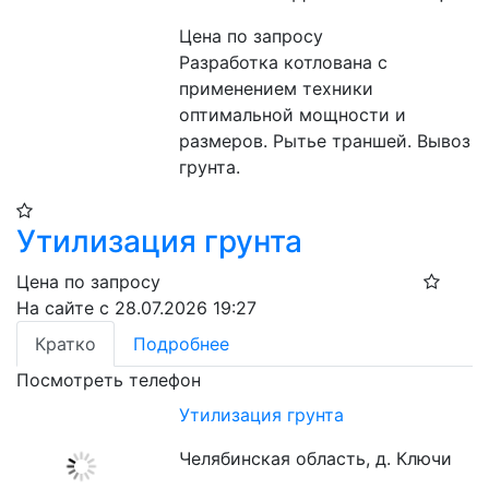
Цена по запросу
Разработка котлована с 
применением техники 
оптимальной мощности и 
размеров. Рытье траншей. Вывоз 
грунта.
Утилизация грунта
Цена по запросу
На сайте с 28.07.2026 19:27
Кратко
Подробнее
Посмотреть телефон
Утилизация грунта
Челябинская область, д. Ключи