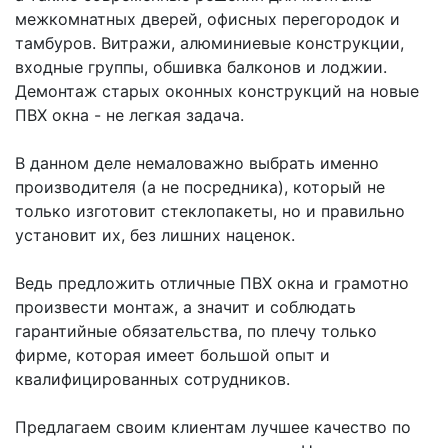
межкомнатных дверей, офисных перегородок и 
тамбуров. Витражи, алюминиевые конструкции, 
входные группы, обшивка балконов и лоджии. 
Демонтаж старых оконных конструкций на новые 
ПВХ окна - не легкая задача.

В данном деле немаловажно выбрать именно 
производителя (а не посредника), который не 
только изготовит стеклопакеты, но и правильно 
установит их, без лишних наценок.

Ведь предложить отличные ПВХ окна и грамотно 
произвести монтаж, а значит и соблюдать 
гарантийные обязательства, по плечу только 
фирме, которая имеет большой опыт и 
квалифицированных сотрудников.

Предлагаем своим клиентам лучшее качество по 