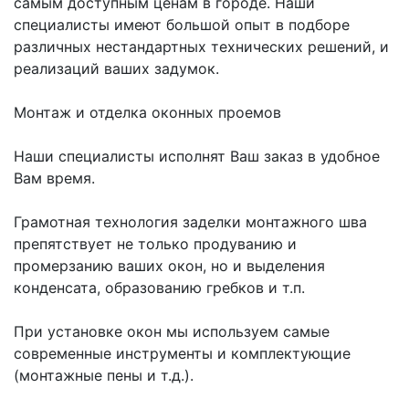
самым доступным ценам в городе. Наши 
специалисты имеют большой опыт в подборе 
различных нестандартных технических решений, и 
реализаций ваших задумок.

Монтаж и отделка оконных проемов

Наши специалисты исполнят Ваш заказ в удобное 
Вам время.

Грамотная технология заделки монтажного шва 
препятствует не только продуванию и 
промерзанию ваших окон, но и выделения 
конденсата, образованию гребков и т.п.

При установке окон мы используем самые 
современные инструменты и комплектующие 
(монтажные пены и т.д.).
