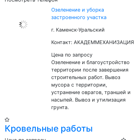
Озеленение и уборка
застроенного участка
г. Каменск-Уральский
Контакт: АКАДЕММЕХАНИЗАЦИЯ
Цена по запросу
Озеленение и благоустройство 
территории после завершения 
строительных работ. Вывоз 
мусора с территории, 
устранение оврагов, траншей и 
насыпей. Вывоз и утилизация 
грунта.
Кровельные работы
Цена по запросу