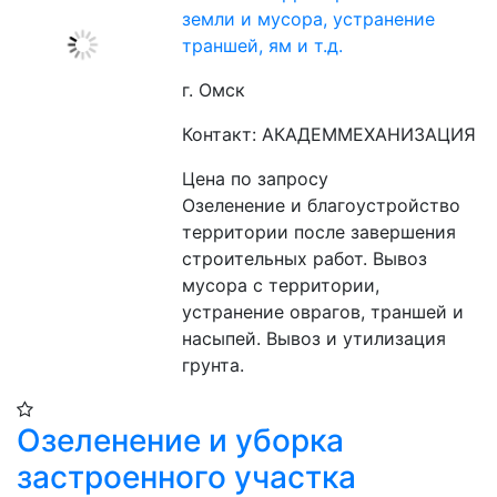
земли и мусора, устранение
траншей, ям и т.д.
г. Омск
Контакт: АКАДЕММЕХАНИЗАЦИЯ
Цена по запросу
Озеленение и благоустройство 
территории после завершения 
строительных работ. Вывоз 
мусора с территории, 
устранение оврагов, траншей и 
насыпей. Вывоз и утилизация 
грунта.
Озеленение и уборка
застроенного участка