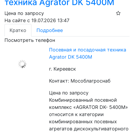
техника Agrator DK 5400М
Цена по запросу
На сайте с 19.07.2026 13:47
Кратко
Подробнее
Посмотреть телефон
Посевная и посадочная техника
Agrator DK 5400М
г. Киреевск
Контакт: Мособлагроснаб
Цена по запросу
Комбинированный посевной 
комплекс «AGRATOR DK- 5400М» 
относится к категории 
комбинированных посевных 
агрегатов дискокультиваторного 