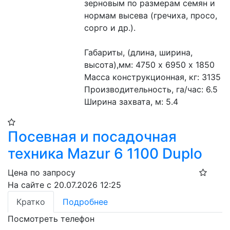
зерновым по размерам семян и 
нормам высева (гречиха, просо, 
сорго и др.).  
Габариты, (длина, ширина, 
высота),мм: 4750 х 6950 х 1850
Масса конструкционная, кг: 3135 
Производительность, га/час: 6.5 
Ширина захвата, м: 5.4 
Посевная и посадочная
техника Mazur 6 1100 Duplo
Цена по запросу
На сайте с 20.07.2026 12:25
Кратко
Подробнее
Посмотреть телефон