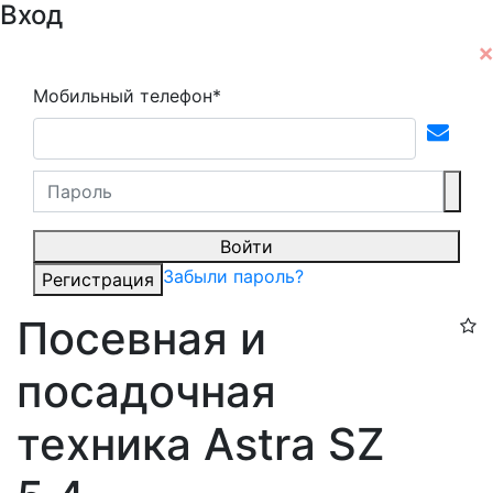
Вход
Мобильный телефон*
Войти
Забыли пароль?
Регистрация
Посевная и
посадочная
техника Astra SZ