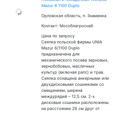
Mazur 6 1100 Duplo
Орловская область, п. Знаменка
Контакт: Мособлагроснаб
Цена по запросу
Сеялка польской фирмы UNIA 
Mazur 6/1100 Duplo 
предназначена для 
механического посева зерновых, 
зернобобовых, масличных 
культур (включая рапс) и трав. 
Сеялка оснащена анкерными или 
двухдисковыми сошниками со 
смещением, ширина 
междурядий – 12,5 см. 2-х 
дисковые сошники расположены 
на расстоянии 26 см друг от 