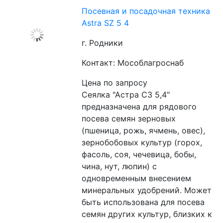
Посевная и посадочная техника
Astra SZ 5 4
г. Родники
Контакт: Мособлагроснаб
Цена по запросу
Сеялка "Астра СЗ 5,4" 
предназначена для рядового 
посева семян зерновых 
(пшеница, рожь, ячмень, овес), 
зернобобовых культур (горох, 
фасоль, соя, чечевица, бобы, 
чина, нут, люпин) с 
одновременным внесением 
минеральных удобрений. Может 
быть использована для посева 
семян других культур, близких к 