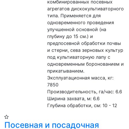
комбинированных посевных 
агрегатов дискокультиваторного 
типа. Применяется для 
одновременного проведения 
улучшенной основной (на 
глубину до 15 см.) и 
предпосевной обработки почвы 
и стерни, сева зерновых культур 
под культиваторную лапу с 
одновременным боронованием и 
прикатыванием. 
Эксплуатационная масса, кг: 
7850
Производительность, га/час: 6.6 
Ширина захвата, м: 6.6 
Глубина обработки, см: 10 - 12 
Посевная и посадочная