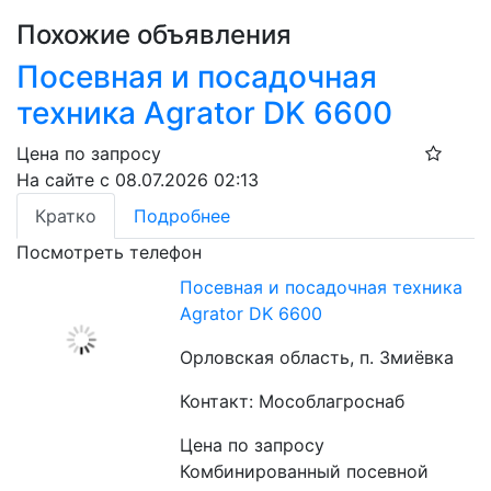
Похожие объявления
Посевная и посадочная
техника Agrator DK 6600
Цена по запросу
На сайте с 08.07.2026 02:13
Кратко
Подробнее
Посмотреть телефон
Посевная и посадочная техника
Agrator DK 6600
Орловская область, п. Змиёвка
Контакт: Мособлагроснаб
Цена по запросу
Комбинированный посевной 