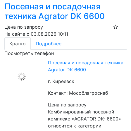
Посевная и посадочная
техника Agrator DK 6600
Цена по запросу
На сайте с 03.08.2026 10:11
Кратко
Подробнее
Посмотреть телефон
Посевная и посадочная техника
Agrator DK 6600
г. Киреевск
Контакт: Мособлагроснаб
Цена по запросу
Комбинированный посевной 
комплекс «AGRATOR DK- 6600» 
относится к категории 