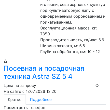
и стерни, сева зерновых культур 
под культиваторную лапу с 
одновременным боронованием и 
прикатыванием. 
Эксплуатационная масса, кг: 
7850
Производительность, га/час: 6.6 
Ширина захвата, м: 6.6 
Глубина обработки, см: 10 - 12 
Посевная и посадочная
техника Astra SZ 5 4
Цена по запросу
На сайте с 17.07.2026 13:20
Кратко
Подробнее
Посмотреть телефон