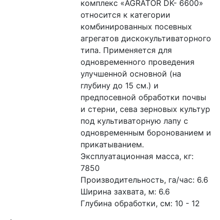
комплекс «AGRATOR DK- 6600» 
относится к категории 
комбинированных посевных 
агрегатов дискокультиваторного 
типа. Применяется для 
одновременного проведения 
улучшенной основной (на 
глубину до 15 см.) и 
предпосевной обработки почвы 
и стерни, сева зерновых культур 
под культиваторную лапу с 
одновременным боронованием и 
прикатыванием. 
Эксплуатационная масса, кг: 
7850
Производительность, га/час: 6.6 
Ширина захвата, м: 6.6 
Глубина обработки, см: 10 - 12 