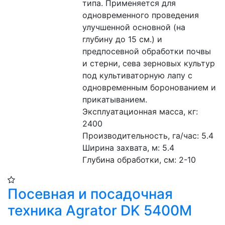
типа. Применяется для 
одновременного проведения 
улучшенной основной (на 
глубину до 15 см.) и 
предпосевной обработки почвы 
и стерни, сева зерновых культур 
под культиваторную лапу с 
одновременным боронованием и 
прикатыванием. 
Эксплуатационная масса, кг: 
2400
Производительность, га/час: 5.4 
Ширина захвата, м: 5.4 
Глубина обработки, см: 2-10 
Посевная и посадочная
техника Agrator DK 5400М