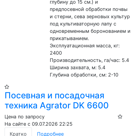
глубину до 15 см.) и 
предпосевной обработки почвы 
и стерни, сева зерновых культур 
под культиваторную лапу с 
одновременным боронованием и 
прикатыванием. 
Эксплуатационная масса, кг: 
2400
Производительность, га/час: 5.4 
Ширина захвата, м: 5.4 
Глубина обработки, см: 2-10 
Посевная и посадочная
техника Agrator DK 6600
Цена по запросу
На сайте с 09.07.2026 22:25
Кратко
Подробнее