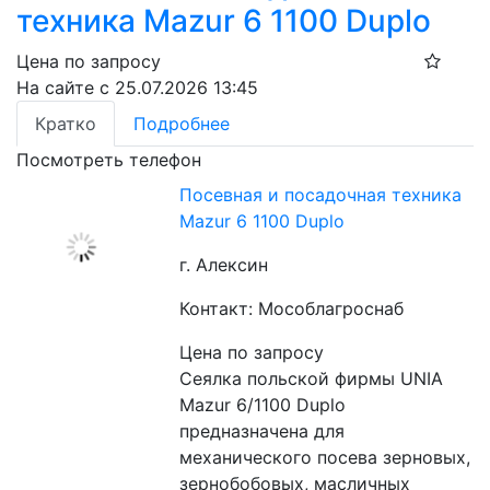
техника Mazur 6 1100 Duplo
Цена по запросу
На сайте с 25.07.2026 13:45
Кратко
Подробнее
Посмотреть телефон
Посевная и посадочная техника
Mazur 6 1100 Duplo
г. Алексин
Контакт: Мособлагроснаб
Цена по запросу
Сеялка польской фирмы UNIA 
Mazur 6/1100 Duplo 
предназначена для 
механического посева зерновых, 
зернобобовых, масличных 