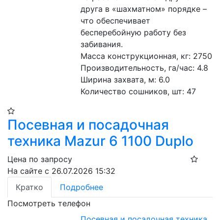
друга в «шахматном» порядке – 
что обеспечивает 
бесперебойную работу без 
забивания.
Масса конструкционная, кг: 2750
Производительность, га/час: 4.8 
Ширина захвата, м: 6.0 
Количество сошников, шт: 47 
Посевная и посадочная
техника Mazur 6 1100 Duplo
Цена по запросу
На сайте с 26.07.2026 15:32
Кратко
Подробнее
Посмотреть телефон
Посевная и посадочная техника