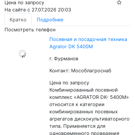
Цена по запросу
На сайте с 27.07.2026 20:03
Кратко
Подробнее
Посмотреть телефон
Посевная и посадочная техника
Agrator DK 5400М
г. Фурманов
Контакт: Мособлагроснаб
Цена по запросу
Комбинированный посевной 
комплекс «AGRATOR DK- 5400М» 
относится к категории 
комбинированных посевных 
агрегатов дискокультиваторного 
типа. Применяется для 
одновременного проведения 