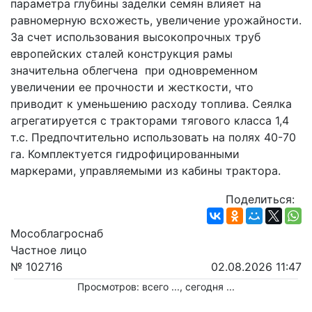
параметра глубины заделки семян влияет на 
равномерную всхожесть, увеличение урожайности. 
За счет использования высокопрочных труб 
европейских сталей конструкция рамы 
значительна облегчена  при одновременном 
увеличении ее прочности и жесткости, что 
приводит к уменьшению расходу топлива. Сеялка 
агрегатируется с тракторами тягового класса 1,4 
т.с. Предпочтительно использовать на полях 40-70 
га. Комплектуется гидрофицированными 
маркерами, управляемыми из кабины трактора.
Поделиться:
Мособлагроснаб
Частное лицо
№ 102716
02.08.2026 11:47
Просмотров: всего
...
, сегодня
...