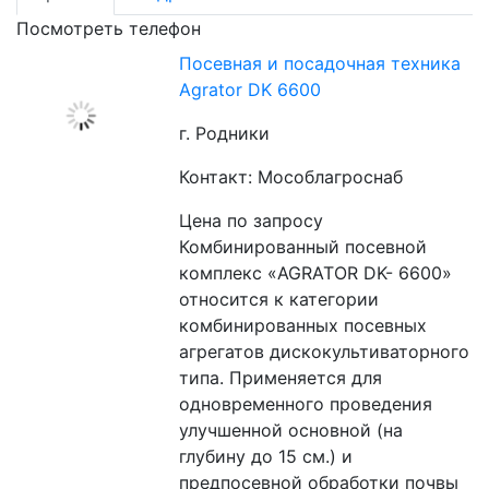
Посмотреть телефон
Посевная и посадочная техника
Agrator DK 6600
г. Родники
Контакт: Мособлагроснаб
Цена по запросу
Комбинированный посевной 
комплекс «AGRATOR DK- 6600» 
относится к категории 
комбинированных посевных 
агрегатов дискокультиваторного 
типа. Применяется для 
одновременного проведения 
улучшенной основной (на 
глубину до 15 см.) и 
предпосевной обработки почвы 