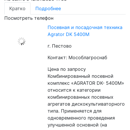
Кратко
Подробнее
Посмотреть телефон
Посевная и посадочная техника
Agrator DK 5400М
г. Пестово
Контакт: Мособлагроснаб
Цена по запросу
Комбинированный посевной 
комплекс «AGRATOR DK- 5400М» 
относится к категории 
комбинированных посевных 
агрегатов дискокультиваторного 
типа. Применяется для 
одновременного проведения 
улучшенной основной (на 