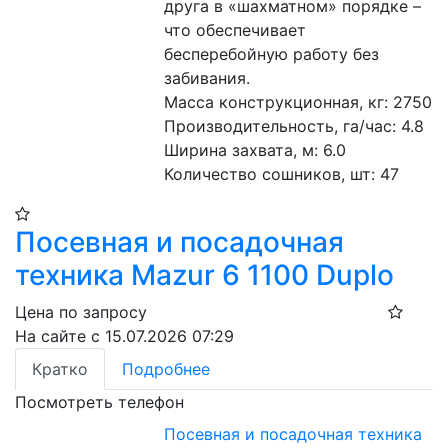
друга в «шахматном» порядке – 
что обеспечивает 
бесперебойную работу без 
забивания.
Масса конструкционная, кг: 2750
Производительность, га/час: 4.8 
Ширина захвата, м: 6.0 
Количество сошников, шт: 47 
Посевная и посадочная
техника Mazur 6 1100 Duplo
Цена по запросу
На сайте с 15.07.2026 07:29
Кратко
Подробнее
Посмотреть телефон
Посевная и посадочная техника