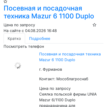
Посевная и посадочная
техника Mazur 6 1100 Duplo
Цена по запросу
На сайте с 04.08.2026 16:48
Кратко
Подробнее
Посмотреть телефон
Посевная и посадочная техника
Mazur 6 1100 Duplo
г. Фурманов
Контакт: Мособлагроснаб
Цена по запросу
Сеялка польской фирмы UNIA 
Mazur 6/1100 Duplo 
предназначена для 