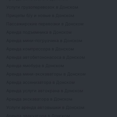
Услуги грузоперевозок в Донском
Прицепы б/у и новые в Донском
Пассажирские перевозки в Донском
Аренда подъемника в Донском
Аренда мини-погрузчика в Донском
Аренда компрессора в Донском
Аренда автобетононасоса в Донском
Аренда ямобура в Донском
Аренда мини-экскаваторы в Донском
Аренда ассенизатора в Донском
Аренда услуги автокрана в Донском
Аренда экскаватора в Донском
Услуги аренда автовышки в Донском
Аренда эвакуатора в Донском