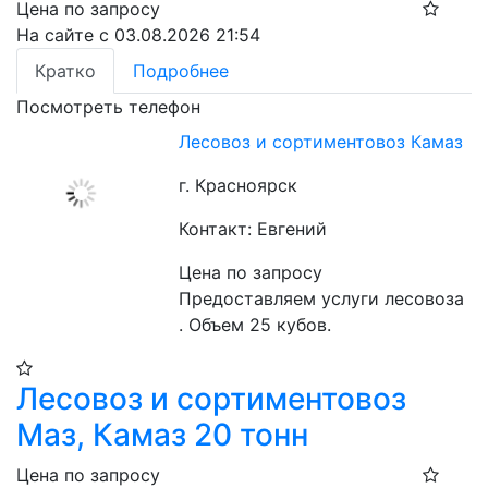
Цена по запросу
На сайте с 03.08.2026 21:54
Кратко
Подробнее
Посмотреть телефон
Лесовоз и сортиментовоз Камаз
г. Красноярск
Контакт: Евгений
Цена по запросу
Предоставляем услуги лесовоза 
. Объем 25 кубов.
Лесовоз и сортиментовоз
Маз, Камаз 20 тонн
Цена по запросу