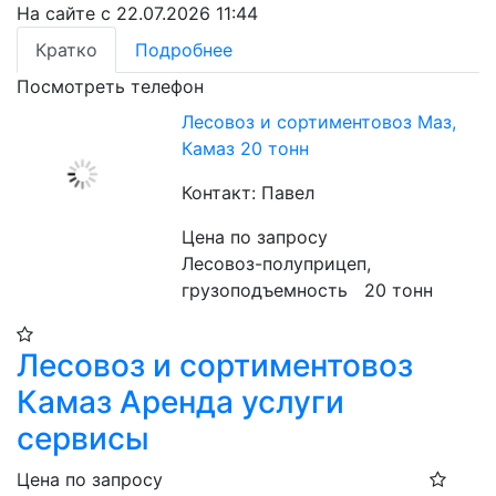
На сайте с 22.07.2026 11:44
Кратко
Подробнее
Посмотреть телефон
Лесовоз и сортиментовоз Маз,
Камаз 20 тонн
Контакт: Павел
Цена по запросу
Лесовоз-полуприцеп, 
грузоподъемность   20 тонн
Лесовоз и сортиментовоз
Камаз Аренда услуги
сервисы
Цена по запросу