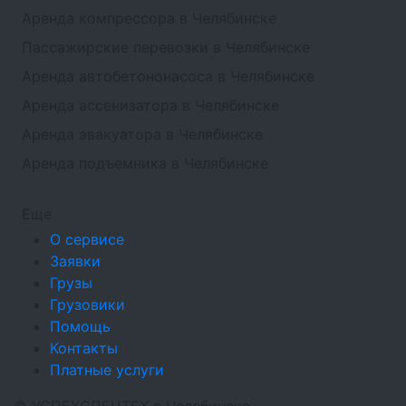
Аренда компрессора в Челябинске
Пассажирские перевозки в Челябинске
Аренда автобетононасоса в Челябинске
Аренда ассенизатора в Челябинске
Аренда эвакуатора в Челябинске
Аренда подъемника в Челябинске
Еще
О сервисе
Заявки
Грузы
Грузовики
Помощь
Контакты
Платные услуги