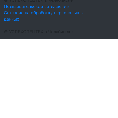
©
УСПЕХСПЕЦТЕХ
в Челябинске
Пользовательское соглашение
Согласие на обработку персональных
данных
©
УСПЕХСПЕЦТЕХ
в Челябинске