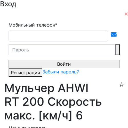
Вход
Мобильный телефон*
Войти
Забыли пароль?
Регистрация
Мульчер AHWI
RT 200 Скорость
макс. [км/ч] 6