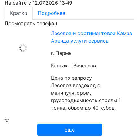
На сайте с 12.07.2026 13:49
Кратко
Подробнее
Посмотреть телефон
Лесовоз и сортиментовоз Камаз
Аренда услуги сервисы
г. Пермь
Контакт: Вячеслав
Цена по запросу
Лесовоз вездеход с 
манипулятором, 
грузоподъемность стрелы 1 
тонна, объем до 40 кубов.
Еще