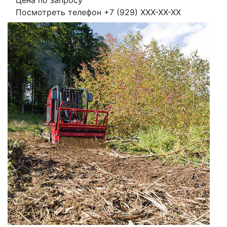
Цена по запросу
Посмотреть телефон
+7 (929) XXX-XX-XX