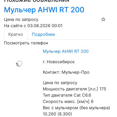
Мульчер AHWI RT 200
Цена по запросу
На сайте с 03.08.2026 00:01
Кратко
Подробнее
Посмотреть телефон
Мульчер AHWI RT 200
г. Новосибирск
Контакт: Мульчер-Про
Цена по запросу
Мощность двигателя [л.с.] 175

Тип двигателя Cat C6.6

Скорость макс. [км/ч] 6

Вес с мульчером (без мульчера) 
10.260 (8.300)
