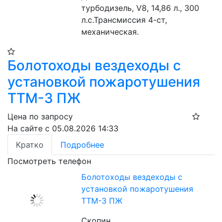
турбодизель, V8, 14,86 л., 300 
л.с.Трансмиссия 4-ст, 
механическая.
Болотоходы вездеходы с
установкой пожаротушения
ТТМ-3 ПЖ
Цена по запросу
На сайте с 05.08.2026 14:33
Кратко
Подробнее
Посмотреть телефон
Болотоходы вездеходы с
установкой пожаротушения
ТТМ-3 ПЖ
Скопин