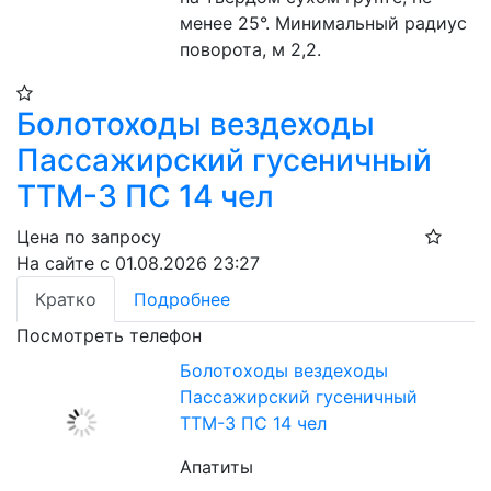
менее 25°. Минимальный радиус 
поворота, м 2,2.
Болотоходы вездеходы
Пассажирский гусеничный
ТТМ-3 ПС 14 чел
Цена по запросу
На сайте с 01.08.2026 23:27
Кратко
Подробнее
Посмотреть телефон
Болотоходы вездеходы
Пассажирский гусеничный
ТТМ-3 ПС 14 чел
Апатиты