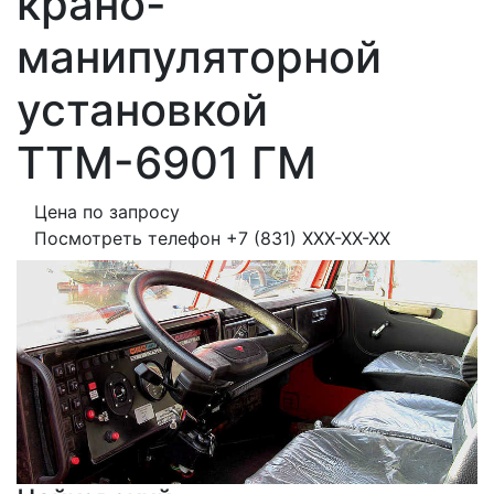
крано-
манипуляторной
установкой
ТТМ-6901 ГМ
Цена по запросу
Посмотреть телефон
+7 (831) XXX-XX-XX