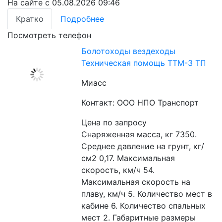
На сайте с 05.08.2026 09:46
Кратко
Подробнее
Посмотреть телефон
Болотоходы вездеходы
Техническая помощь ТТМ-3 ТП
Миасс
Контакт: ООО НПО Транспорт
Цена по запросу
Снаряженная масса, кг 7350. 
Среднее давление на грунт, кг/
см2 0,17. Максимальная 
скорость, км/ч 54. 
Максимальная скорость на 
плаву, км/ч 5. Количество мест в 
кабине 6. Количество спальных 
мест 2. Габаритные размеры 