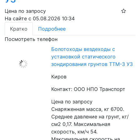
Цена по запросу
На сайте с 05.08.2026 10:34
Кратко
Подробнее
Посмотреть телефон
Болотоходы вездеходы с
установкой статического
зондирования грунтов ТТМ-3 УЗ
Киров
Контакт: ООО НПО Транспорт
Цена по запросу
Снаряженная масса, кг 6700. 
Среднее давление на грунт, кг/
см2 0,17. Максимальная 
скорость, км/ч 54. 
Максимальная скорость на 