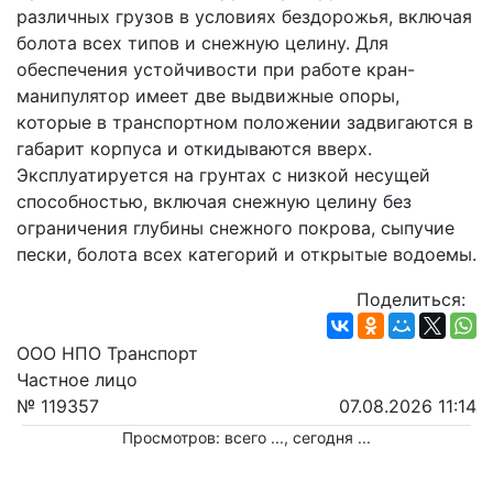
различных грузов в условиях бездорожья, включая 
болота всех типов и снежную целину. Для 
обеспечения устойчивости при работе кран-
манипулятор имеет две выдвижные опоры, 
которые в транспортном положении задвигаются в 
габарит корпуса и откидываются вверх. 
Эксплуатируется на грунтах с низкой несущей 
способностью, включая снежную целину без 
ограничения глубины снежного покрова, сыпучие 
пески, болота всех категорий и открытые водоемы.
Поделиться:
ООО НПО Транспорт
Частное лицо
№ 119357
07.08.2026 11:14
Просмотров: всего
...
, сегодня
...