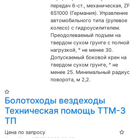
передач 6-ст., механическая, ZF 
6S1000 (Германия). Управление 
автомобильного типа (рулевое 
колесо) с гидроусилителем. 
Преодолеваемый подъем на 
твердом сухом грунте с полной 
нагрузкой, ° не менее 30. 
Допускаемый боковой крен на 
твердом сухом грунте, ° не 
менее 25. Минимальный радиус 
поворота, м 2,2.
Болотоходы вездеходы
Техническая помощь ТТМ-3
ТП
Цена по запросу