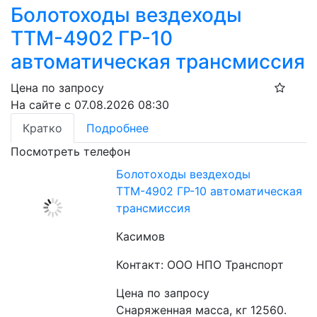
Болотоходы вездеходы
ТТМ-4902 ГР-10
автоматическая трансмиссия
Цена по запросу
На сайте с 07.08.2026 08:30
Кратко
Подробнее
Посмотреть телефон
Болотоходы вездеходы
ТТМ-4902 ГР-10 автоматическая
трансмиссия
Касимов
Контакт: ООО НПО Транспорт
Цена по запросу
Снаряженная масса, кг 12560. 