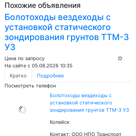
Похожие объявления
Болотоходы вездеходы с
установкой статического
зондирования грунтов ТТМ-3
УЗ
Цена по запросу
На сайте с 05.08.2026 10:35
Кратко
Подробнее
Посмотреть телефон
Болотоходы вездеходы с
установкой статического
зондирования грунтов ТТМ-3 УЗ
Копейск
Контакт: ООО НПО Транспорт