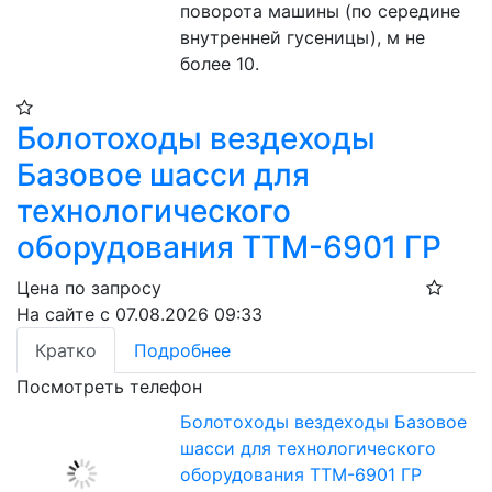
поворота машины (по середине  
внутренней гусеницы), м не 
более 10.
Болотоходы вездеходы
Базовое шасси для
технологического
оборудования ТТМ-6901 ГР
Цена по запросу
На сайте с 07.08.2026 09:33
Кратко
Подробнее
Посмотреть телефон
Болотоходы вездеходы Базовое
шасси для технологического
оборудования ТТМ-6901 ГР