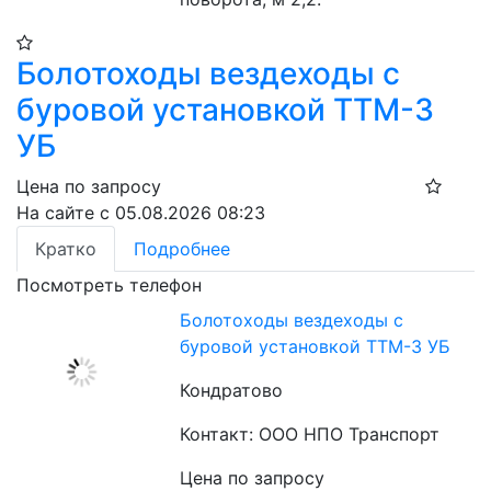
Болотоходы вездеходы с
буровой установкой ТТМ-3
УБ
Цена по запросу
На сайте с 05.08.2026 08:23
Кратко
Подробнее
Посмотреть телефон
Болотоходы вездеходы с
буровой установкой ТТМ-3 УБ
Кондратово
Контакт: ООО НПО Транспорт
Цена по запросу