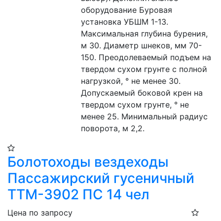
оборудование Буровая 
установка УБШМ 1-13. 
Максимальная глубина бурения, 
м 30. Диаметр шнеков, мм 70-
150. Преодолеваемый подъем на 
твердом сухом грунте с полной 
нагрузкой, ° не менее 30. 
Допускаемый боковой крен на 
твердом сухом грунте, ° не 
менее 25. Минимальный радиус 
поворота, м 2,2.
Болотоходы вездеходы
Пассажирский гусеничный
ТТМ-3902 ПС 14 чел
Цена по запросу