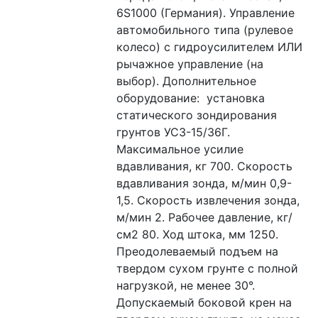
6S1000 (Германия). Управление 
автомобильного типа (рулевое 
колесо) с гидроусилителем ИЛИ 
рычажное управление (на 
выбор). Дополнительное 
оборудование:  установка 
статического зондирования 
грунтов УСЗ-15/36Г. 
Максимальное усилие 
вдавливания, кг 700. Скорость 
вдавливания зонда, м/мин 0,9-
1,5. Скорость извлечения зонда, 
м/мин 2. Рабочее давление, кг/
см2 80. Ход штока, мм 1250. 
Преодолеваемый подъем на 
твердом сухом грунте с полной 
нагрузкой, не менее 30°. 
Допускаемый боковой крен на 