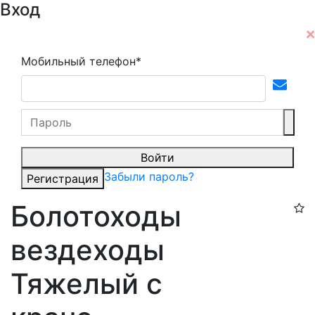
Вход
Мобильный телефон*
Войти
Забыли пароль?
Регистрация
Болотоходы
вездеходы
Тяжелый с