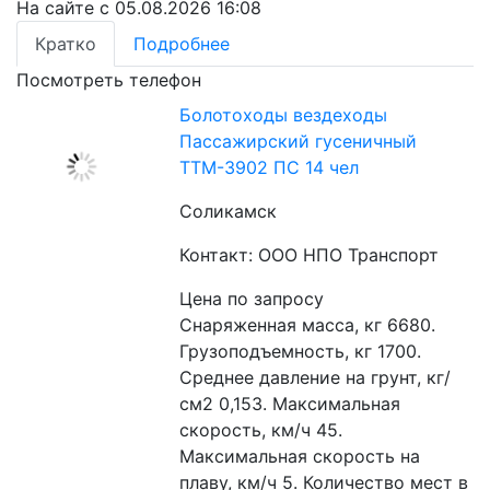
На сайте с 05.08.2026 16:08
Кратко
Подробнее
Посмотреть телефон
Болотоходы вездеходы
Пассажирский гусеничный
ТТМ-3902 ПС 14 чел
Соликамск
Контакт: ООО НПО Транспорт
Цена по запросу
Снаряженная масса, кг 6680. 
Грузоподъемность, кг 1700. 
Среднее давление на грунт, кг/
см2 0,153. Максимальная 
скорость, км/ч 45. 
Максимальная скорость на 
плаву, км/ч 5. Количество мест в 