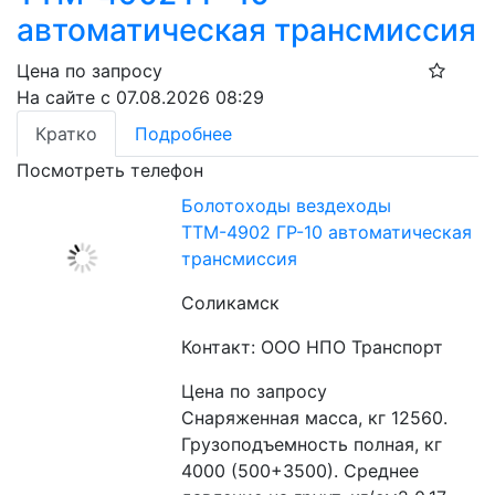
автоматическая трансмиссия
Цена по запросу
На сайте с 07.08.2026 08:29
Кратко
Подробнее
Посмотреть телефон
Болотоходы вездеходы
ТТМ-4902 ГР-10 автоматическая
трансмиссия
Соликамск
Контакт: ООО НПО Транспорт
Цена по запросу
Снаряженная масса, кг 12560. 
Грузоподъемность полная, кг 
4000 (500+3500). Среднее 