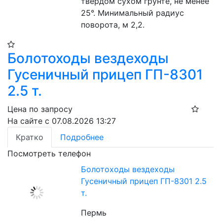
твердом сухом грунте, не менее 
25°. Минимальный радиус 
поворота, м 2,2.
Болотоходы вездеходы
Гусеничный прицеп ГП-8301
2.5 т.
Цена по запросу
На сайте с 07.08.2026 13:27
Кратко
Подробнее
Посмотреть телефон
Болотоходы вездеходы
Гусеничный прицеп ГП-8301 2.5
т.
Пермь