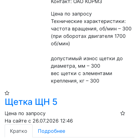
Контакт: ОАО КОРМЗ
Цена по запросу
Технические характеристики:
частота вращения, об/мин – 300 
(при оборотах двигателя 1700 
об/мин)
допустимый износ щетки до 
диаметра, мм – 300
вес щетки с элементами 
крепления, кг – 300
Щетка ЩН 5
Цена по запросу
На сайте с 26.07.2026 12:46
Кратко
Подробнее