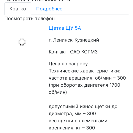
Кратко
Подробнее
Посмотреть телефон
Щетка ЩУ 5А
г. Ленинск-Кузнецкий
Контакт: ОАО КОРМЗ
Цена по запросу
Технические характеристики:
частота вращения, об/мин – 300 
(при оборотах двигателя 1700 
об/мин)
допустимый износ щетки до 
диаметра, мм – 300
вес щетки с элементами 
крепления, кг – 300