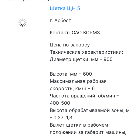
Щетка ЩН 5
г. Асбест
Контакт: ОАО КОРМЗ
Цена по запросу
Технические характеристики:
Диаметр щетки, мм - 900
Высота, мм – 600
Максимальная рабочая 
скорость, км/ч – 6
Частота вращений, об/мин – 
400-500
Высота обрабатываемой зоны, м 
- 0,27...1,3
Вылет щетки в рабочем 
положении за габарит машины, 