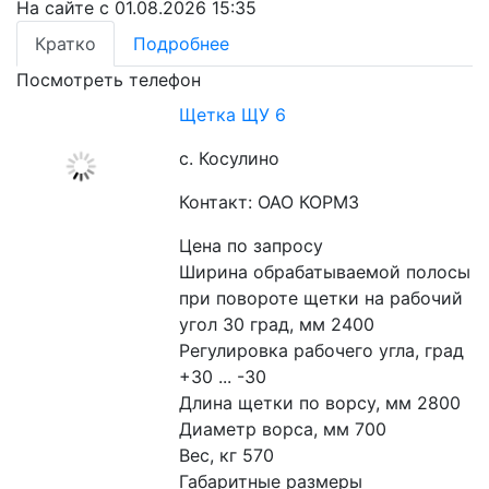
На сайте с 01.08.2026 15:35
Кратко
Подробнее
Посмотреть телефон
Щетка ЩУ 6
с. Косулино
Контакт: ОАО КОРМЗ
Цена по запросу
Ширина обрабатываемой полосы 
при повороте щетки на рабочий 
угол 30 град, мм 2400
Регулировка рабочего угла, град 
+30 ... -30
Длина щетки по ворсу, мм 2800
Диаметр ворса, мм 700
Вес, кг 570
Габаритные размеры 