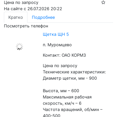
Цена по запросу
На сайте с 26.07.2026 20:22
Кратко
Подробнее
Посмотреть телефон
Щетка ЩН 5
п. Муромцево
Контакт: ОАО КОРМЗ
Цена по запросу
Технические характеристики:
Диаметр щетки, мм - 900
Высота, мм – 600
Максимальная рабочая 
скорость, км/ч – 6
Частота вращений, об/мин – 
400-500