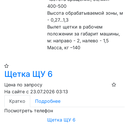
400-500
Высота обрабатываемой зоны, м 
- 0,27...1,3
Вылет щетки в рабочем 
положении за габарит машины, 
м: направо - 2, налево - 1,5
Масса, кг –140
Щетка ЩУ 6
Цена по запросу
На сайте с 23.07.2026 03:13
Кратко
Подробнее
Посмотреть телефон
Щетка ЩУ 6