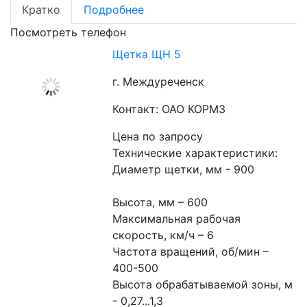
Кратко
Подробнее
Посмотреть телефон
Щетка ЩН 5
г. Междуреченск
Контакт: ОАО КОРМЗ
Цена по запросу
Технические характеристики:
Диаметр щетки, мм - 900
Высота, мм – 600
Максимальная рабочая 
скорость, км/ч – 6
Частота вращений, об/мин – 
400-500
Высота обрабатываемой зоны, м 
- 0,27...1,3