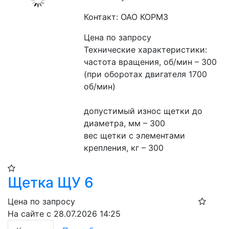
Контакт: ОАО КОРМЗ
Цена по запросу
Технические характеристики:
частота вращения, об/мин – 300 
(при оборотах двигателя 1700 
об/мин)
допустимый износ щетки до 
диаметра, мм – 300
вес щетки с элементами 
крепления, кг – 300
Щетка ЩУ 6
Цена по запросу
На сайте с 28.07.2026 14:25