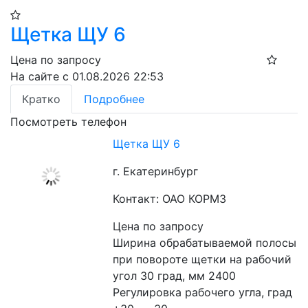
Щетка ЩУ 6
Цена по запросу
На сайте с 01.08.2026 22:53
Кратко
Подробнее
Посмотреть телефон
Щетка ЩУ 6
г. Екатеринбург
Контакт: ОАО КОРМЗ
Цена по запросу
Ширина обрабатываемой полосы 
при повороте щетки на рабочий 
угол 30 град, мм 2400
Регулировка рабочего угла, град 