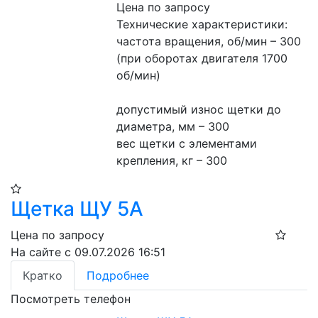
Цена по запросу
Технические характеристики:
частота вращения, об/мин – 300 
(при оборотах двигателя 1700 
об/мин)
допустимый износ щетки до 
диаметра, мм – 300
вес щетки с элементами 
крепления, кг – 300
Щетка ЩУ 5А
Цена по запросу
На сайте с 09.07.2026 16:51
Кратко
Подробнее
Посмотреть телефон