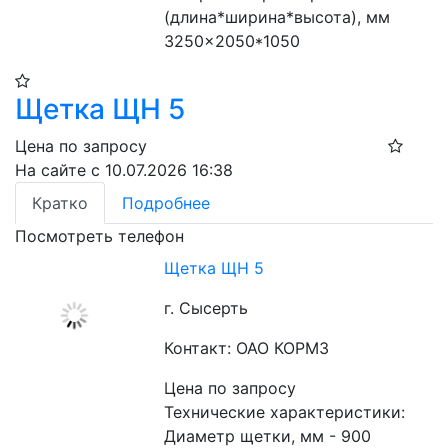
(длина*ширина*высота), мм 
3250×2050*1050
Щетка ЩН 5
Цена по запросу
На сайте с 10.07.2026 16:38
Кратко
Подробнее
Посмотреть телефон
Щетка ЩН 5
г. Сысерть
Контакт: ОАО КОРМЗ
Цена по запросу
Технические характеристики:
Диаметр щетки, мм - 900