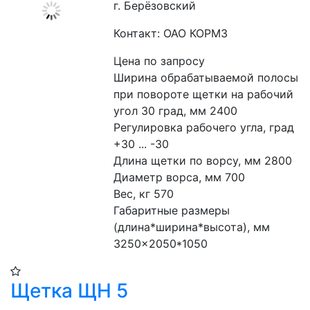
г. Берёзовский
Контакт: ОАО КОРМЗ
Цена по запросу
Ширина обрабатываемой полосы 
при повороте щетки на рабочий 
угол 30 град, мм 2400
Регулировка рабочего угла, град 
+30 ... -30
Длина щетки по ворсу, мм 2800
Диаметр ворса, мм 700
Вес, кг 570
Габаритные размеры 
(длина*ширина*высота), мм 
3250×2050*1050
Щетка ЩН 5