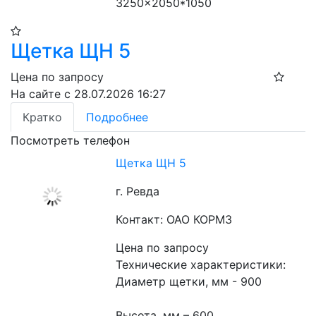
3250×2050*1050
Щетка ЩН 5
Цена по запросу
На сайте с 28.07.2026 16:27
Кратко
Подробнее
Посмотреть телефон
Щетка ЩН 5
г. Ревда
Контакт: ОАО КОРМЗ
Цена по запросу
Технические характеристики:
Диаметр щетки, мм - 900
Высота, мм – 600