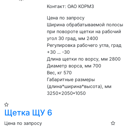
Контакт: ОАО КОРМЗ
Цена по запросу
Ширина обрабатываемой полосы 
при повороте щетки на рабочий 
угол 30 град, мм 2400
Регулировка рабочего угла, град 
+30 ... -30
Длина щетки по ворсу, мм 2800
Диаметр ворса, мм 700
Вес, кг 570
Габаритные размеры 
(длина*ширина*высота), мм 
3250×2050*1050
Щетка ЩУ 6
Цена по запросу