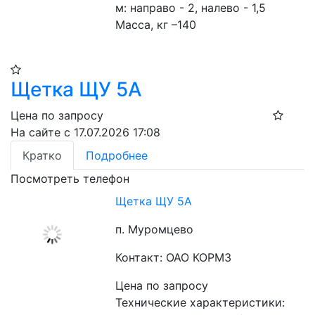
м: направо - 2, налево - 1,5
Масса, кг –140
Щетка ЩУ 5А
Цена по запросу
На сайте с 17.07.2026 17:08
Кратко
Подробнее
Посмотреть телефон
Щетка ЩУ 5А
п. Муромцево
Контакт: ОАО КОРМЗ
Цена по запросу
Технические характеристики: