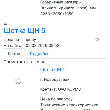
Габаритные размеры 
(длина*ширина*высота), мм 
3250×2050*1050
Щетка ЩН 5
Цена по запросу
На сайте с 02.08.2026 09:52
Кратко
Подробнее
Посмотреть телефон
Щетка ЩН 5
г. Новокузнецк
Контакт: ОАО КОРМЗ
Цена по запросу
Технические характеристики: