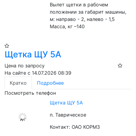
Вылет щетки в рабочем 
положении за габарит машины, 
м: направо - 2, налево - 1,5
Масса, кг –140
Щетка ЩУ 5А
Цена по запросу
На сайте с 14.07.2026 08:39
Кратко
Подробнее
Посмотреть телефон
Щетка ЩУ 5А
п. Таврическое
Контакт: ОАО КОРМЗ