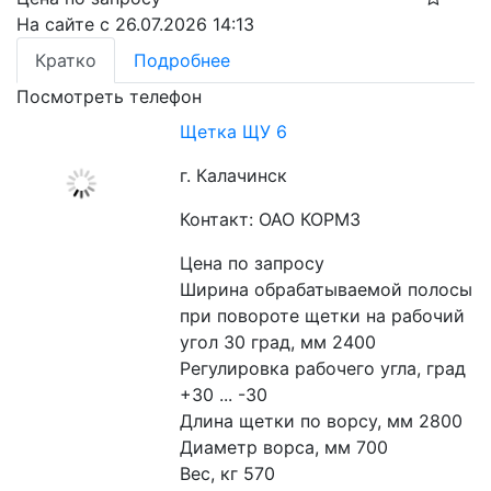
На сайте с 26.07.2026 14:13
Кратко
Подробнее
Посмотреть телефон
Щетка ЩУ 6
г. Калачинск
Контакт: ОАО КОРМЗ
Цена по запросу
Ширина обрабатываемой полосы 
при повороте щетки на рабочий 
угол 30 град, мм 2400
Регулировка рабочего угла, град 
+30 ... -30
Длина щетки по ворсу, мм 2800
Диаметр ворса, мм 700
Вес, кг 570