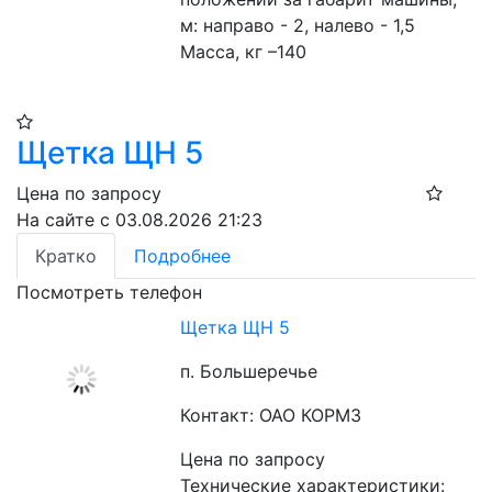
м: направо - 2, налево - 1,5
Масса, кг –140
Щетка ЩН 5
Цена по запросу
На сайте с 03.08.2026 21:23
Кратко
Подробнее
Посмотреть телефон
Щетка ЩН 5
п. Большеречье
Контакт: ОАО КОРМЗ
Цена по запросу
Технические характеристики: