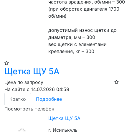
частота вращения, об/мин – 300 
(при оборотах двигателя 1700 
об/мин)
допустимый износ щетки до 
диаметра, мм – 300
вес щетки с элементами 
крепления, кг – 300
Щетка ЩУ 5А
Цена по запросу
На сайте с 14.07.2026 04:59
Кратко
Подробнее
Посмотреть телефон
Щетка ЩУ 5А
г. Исилькуль