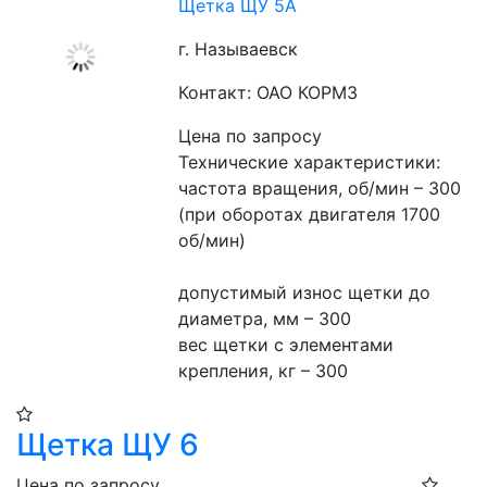
Щетка ЩУ 5А
г. Называевск
Контакт: ОАО КОРМЗ
Цена по запросу
Технические характеристики:
частота вращения, об/мин – 300 
(при оборотах двигателя 1700 
об/мин)
допустимый износ щетки до 
диаметра, мм – 300
вес щетки с элементами 
крепления, кг – 300
Щетка ЩУ 6
Цена по запросу