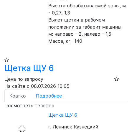
Высота обрабатываемой зоны, м 
- 0,27...1,3
Вылет щетки в рабочем 
положении за габарит машины, 
м: направо - 2, налево - 1,5
Масса, кг –140
Щетка ЩУ 6
Цена по запросу
На сайте с 08.07.2026 10:05
Кратко
Подробнее
Посмотреть телефон
Щетка ЩУ 6
г. Ленинск-Кузнецкий