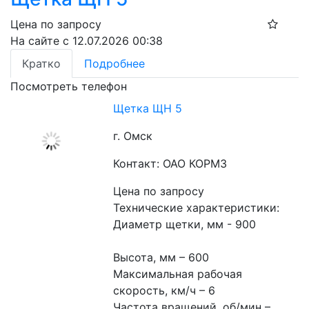
Цена по запросу
На сайте с 12.07.2026 00:38
Кратко
Подробнее
Посмотреть телефон
Щетка ЩН 5
г. Омск
Контакт: ОАО КОРМЗ
Цена по запросу
Технические характеристики:
Диаметр щетки, мм - 900
Высота, мм – 600
Максимальная рабочая 
скорость, км/ч – 6
Частота вращений, об/мин – 