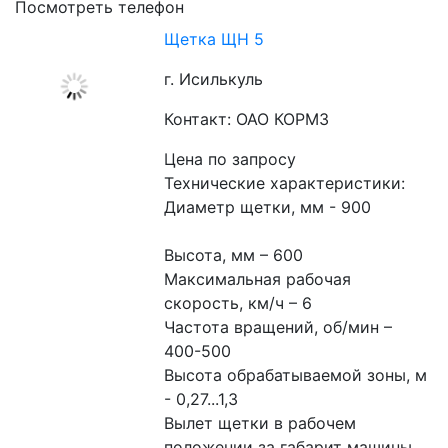
Посмотреть телефон
Щетка ЩН 5
г. Исилькуль
Контакт: ОАО КОРМЗ
Цена по запросу
Технические характеристики:
Диаметр щетки, мм - 900
Высота, мм – 600
Максимальная рабочая 
скорость, км/ч – 6
Частота вращений, об/мин – 
400-500
Высота обрабатываемой зоны, м 
- 0,27...1,3
Вылет щетки в рабочем 
положении за габарит машины, 