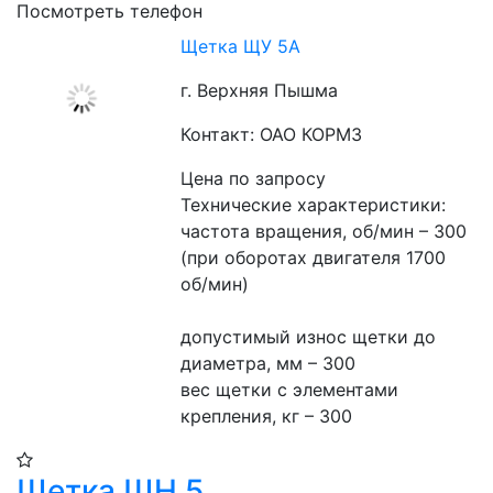
Посмотреть телефон
Щетка ЩУ 5А
г. Верхняя Пышма
Контакт: ОАО КОРМЗ
Цена по запросу
Технические характеристики:
частота вращения, об/мин – 300 
(при оборотах двигателя 1700 
об/мин)
допустимый износ щетки до 
диаметра, мм – 300
вес щетки с элементами 
крепления, кг – 300
Щетка ЩН 5