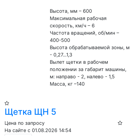
Высота, мм – 600
Максимальная рабочая 
скорость, км/ч – 6
Частота вращений, об/мин – 
400-500
Высота обрабатываемой зоны, м 
- 0,27...1,3
Вылет щетки в рабочем 
положении за габарит машины, 
м: направо - 2, налево - 1,5
Масса, кг –140
Щетка ЩН 5
Цена по запросу
На сайте с 01.08.2026 14:54