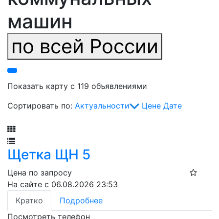
машин
по всей России
Показать карту с 119 объявлениями
Сортировать по:
Актуальности
Цене
Дате
Фильтр
Щетка ЩН 5
Цена по запросу
На сайте с 06.08.2026 23:53
Кратко
Подробнее
Посмотреть телефон