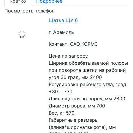
Кратко
Подробнее
Посмотреть телефон
Щетка ЩУ 6
г. Арамиль
Контакт: ОАО КОРМЗ
Цена по запросу
Ширина обрабатываемой полосы 
при повороте щетки на рабочий 
угол 30 град, мм 2400
Регулировка рабочего угла, град 
+30 ... -30
Длина щетки по ворсу, мм 2800
Диаметр ворса, мм 700
Вес, кг 570
Габаритные размеры 
(длина*ширина*высота), мм 