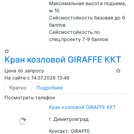
Максимальная высота подъема, 
м 10
Сейсмостойкость базовая до 6 
баллов
Сейсмостойкость по 
спец.проекту 7-9 баллов
Кран козловой GIRAFFE ККТ
Цена по запросу
На сайте с 14.07.2026 13:48
Кратко
Подробнее
Посмотреть телефон
Кран козловой GIRAFFE ККТ
г. Димитровград
Контакт: GIRAFFE