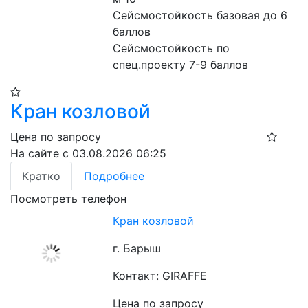
Сейсмостойкость базовая до 6 
баллов
Сейсмостойкость по 
спец.проекту 7-9 баллов
Кран козловой
Цена по запросу
На сайте с 03.08.2026 06:25
Кратко
Подробнее
Посмотреть телефон
Кран козловой
г. Барыш
Контакт: GIRAFFE
Цена по запросу