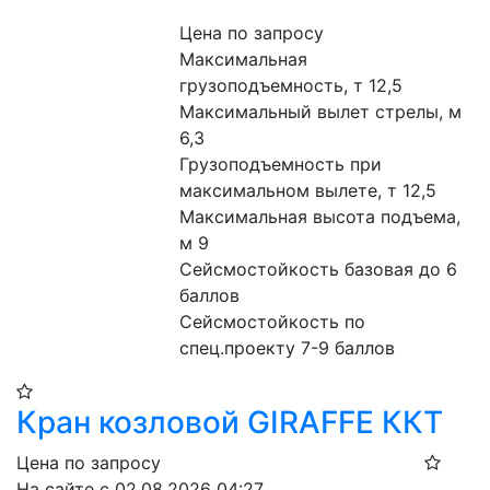
Цена по запросу
Максимальная 
грузоподъемность, т 12,5
Максимальный вылет стрелы, м 
6,3
Грузоподъемность при 
максимальном вылете, т 12,5
Максимальная высота подъема, 
м 9
Сейсмостойкость базовая до 6 
баллов
Сейсмостойкость по 
спец.проекту 7-9 баллов
Кран козловой GIRAFFE ККТ
Цена по запросу
На сайте с 02.08.2026 04:27