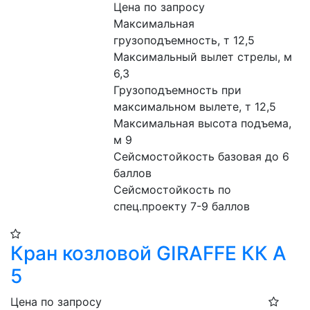
Цена по запросу
Максимальная 
грузоподъемность, т 12,5
Максимальный вылет стрелы, м 
6,3
Грузоподъемность при 
максимальном вылете, т 12,5
Максимальная высота подъема, 
м 9
Сейсмостойкость базовая до 6 
баллов
Сейсмостойкость по 
спец.проекту 7-9 баллов
Кран козловой GIRAFFE КК А
5
Цена по запросу