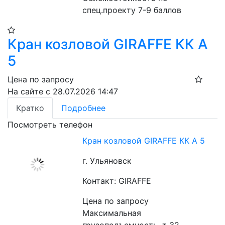
спец.проекту 7-9 баллов
Кран козловой GIRAFFE КК А
5
Цена по запросу
На сайте с 28.07.2026 14:47
Кратко
Подробнее
Посмотреть телефон
Кран козловой GIRAFFE КК А 5
г. Ульяновск
Контакт: GIRAFFE
Цена по запросу
Максимальная 