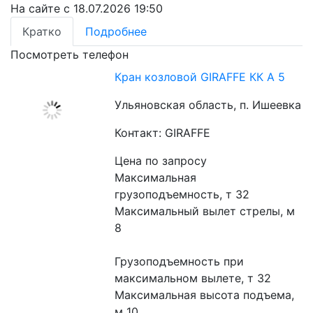
На сайте с 18.07.2026 19:50
Кратко
Подробнее
Посмотреть телефон
Кран козловой GIRAFFE КК А 5
Ульяновская область, п. Ишеевка
Контакт: GIRAFFE
Цена по запросу
Максимальная 
грузоподъемность, т 32
Максимальный вылет стрелы, м 
8
Грузоподъемность при 
максимальном вылете, т 32
Максимальная высота подъема, 
м 10