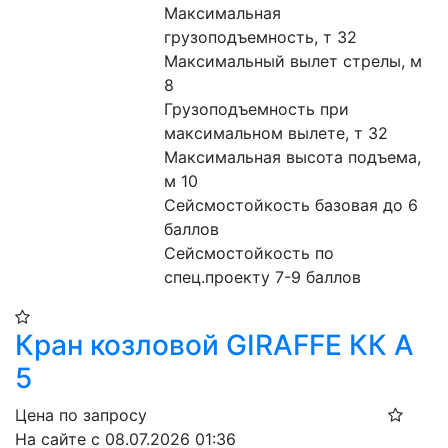
Максимальная 
грузоподъемность, т 32
Максимальный вылет стрелы, м 
8
Грузоподъемность при 
максимальном вылете, т 32
Максимальная высота подъема, 
м 10
Сейсмостойкость базовая до 6 
баллов
Сейсмостойкость по 
спец.проекту 7-9 баллов
Кран козловой GIRAFFE КК А
5
Цена по запросу
На сайте с 08.07.2026 01:36