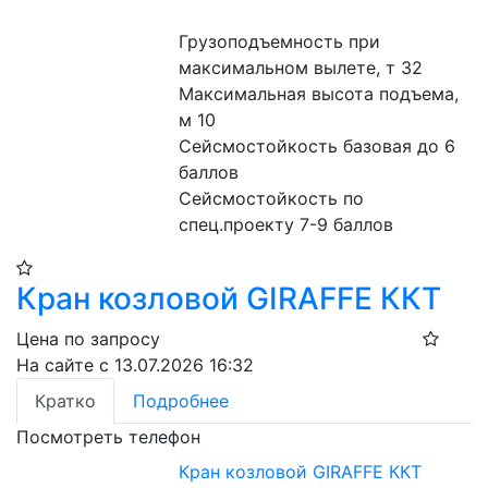
Грузоподъемность при 
максимальном вылете, т 32
Максимальная высота подъема, 
м 10
Сейсмостойкость базовая до 6 
баллов
Сейсмостойкость по 
спец.проекту 7-9 баллов
Кран козловой GIRAFFE ККТ
Цена по запросу
На сайте с 13.07.2026 16:32
Кратко
Подробнее
Посмотреть телефон
Кран козловой GIRAFFE ККТ