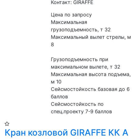
Контакт: GIRAFFE
Цена по запросу
Максимальная 
грузоподъемность, т 32
Максимальный вылет стрелы, м 
8
Грузоподъемность при 
максимальном вылете, т 32
Максимальная высота подъема, 
м 10
Сейсмостойкость базовая до 6 
баллов
Сейсмостойкость по 
спец.проекту 7-9 баллов
Кран козловой GIRAFFE КК А