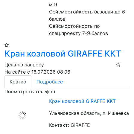
м 9
Сейсмостойкость базовая до 6 
баллов
Сейсмостойкость по 
спец.проекту 7-9 баллов
Кран козловой GIRAFFE ККТ
Цена по запросу
На сайте с 16.07.2026 08:06
Кратко
Подробнее
Посмотреть телефон
Кран козловой GIRAFFE ККТ
Ульяновская область, п. Ишеевка
Контакт: GIRAFFE