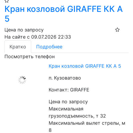
Кран козловой GIRAFFE КК А
5
Цена по запросу
На сайте с 09.07.2026 22:33
Кратко
Подробнее
Посмотреть телефон
Кран козловой GIRAFFE КК А 5
п. Кузоватово
Контакт: GIRAFFE
Цена по запросу
Максимальная 
грузоподъемность, т 32
Максимальный вылет стрелы, м 
8