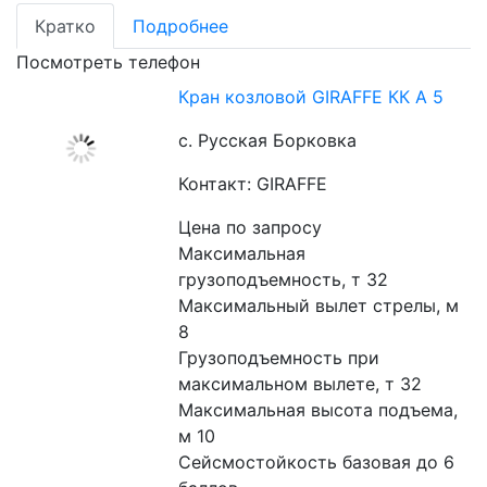
Кратко
Подробнее
Посмотреть телефон
Кран козловой GIRAFFE КК А 5
с. Русская Борковка
Контакт: GIRAFFE
Цена по запросу
Максимальная 
грузоподъемность, т 32
Максимальный вылет стрелы, м 
8
Грузоподъемность при 
максимальном вылете, т 32
Максимальная высота подъема, 
м 10
Сейсмостойкость базовая до 6 