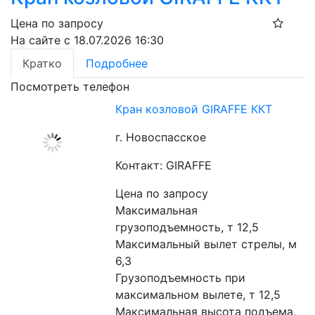
Цена по запросу
На сайте с 18.07.2026 16:30
Кратко
Подробнее
Посмотреть телефон
Кран козловой GIRAFFE ККТ
г. Новоспасское
Контакт: GIRAFFE
Цена по запросу
Максимальная 
грузоподъемность, т 12,5
Максимальный вылет стрелы, м 
6,3
Грузоподъемность при 
максимальном вылете, т 12,5
Максимальная высота подъема, 