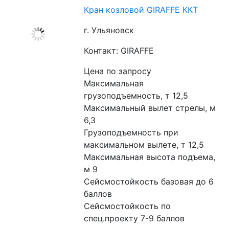
Кран козловой GIRAFFE ККТ
г. Ульяновск
Контакт: GIRAFFE
Цена по запросу
Максимальная 
грузоподъемность, т 12,5
Максимальный вылет стрелы, м 
6,3
Грузоподъемность при 
максимальном вылете, т 12,5
Максимальная высота подъема, 
м 9
Сейсмостойкость базовая до 6 
баллов
Сейсмостойкость по 
спец.проекту 7-9 баллов