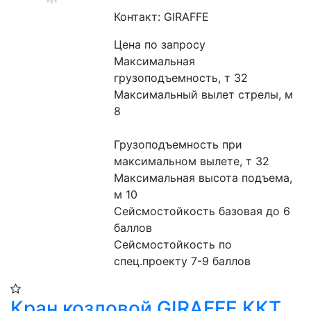
Контакт: GIRAFFE
Цена по запросу
Максимальная 
грузоподъемность, т 32
Максимальный вылет стрелы, м 
8
Грузоподъемность при 
максимальном вылете, т 32
Максимальная высота подъема, 
м 10
Сейсмостойкость базовая до 6 
баллов
Сейсмостойкость по 
спец.проекту 7-9 баллов
Кран козловой GIRAFFE ККТ