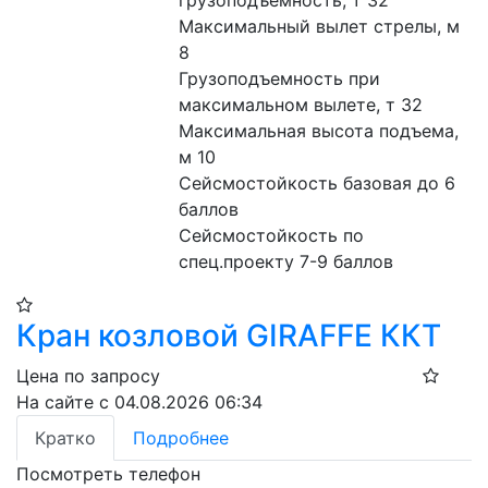
грузоподъемность, т 32
Максимальный вылет стрелы, м 
8
Грузоподъемность при 
максимальном вылете, т 32
Максимальная высота подъема, 
м 10
Сейсмостойкость базовая до 6 
баллов
Сейсмостойкость по 
спец.проекту 7-9 баллов
Кран козловой GIRAFFE ККТ
Цена по запросу
На сайте с 04.08.2026 06:34
Кратко
Подробнее
Посмотреть телефон