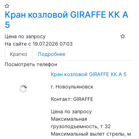
Кран козловой GIRAFFE КК А
5
Цена по запросу
На сайте с 19.07.2026 07:03
Кратко
Подробнее
Посмотреть телефон
Кран козловой GIRAFFE КК А 5
г. Новоульяновск
Контакт: GIRAFFE
Цена по запросу
Максимальная 
грузоподъемность, т 32
Максимальный вылет стрелы, м 