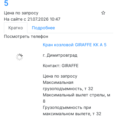
5
Цена по запросу
На сайте с 21.07.2026 10:47
Кратко
Подробнее
Посмотреть телефон
Кран козловой GIRAFFE КК А 5
г. Димитровград
Контакт: GIRAFFE
Цена по запросу
Максимальная 
грузоподъемность, т 32
Максимальный вылет стрелы, м 
8
Грузоподъемность при 
максимальном вылете, т 32