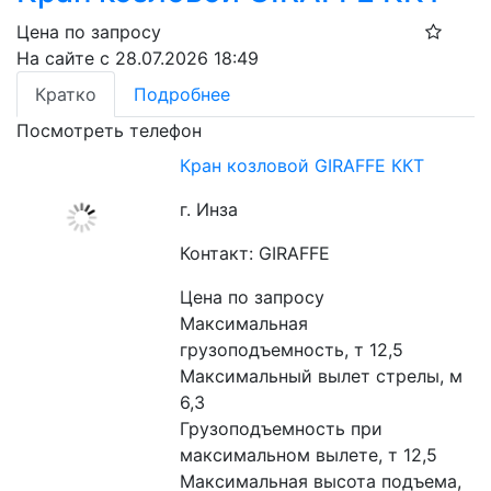
Цена по запросу
На сайте с 28.07.2026 18:49
Кратко
Подробнее
Посмотреть телефон
Кран козловой GIRAFFE ККТ
г. Инза
Контакт: GIRAFFE
Цена по запросу
Максимальная 
грузоподъемность, т 12,5
Максимальный вылет стрелы, м 
6,3
Грузоподъемность при 
максимальном вылете, т 12,5
Максимальная высота подъема, 