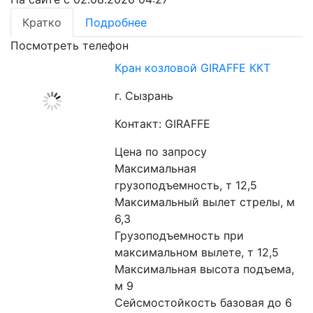
Кратко
Подробнее
Посмотреть телефон
Кран козловой GIRAFFE ККТ
г. Сызрань
Контакт: GIRAFFE
Цена по запросу
Максимальная 
грузоподъемность, т 12,5
Максимальный вылет стрелы, м 
6,3
Грузоподъемность при 
максимальном вылете, т 12,5
Максимальная высота подъема, 
м 9
Сейсмостойкость базовая до 6 