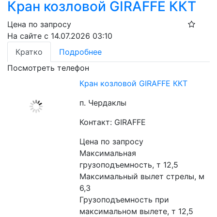
Кран козловой GIRAFFE ККТ
Цена по запросу
На сайте с 14.07.2026 03:10
Кратко
Подробнее
Посмотреть телефон
Кран козловой GIRAFFE ККТ
п. Чердаклы
Контакт: GIRAFFE
Цена по запросу
Максимальная 
грузоподъемность, т 12,5
Максимальный вылет стрелы, м 
6,3
Грузоподъемность при 
максимальном вылете, т 12,5