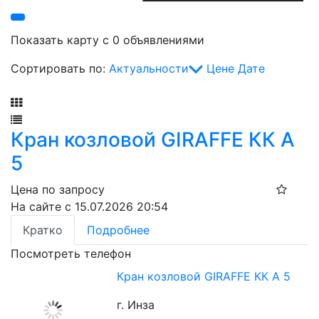
Показать карту с 0 объявлениями
Сортировать по:
Актуальности
Цене
Дате
Фильтр
Кран козловой GIRAFFE КК А
5
Цена по запросу
На сайте с 15.07.2026 20:54
Кратко
Подробнее
Посмотреть телефон
Кран козловой GIRAFFE КК А 5
г. Инза