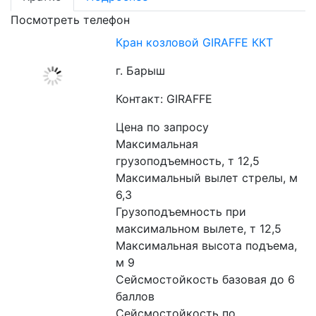
Посмотреть телефон
Кран козловой GIRAFFE ККТ
г. Барыш
Контакт: GIRAFFE
Цена по запросу
Максимальная 
грузоподъемность, т 12,5
Максимальный вылет стрелы, м 
6,3
Грузоподъемность при 
максимальном вылете, т 12,5
Максимальная высота подъема, 
м 9
Сейсмостойкость базовая до 6 
баллов
Сейсмостойкость по 