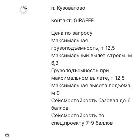
п. Кузоватово
Контакт: GIRAFFE
Цена по запросу
Максимальная 
грузоподъемность, т 12,5
Максимальный вылет стрелы, м 
6,3
Грузоподъемность при 
максимальном вылете, т 12,5
Максимальная высота подъема, 
м 9
Сейсмостойкость базовая до 6 
баллов
Сейсмостойкость по 
спец.проекту 7-9 баллов