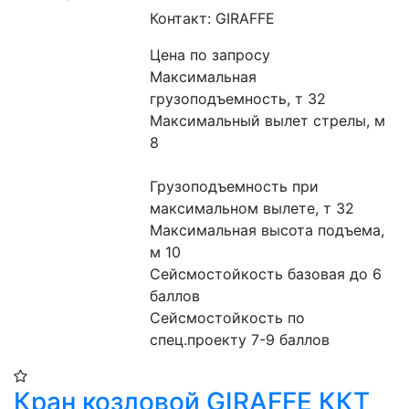
Контакт: GIRAFFE
Цена по запросу
Максимальная 
грузоподъемность, т 32
Максимальный вылет стрелы, м 
8
Грузоподъемность при 
максимальном вылете, т 32
Максимальная высота подъема, 
м 10
Сейсмостойкость базовая до 6 
баллов
Сейсмостойкость по 
спец.проекту 7-9 баллов
Кран козловой GIRAFFE ККТ