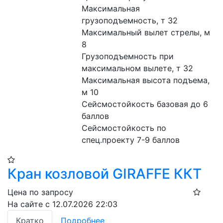
Максимальная 
грузоподъемность, т 32

Максимальный вылет стрелы, м 
8

Грузоподъемность при 
максимальном вылете, т 32

Максимальная высота подъема, 
м 10

Сейсмостойкость базовая до 6 
баллов

Сейсмостойкость по 
спец.проекту 7-9 баллов
Кран козловой GIRAFFE ККТ
Цена по запросу
На сайте с 12.07.2026 22:03
Кратко
Подробнее