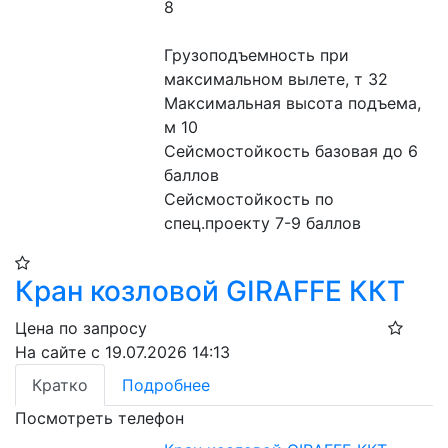
8
Грузоподъемность при 
максимальном вылете, т 32
Максимальная высота подъема, 
м 10
Сейсмостойкость базовая до 6 
баллов
Сейсмостойкость по 
спец.проекту 7-9 баллов
Кран козловой GIRAFFE ККТ
Цена по запросу
На сайте с 19.07.2026 14:13
Кратко
Подробнее
Посмотреть телефон