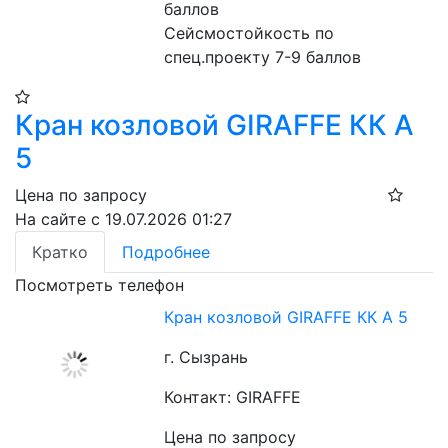
баллов
Сейсмостойкость по 
спец.проекту 7-9 баллов
Кран козловой GIRAFFE КК А
5
Цена по запросу
На сайте с 19.07.2026 01:27
Кратко
Подробнее
Посмотреть телефон
Кран козловой GIRAFFE КК А 5
г. Сызрань
Контакт: GIRAFFE
Цена по запросу