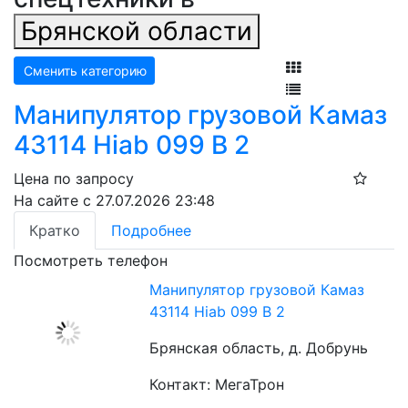
Брянской области
Сменить категорию
Манипулятор грузовой Камаз
43114 Hiab 099 B 2
Цена по запросу
На сайте с 27.07.2026 23:48
Кратко
Подробнее
Посмотреть телефон
Манипулятор грузовой Камаз
43114 Hiab 099 B 2
Брянская область, д. Добрунь
Контакт: МегаТрон