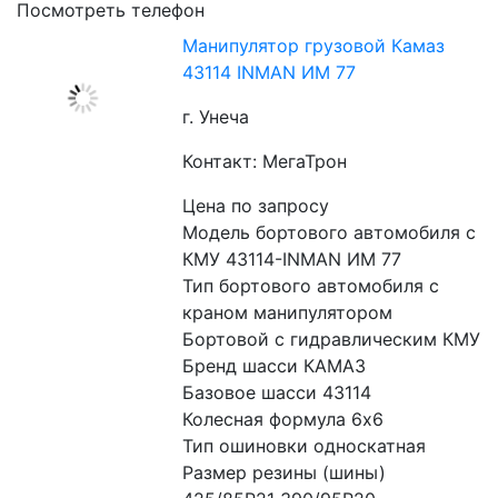
Посмотреть телефон
Манипулятор грузовой Камаз
43114 INMAN ИМ 77
г. Унеча
Контакт: МегаТрон
Цена по запросу
Модель бортового автомобиля с 
КМУ 43114-INMAN ИМ 77
Тип бортового автомобиля с 
краном манипулятором 
Бортовой с гидравлическим КМУ
Бренд шасси КАМАЗ
Базовое шасси 43114
Колесная формула 6x6
Тип ошиновки односкатная
Размер резины (шины) 