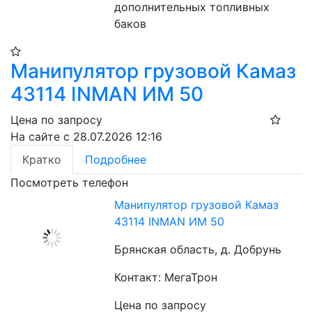
дополнительных топливных 
баков
Манипулятор грузовой Камаз
43114 INMAN ИМ 50
Цена по запросу
На сайте с 28.07.2026 12:16
Кратко
Подробнее
Посмотреть телефон
Манипулятор грузовой Камаз
43114 INMAN ИМ 50
Брянская область, д. Добрунь
Контакт: МегаТрон
Цена по запросу