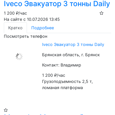
Iveco Эвакуатор 3 тонны Daily
1 200
₽/час
На сайте с 10.07.2026 13:45
Кратко
Подробнее
Посмотреть телефон
Iveco Эвакуатор 3 тонны Daily
Брянская область, г. Брянск
Контакт: Владимир
1 200
₽/час
Грузоподъемность 2,5 т, 
ломаная платформа