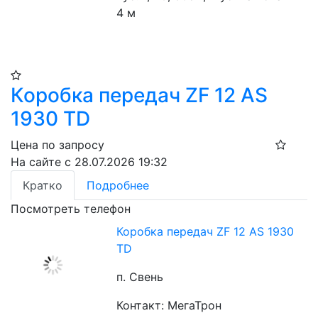
4 м
Коробка передач ZF 12 AS
1930 TD
Цена по запросу
На сайте с 28.07.2026 19:32
Кратко
Подробнее
Посмотреть телефон
Коробка передач ZF 12 AS 1930
TD
п. Свень
Контакт: МегаТрон