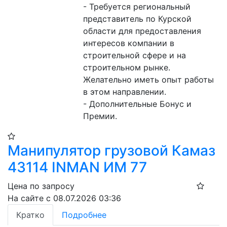
- Требуется региональный 
представитель по Курской 
области для предоставления 
интересов компании в 
строительной сфере и на 
строительном рынке. 
Желательно иметь опыт работы 
в этом направлении.

- Дополнительные Бонус и 
Премии.
Манипулятор грузовой Камаз
43114 INMAN ИМ 77
Цена по запросу
На сайте с 08.07.2026 03:36
Кратко
Подробнее