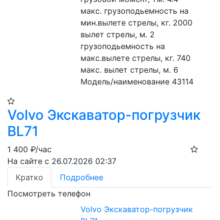
макс. грузоподьемность на 
мин.вылете стрелы, кг. 2000
вылет стрелы, м. 2
грузоподьемность на 
макс.вылете стрелы, кг. 740
макс. вылет стрелы, м. 6
Модель/наименование 43114
Volvo Экскаватор-погрузчик
BL71
1 400
₽/час
На сайте с 26.07.2026 02:37
Кратко
Подробнее
Посмотреть телефон
Volvo Экскаватор-погрузчик