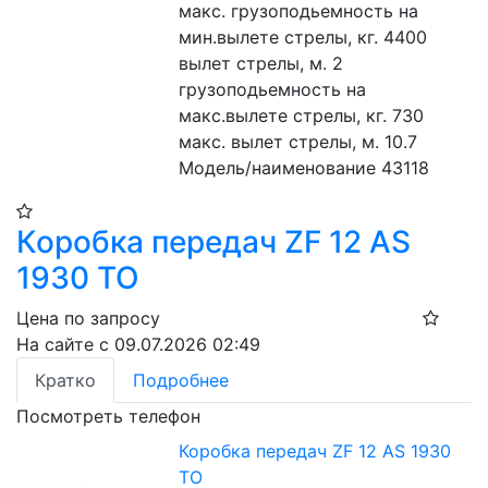
макс. грузоподьемность на 
мин.вылете стрелы, кг. 4400
вылет стрелы, м. 2
грузоподьемность на 
макс.вылете стрелы, кг. 730
макс. вылет стрелы, м. 10.7
Модель/наименование 43118
Коробка передач ZF 12 AS
1930 TO
Цена по запросу
На сайте с 09.07.2026 02:49
Кратко
Подробнее
Посмотреть телефон
Коробка передач ZF 12 AS 1930
TO