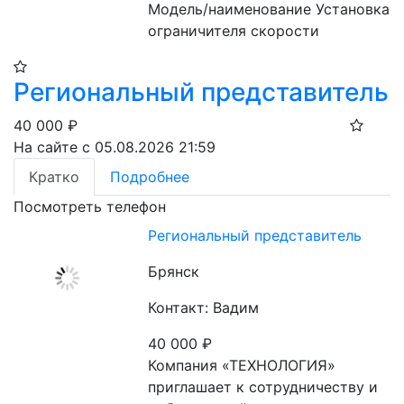
Модель/наименование Установка 
ограничителя скорости
Региональный представитель
40 000
₽
На сайте с 05.08.2026 21:59
Кратко
Подробнее
Посмотреть телефон
Региональный представитель
Брянск
Контакт: Вадим
40 000
₽
Компания «ТЕХНОЛОГИЯ» 
приглашает к сотрудничеству и 