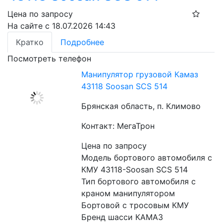
Цена по запросу
На сайте с 18.07.2026 14:43
Кратко
Подробнее
Посмотреть телефон
Манипулятор грузовой Камаз
43118 Soosan SCS 514
Брянская область, п. Климово
Контакт: МегаТрон
Цена по запросу
Модель бортового автомобиля с 
КМУ 43118-Soosan SCS 514
Тип бортового автомобиля с 
краном манипулятором 
Бортовой с тросовым КМУ
Бренд шасси КАМАЗ