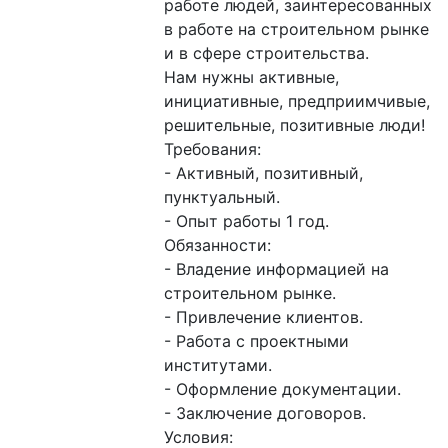
работе людей, заинтересованных 
в работе на строительном рынке 
и в сфере строительства.

Нам нужны активные, 
инициативные, предприимчивые, 
решительные, позитивные люди!

Требования:

- Активный, позитивный, 
пунктуальный.  

- Опыт работы 1 год.

Обязанности:

- Владение информацией на 
строительном рынке. 

- Привлечение клиентов. 

- Работа с проектными 
институтами. 

- Оформление документации. 

- Заключение договоров.

Условия:
