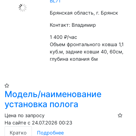
BL71
Брянская область, г. Брянск
Контакт: Владимир
1 400
₽/час
Объем фронтального ковша 1,1 
куб.м, задние ковши 40, 60см, 
глубина копания 6м
Модель/наименование
установка полога
Цена по запросу
На сайте с 24.07.2026 00:23
Кратко
Подробнее