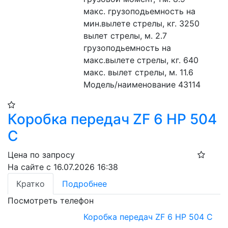
макс. грузоподьемность на 
мин.вылете стрелы, кг. 3250
вылет стрелы, м. 2.7
грузоподьемность на 
макс.вылете стрелы, кг. 640
макс. вылет стрелы, м. 11.6
Модель/наименование 43114
Коробка передач ZF 6 HP 504
C
Цена по запросу
На сайте с 16.07.2026 16:38
Кратко
Подробнее
Посмотреть телефон
Коробка передач ZF 6 HP 504 C