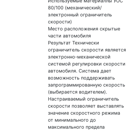
Используемые материаллы УОС 
80/100 (механический/
электронный ограничитель 
скорости)
Место расположения скрытые 
части автомобиля
Результат Технически 
ограничитель скорости является 
электронно-механической 
системой регулировки скорости 
автомобиля. Система дает 
возможность поддерживать 
запрограммированную скорость 
(выбирается водителем). 
Настраиваемый ограничитель 
скорости позволяет выставлять 
значение скоростного режима 
от минимального до 
максимального предела