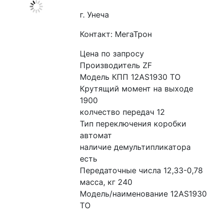
г. Унеча
Контакт: МегаТрон
Цена по запросу
Производитель ZF
Модель КПП 12AS1930 TO
Крутящий момент на выходе 
1900
колчество передач 12
Тип переключения коробки 
автомат
наличие демультипликатора 
есть
Передаточные числа 12,33-0,78
масса, кг 240
Модель/наименование 12AS1930 
TO