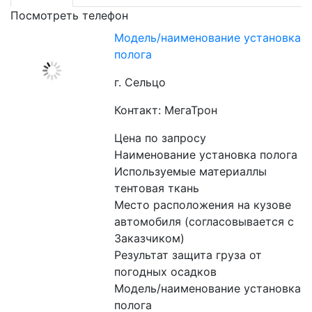
Посмотреть телефон
Модель/наименование установка
полога
г. Сельцо
Контакт: МегаТрон
Цена по запросу
Наименование установка полога

Используемые материаллы 
тентовая ткань

Место расположения на кузове 
автомобиля (согласовывается с 
Заказчиком)

Результат защита груза от 
погодных осадков

Модель/наименование установка 
полога