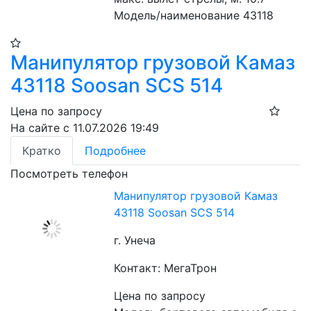
Модель/наименование 43118
Манипулятор грузовой Камаз
43118 Soosan SCS 514
Цена по запросу
На сайте с 11.07.2026 19:49
Кратко
Подробнее
Посмотреть телефон
Манипулятор грузовой Камаз
43118 Soosan SCS 514
г. Унеча
Контакт: МегаТрон
Цена по запросу