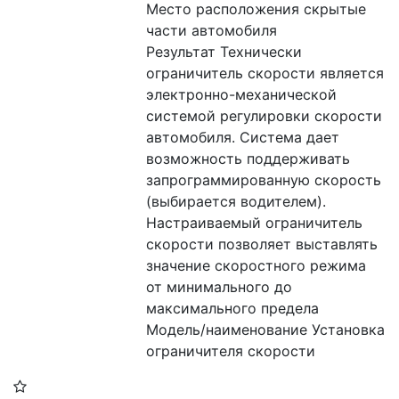
Место расположения скрытые 
части автомобиля
Результат Технически 
ограничитель скорости является 
электронно-механической 
системой регулировки скорости 
автомобиля. Система дает 
возможность поддерживать 
запрограммированную скорость 
(выбирается водителем). 
Настраиваемый ограничитель 
скорости позволяет выставлять 
значение скоростного режима 
от минимального до 
максимального предела
Модель/наименование Установка 
ограничителя скорости