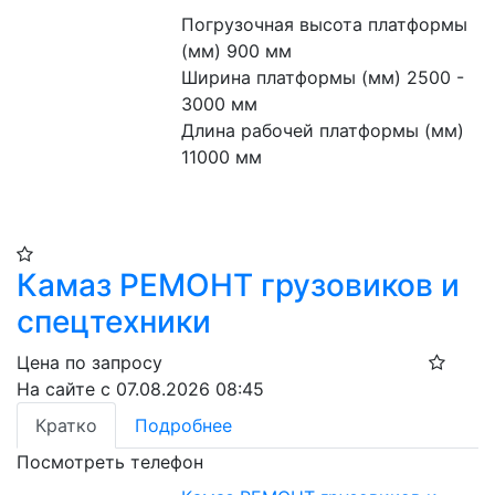
Погрузочная высота платформы 
(мм) 900 мм
Ширина платформы (мм) 2500 - 
3000 мм
Длина рабочей платформы (мм) 
11000 мм
Камаз РЕМОНТ грузовиков и
спецтехники
Цена по запросу
На сайте с 07.08.2026 08:45
Кратко
Подробнее
Посмотреть телефон