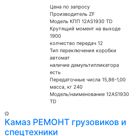
Цена по запросу
Производитель ZF
Модель КПП 12AS1930 TD
Крутящий момент на выходе 
1900
колчество передач 12
Тип переключения коробки 
автомат
наличие демультипликатора 
есть
Передаточные числа 15,86-1,00
масса, кг 240
Модель/наименование 12AS1930 
TD
Камаз РЕМОНТ грузовиков и
спецтехники