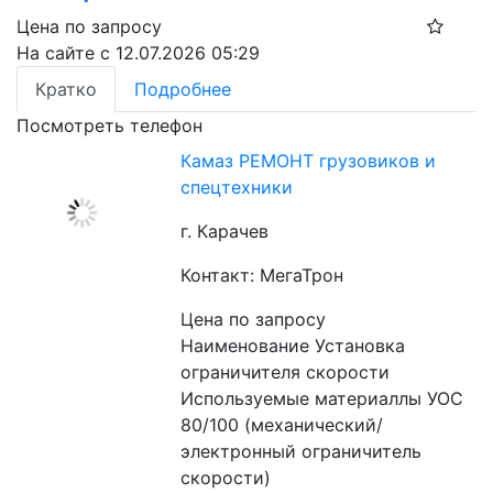
Цена по запросу
На сайте с 12.07.2026 05:29
Кратко
Подробнее
Посмотреть телефон
Камаз РЕМОНТ грузовиков и
спецтехники
г. Карачев
Контакт: МегаТрон
Цена по запросу
Наименование Установка 
ограничителя скорости
Используемые материаллы УОС 
80/100 (механический/
электронный ограничитель 
скорости)