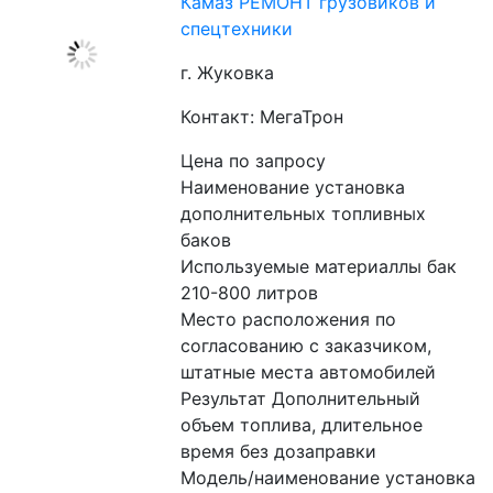
Камаз РЕМОНТ грузовиков и
спецтехники
г. Жуковка
Контакт: МегаТрон
Цена по запросу
Наименование установка 
дополнительных топливных 
баков
Используемые материаллы бак 
210-800 литров
Место расположения по 
согласованию с заказчиком, 
штатные места автомобилей
Результат Дополнительный 
объем топлива, длительное 
время без дозаправки
Модель/наименование установка 