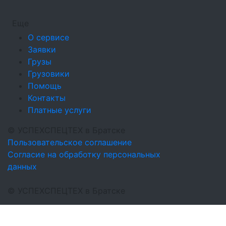
Еще
О сервисе
Заявки
Грузы
Грузовики
Помощь
Контакты
Платные услуги
©
УСПЕХСПЕЦТЕХ
в Братске
Пользовательское соглашение
Согласие на обработку персональных
данных
©
УСПЕХСПЕЦТЕХ
в Братске