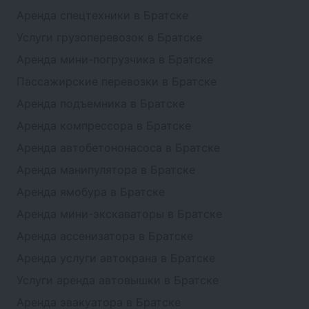
Аренда спецтехники в Братске
Услуги грузоперевозок в Братске
Аренда мини-погрузчика в Братске
Пассажирские перевозки в Братске
Аренда подъемника в Братске
Аренда компрессора в Братске
Аренда автобетононасоса в Братске
Аренда манипулятора в Братске
Аренда ямобура в Братске
Аренда мини-экскаваторы в Братске
Аренда ассенизатора в Братске
Аренда услуги автокрана в Братске
Услуги аренда автовышки в Братске
Аренда эвакуатора в Братске