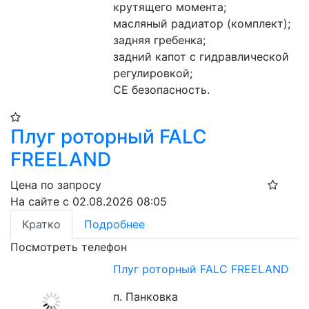
крутящего момента;
масляный радиатор (комплект);
задняя гребенка;
задний капот с гидравлической 
регулировкой;
CE безопасность.
Плуг роторный FALC
FREELAND
Цена по запросу
На сайте с 02.08.2026 08:05
Кратко
Подробнее
Посмотреть телефон
Плуг роторный FALC FREELAND
п. Панковка