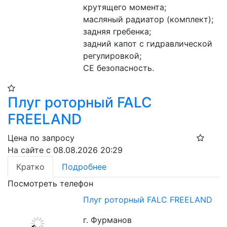
крутящего момента;
масляный радиатор (комплект);
задняя гребенка;
задний капот с гидравлической 
регулировкой;
CE безопасность.
Плуг роторный FALC
FREELAND
Цена по запросу
На сайте с 08.08.2026 20:29
Кратко
Подробнее
Посмотреть телефон
Плуг роторный FALC FREELAND
г. Фурманов