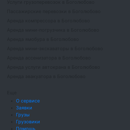
Услуги грузоперевозок в Боголюбово
Пассажирские перевозки в Боголюбово
Аренда компрессора в Боголюбово
Аренда мини-погрузчика в Боголюбово
Аренда ямобура в Боголюбово
Аренда мини-экскаваторы в Боголюбово
Аренда ассенизатора в Боголюбово
Аренда услуги автокрана в Боголюбово
Аренда эвакуатора в Боголюбово
Еще
О сервисе
Заявки
Грузы
Грузовики
Помощь