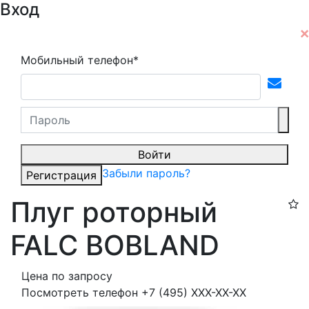
Вход
Мобильный телефон*
Войти
Забыли пароль?
Регистрация
Плуг роторный
FALC BOBLAND
Цена по запросу
Посмотреть телефон
+7 (495) XXX-XX-XX