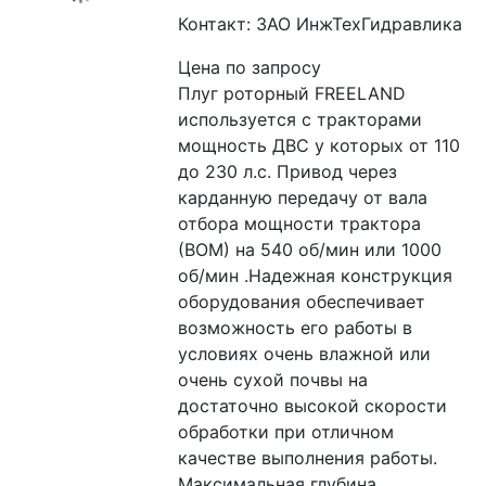
Контакт: ЗАО ИнжТехГидравлика
Цена по запросу
Плуг роторный FREELAND 
используется с тракторами 
мощность ДВС у которых от 110 
до 230 л.с. Привод через 
карданную передачу от вала 
отбора мощности трактора 
(ВОМ) на 540 об/мин или 1000 
об/мин .Надежная конструкция 
оборудования обеспечивает 
возможность его работы в 
условиях очень влажной или 
очень сухой почвы на 
достаточно высокой скорости 
обработки при отличном 
качестве выполнения работы. 
Максимальная глубина 