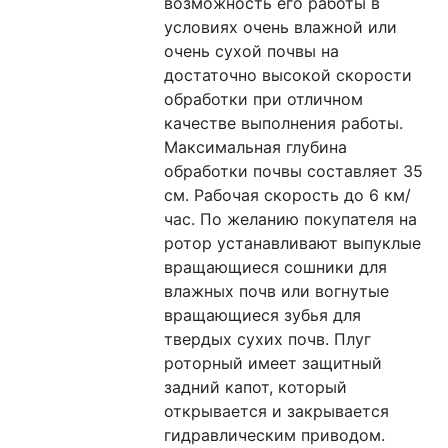
возможность его работы в 
условиях очень влажной или 
очень сухой почвы на 
достаточно высокой скорости 
обработки при отличном 
качестве выполнения работы. 
Максимальная глубина 
обработки почвы составляет 35 
см. Рабочая скорость до 6 км/
час. По желанию покупателя на 
ротор устанавливают выпуклые 
вращающиеся сошники для 
влажных почв или вогнутые 
вращающиеся зубья для 
твердых сухих почв. Плуг 
роторный имеет защитный 
задний капот, который 
открывается и закрывается 
гидравлическим приводом.