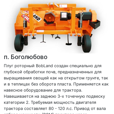
п. Боголюбово
Плуг роторный BobLand создан специально для 
глубокой обработки почв, предназначенных для 
выращивания овощей как на открытом грунте, так 
и в теплицах без оборота пласта. Применяется как 
навесное оборудование для трактора. 
Навешивается на заднюю 3-х точечную подвеску 
категории 2. Требуемая мощность двигателя 
трактора составляет 80 - 120 л.с. Привод от вала 