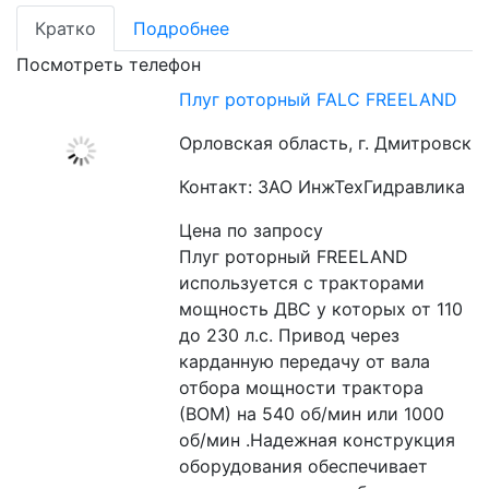
Кратко
Подробнее
Посмотреть телефон
Плуг роторный FALC FREELAND
Орловская область, г. Дмитровск
Контакт: ЗАО ИнжТехГидравлика
Цена по запросу
Плуг роторный FREELAND 
используется с тракторами 
мощность ДВС у которых от 110 
до 230 л.с. Привод через 
карданную передачу от вала 
отбора мощности трактора 
(ВОМ) на 540 об/мин или 1000 
об/мин .Надежная конструкция 
оборудования обеспечивает 