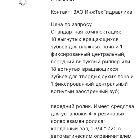
Контакт: ЗАО ИнжТехГидравлика
Цена по запросу
Стандартная комплектация:
18 выгнутых вращающихся 
зубьев для влажных почв и 1 
фиксированный центральный, 
передний выпуклый риппер или 
18 вогнутых вращающихся 
зубьев для твердых сухих почв и 
1 фиксированный центральный 
вогнутый заостренный зуб;
передний ролик. Имеет средства 
для установки 4-х резиновых 
колес взамен ролика;
карданный вал, 1 3/4 " Z20 с 
автоматическим ограничителем 