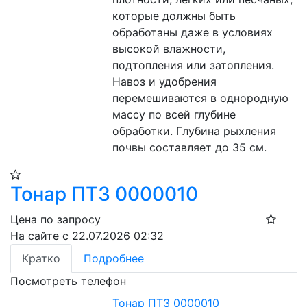
которые должны быть 
обработаны даже в условиях 
высокой влажности, 
подтопления или затопления. 
Навоз и удобрения 
перемешиваются в однородную 
массу по всей глубине 
обработки. Глубина рыхления 
почвы составляет до 35 см.
Тонар ПТ3 0000010
Цена по запросу
На сайте с 22.07.2026 02:32
Кратко
Подробнее
Посмотреть телефон
Тонар ПТ3 0000010