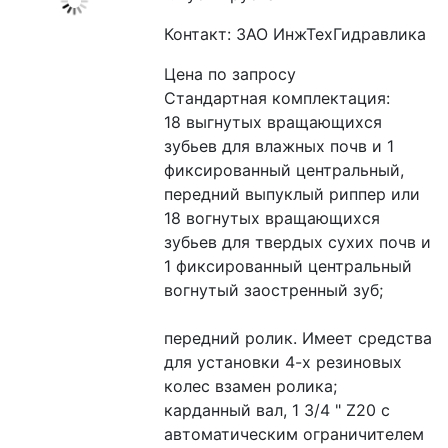
Контакт: ЗАО ИнжТехГидравлика
Цена по запросу
Стандартная комплектация:
18 выгнутых вращающихся 
зубьев для влажных почв и 1 
фиксированный центральный, 
передний выпуклый риппер или 
18 вогнутых вращающихся 
зубьев для твердых сухих почв и 
1 фиксированный центральный 
вогнутый заостренный зуб;
передний ролик. Имеет средства 
для установки 4-х резиновых 
колес взамен ролика;
карданный вал, 1 3/4 " Z20 с 
автоматическим ограничителем 