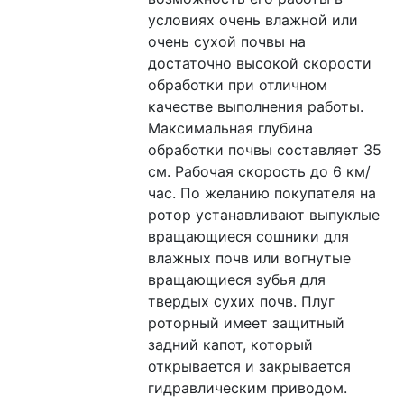
условиях очень влажной или 
очень сухой почвы на 
достаточно высокой скорости 
обработки при отличном 
качестве выполнения работы. 
Максимальная глубина 
обработки почвы составляет 35 
см. Рабочая скорость до 6 км/
час. По желанию покупателя на 
ротор устанавливают выпуклые 
вращающиеся сошники для 
влажных почв или вогнутые 
вращающиеся зубья для 
твердых сухих почв. Плуг 
роторный имеет защитный 
задний капот, который 
открывается и закрывается 
гидравлическим приводом.