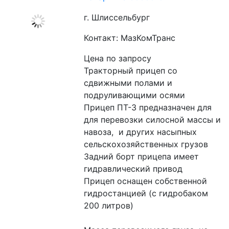
г. Шлиссельбург
Контакт: МазКомТранс
Цена по запросу
Тракторный прицеп со 
сдвижными полами и 
подруливающими осями 

Прицеп ПТ-3 предназначен для 
для перевозки силосной массы и 
навоза,  и других насыпных 
сельскохозяйственных грузов 

Задний борт прицепа имеет 
гидравлический привод 

Прицеп оснащен собственной 
гидростанцией (с гидробаком 
200 литров)
