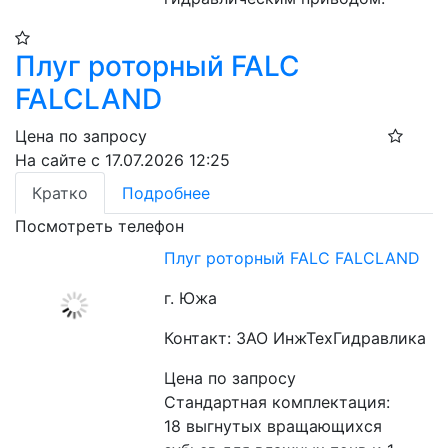
Плуг роторный FALC
FALCLAND
Цена по запросу
На сайте с 17.07.2026 12:25
Кратко
Подробнее
Посмотреть телефон
Плуг роторный FALC FALCLAND
г. Южа
Контакт: ЗАО ИнжТехГидравлика
Цена по запросу
Стандартная комплектация:
18 выгнутых вращающихся 