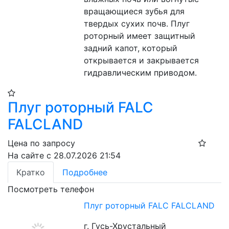
вращающиеся зубья для 
твердых сухих почв. Плуг 
роторный имеет защитный 
задний капот, который 
открывается и закрывается 
гидравлическим приводом.
Плуг роторный FALC
FALCLAND
Цена по запросу
На сайте с 28.07.2026 21:54
Кратко
Подробнее
Посмотреть телефон
Плуг роторный FALC FALCLAND
г. Гусь-Хрустальный