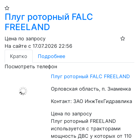
Плуг роторный FALC
FREELAND
Цена по запросу
На сайте с 17.07.2026 22:56
Кратко
Подробнее
Посмотреть телефон
Плуг роторный FALC FREELAND
Орловская область, п. Знаменка
Контакт: ЗАО ИнжТехГидравлика
Цена по запросу
Плуг роторный FREELAND 
используется с тракторами 
мощность ДВС у которых от 110 