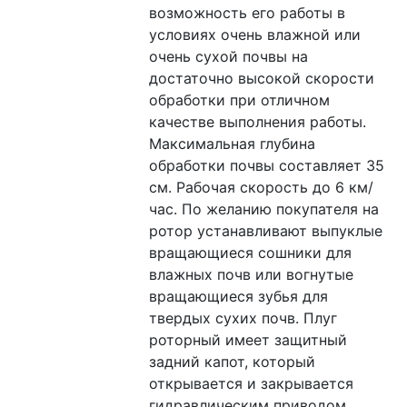
возможность его работы в 
условиях очень влажной или 
очень сухой почвы на 
достаточно высокой скорости 
обработки при отличном 
качестве выполнения работы. 
Максимальная глубина 
обработки почвы составляет 35 
см. Рабочая скорость до 6 км/
час. По желанию покупателя на 
ротор устанавливают выпуклые 
вращающиеся сошники для 
влажных почв или вогнутые 
вращающиеся зубья для 
твердых сухих почв. Плуг 
роторный имеет защитный 
задний капот, который 
открывается и закрывается 
гидравлическим приводом.