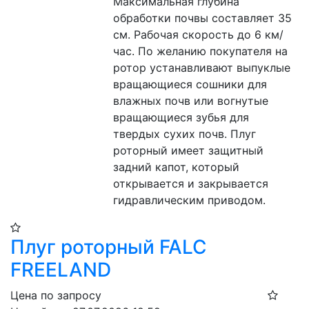
Максимальная глубина 
обработки почвы составляет 35 
см. Рабочая скорость до 6 км/
час. По желанию покупателя на 
ротор устанавливают выпуклые 
вращающиеся сошники для 
влажных почв или вогнутые 
вращающиеся зубья для 
твердых сухих почв. Плуг 
роторный имеет защитный 
задний капот, который 
открывается и закрывается 
гидравлическим приводом.
Плуг роторный FALC
FREELAND
Цена по запросу