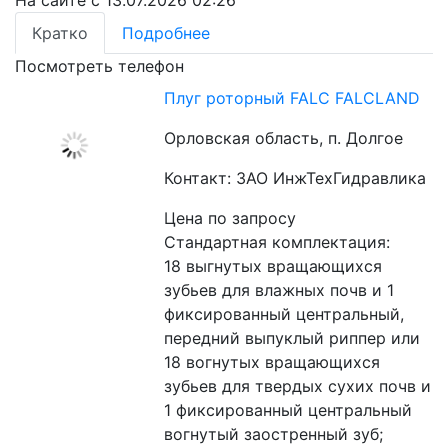
Кратко
Подробнее
Посмотреть телефон
Плуг роторный FALC FALCLAND
Орловская область, п. Долгое
Контакт: ЗАО ИнжТехГидравлика
Цена по запросу
Стандартная комплектация:
18 выгнутых вращающихся 
зубьев для влажных почв и 1 
фиксированный центральный, 
передний выпуклый риппер или 
18 вогнутых вращающихся 
зубьев для твердых сухих почв и 
1 фиксированный центральный 
вогнутый заостренный зуб;