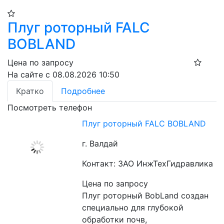
Плуг роторный FALC
BOBLAND
Цена по запросу
На сайте с 08.08.2026 10:50
Кратко
Подробнее
Посмотреть телефон
Плуг роторный FALC BOBLAND
г. Валдай
Контакт: ЗАО ИнжТехГидравлика
Цена по запросу
Плуг роторный BobLand создан 
специально для глубокой 
обработки почв, 