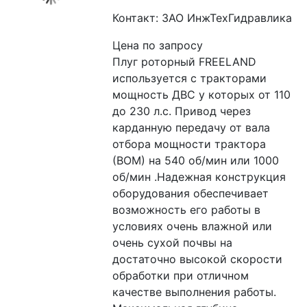
Контакт: ЗАО ИнжТехГидравлика
Цена по запросу
Плуг роторный FREELAND 
используется с тракторами 
мощность ДВС у которых от 110 
до 230 л.с. Привод через 
карданную передачу от вала 
отбора мощности трактора 
(ВОМ) на 540 об/мин или 1000 
об/мин .Надежная конструкция 
оборудования обеспечивает 
возможность его работы в 
условиях очень влажной или 
очень сухой почвы на 
достаточно высокой скорости 
обработки при отличном 
качестве выполнения работы. 