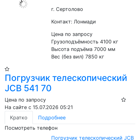
г. Сертолово
Контакт: Лонмади
Цена по запросу
Грузоподъёмность 4100 кг
Высота подъёма 7000 мм
Вес (без вил) 7850 кг
Погрузчик телескопический
JCB 541 70
Цена по запросу
На сайте с 15.07.2026 05:21
Кратко
Подробнее
Посмотреть телефон
Погрузчик телескопический JCB