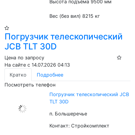
Высота подъёма 9500 мм
Вес (без вил) 8215 кг
Погрузчик телескопический
JCB TLT 30D
Цена по запросу
На сайте с 14.07.2026 04:13
Кратко
Подробнее
Посмотреть телефон
Погрузчик телескопический JCB
TLT 30D
п. Большеречье
Контакт: Стройкомплект