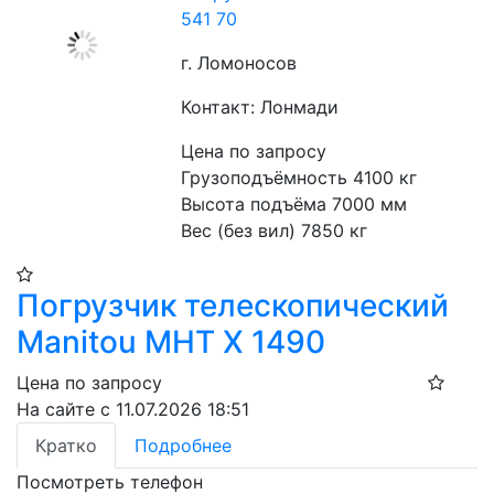
541 70
г. Ломоносов
Контакт: Лонмади
Цена по запросу
Грузоподъёмность 4100 кг
Высота подъёма 7000 мм
Вес (без вил) 7850 кг
Погрузчик телескопический
Manitou MHT X 1490
Цена по запросу
На сайте с 11.07.2026 18:51
Кратко
Подробнее
Посмотреть телефон