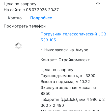
Цена по запросу
На сайте с 06.07.2026 20:37
Кратко
Подробнее
Посмотреть телефон
Погрузчик телескопический JCB
533 105
г. Николаевск-на-Амуре
Контакт: Стройкомплект
Цена по запросу
Грузоподъемность, кг 3300
Высота подъема, м 10.22
Эксплуатационная масса, кг 
8850
Габариты (ДхШхВ), мм 4 990 х 2 
360 х 2 490