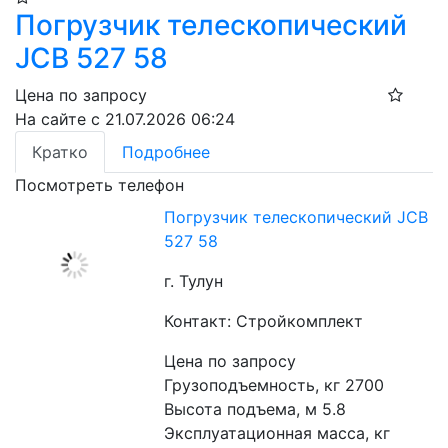
Погрузчик телескопический
JCB 527 58
Цена по запросу
На сайте с 21.07.2026 06:24
Кратко
Подробнее
Посмотреть телефон
Погрузчик телескопический JCB
527 58
г. Тулун
Контакт: Стройкомплект
Цена по запросу
Грузоподъемность, кг 2700
Высота подъема, м 5.8
Эксплуатационная масса, кг 