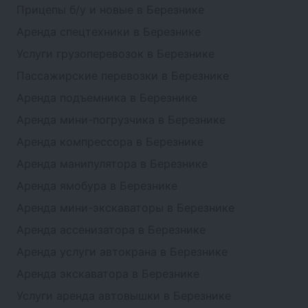
Прицепы б/у и новые в Березнике
Аренда спецтехники в Березнике
Услуги грузоперевозок в Березнике
Пассажирские перевозки в Березнике
Аренда подъемника в Березнике
Аренда мини-погрузчика в Березнике
Аренда компрессора в Березнике
Аренда манипулятора в Березнике
Аренда ямобура в Березнике
Аренда мини-экскаваторы в Березнике
Аренда ассенизатора в Березнике
Аренда услуги автокрана в Березнике
Аренда экскаватора в Березнике
Услуги аренда автовышки в Березнике