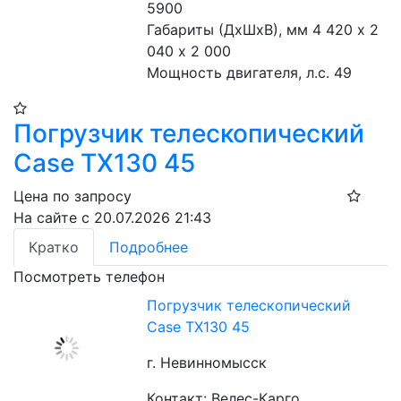
5900
Габариты (ДхШхВ), мм 4 420 х 2 
040 х 2 000
Мощность двигателя, л.с. 49
Погрузчик телескопический
Case TX130 45
Цена по запросу
На сайте с 20.07.2026 21:43
Кратко
Подробнее
Посмотреть телефон
Погрузчик телескопический
Case TX130 45
г. Невинномысск
Контакт: Велес-Карго