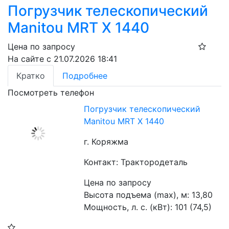
Погрузчик телескопический
Manitou MRT X 1440
Цена по запросу
На сайте с 21.07.2026 18:41
Кратко
Подробнее
Посмотреть телефон
Погрузчик телескопический
Manitou MRT X 1440
г. Коряжма
Контакт: Трактородеталь
Цена по запросу
Высота подъема (max), м: 13,80
Мощность, л. с. (кВт): 101 (74,5)