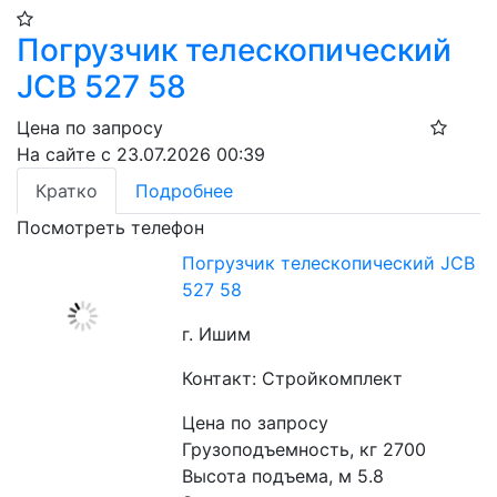
Погрузчик телескопический
JCB 527 58
Цена по запросу
На сайте с 23.07.2026 00:39
Кратко
Подробнее
Посмотреть телефон
Погрузчик телескопический JCB
527 58
г. Ишим
Контакт: Стройкомплект
Цена по запросу
Грузоподъемность, кг 2700
Высота подъема, м 5.8