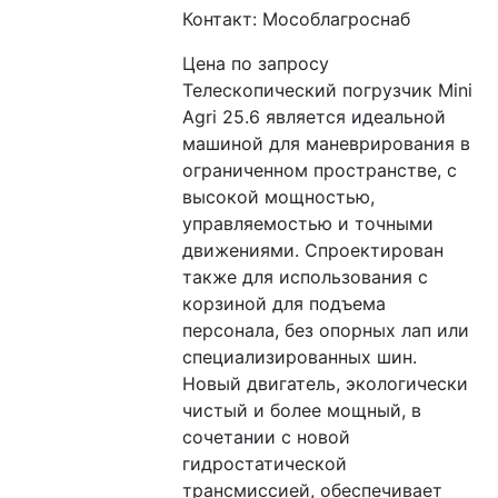
Контакт: Мособлагроснаб
Цена по запросу
Телескопический погрузчик Mini 
Agri 25.6 является идеальной 
машиной для маневрирования в 
ограниченном пространстве, с 
высокой мощностью, 
управляемостью и точными 
движениями. Спроектирован 
также для использования с 
корзиной для подъема 
персонала, без опорных лап или 
специализированных шин. 
Новый двигатель, экологически 
чистый и более мощный, в 
сочетании с новой 
гидростатической 
трансмиссией, обеспечивает 