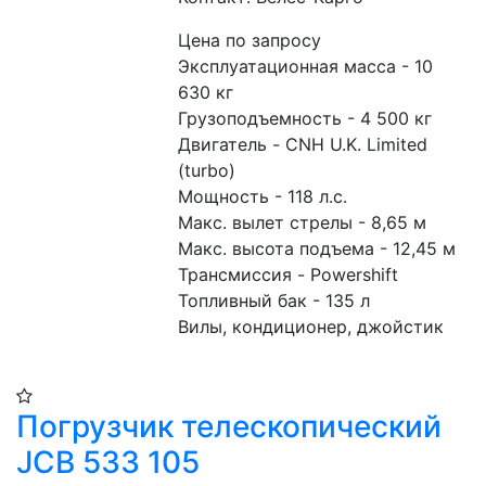
Цена по запросу
Эксплуатационная масса - 10 
630 кг
Грузоподъемность - 4 500 кг
Двигатель - CNH U.K. Limited 
(turbo)
Мощность - 118 л.с.
Макс. вылет стрелы - 8,65 м
Макс. высота подъема - 12,45 м
Трансмиссия - Powershift
Топливный бак - 135 л
Вилы, кондиционер, джойстик
Погрузчик телескопический
JCB 533 105