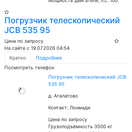
Мощность двигателя, л.с. 100
Погрузчик телескопический
JCB 535 95
Цена по запросу
На сайте с 19.07.2026 04:54
Кратко
Подробнее
Посмотреть телефон
Погрузчик телескопический JCB
535 95
д. Агалатово
Контакт: Лонмади
Цена по запросу
Грузоподъёмность 3500 кг