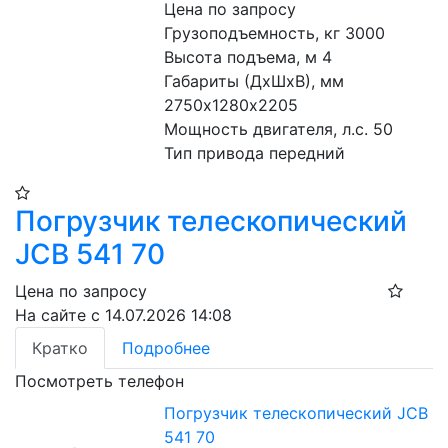
Цена по запросу
Грузоподъемность, кг 3000
Высота подъема, м 4
Габариты (ДхШхВ), мм 
2750х1280х2205
Мощность двигателя, л.с. 50
Тип привода передний
Погрузчик телескопический
JCB 541 70
Цена по запросу
На сайте с 14.07.2026 14:08
Кратко
Подробнее
Посмотреть телефон
Погрузчик телескопический JCB
541 70