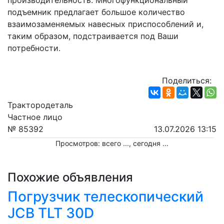
производительность. Многофункциональный 
подъемник предлагает большое количество 
взаимозаменяемых навесных приспособлений и, 
таким образом, подстраивается под Ваши 
потребности.
Поделиться:
Трактородеталь
Частное лицо
№ 85392
13.07.2026 13:15
Просмотров: всего
...
, сегодня
...
Похожие объявления
Погрузчик телескопический
JCB TLT 30D