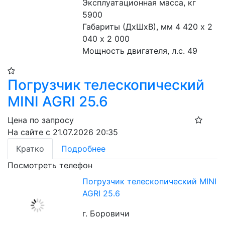
Эксплуатационная масса, кг 
5900
Габариты (ДхШхВ), мм 4 420 х 2 
040 х 2 000
Мощность двигателя, л.с. 49
Погрузчик телескопический
MINI AGRI 25.6
Цена по запросу
На сайте с 21.07.2026 20:35
Кратко
Подробнее
Посмотреть телефон
Погрузчик телескопический MINI
AGRI 25.6
г. Боровичи