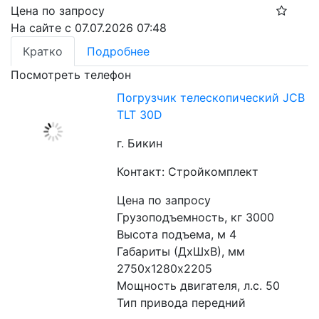
Цена по запросу
На сайте с 07.07.2026 07:48
Кратко
Подробнее
Посмотреть телефон
Погрузчик телескопический JCB
TLT 30D
г. Бикин
Контакт: Стройкомплект
Цена по запросу
Грузоподъемность, кг 3000
Высота подъема, м 4
Габариты (ДхШхВ), мм 
2750х1280х2205
Мощность двигателя, л.с. 50
Тип привода передний