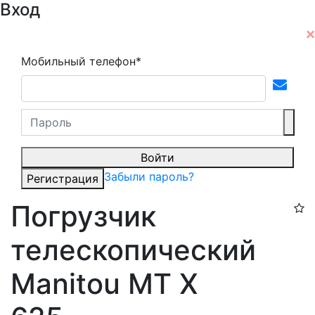
Вход
Мобильный телефон*
Войти
Забыли пароль?
Регистрация
Погрузчик
телескопический
Manitou MT X