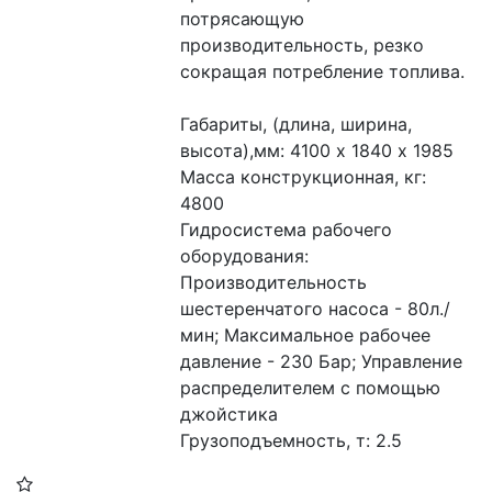
потрясающую 
производительность, резко 
сокращая потребление топлива.
Габариты, (длина, ширина, 
высота),мм: 4100 х 1840 х 1985
Масса конструкционная, кг: 
4800 
Гидросистема рабочего 
оборудования: 
Производительность 
шестеренчатого насоса - 80л./
мин; Максимальное рабочее 
давление - 230 Бар; Управление 
распределителем с помощью 
джойстика 
Грузоподъемность, т: 2.5 