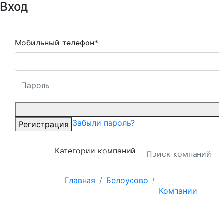
Вход
Мобильный телефон*
Забыли пароль?
Регистрация
Категории компаний
Главная
Белоусово
Компании