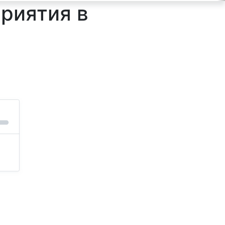
риятия в