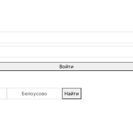
Войти
Белоусово
Найти