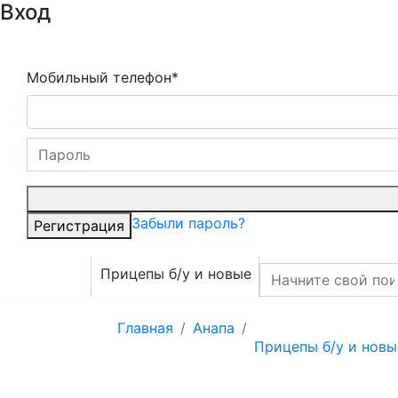
Вход
Мобильный телефон*
Забыли пароль?
Регистрация
Прицепы б/у и новые
Главная
Анапа
Прицепы б/у и новы